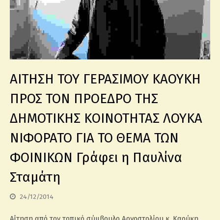
ΑΙΤΗΣΗ ΤΟΥ ΓΕΡΑΣΙΜΟΥ ΚΑΟΥΚΗ
ΠΡΟΣ ΤΟΝ ΠΡΟΕΔΡΟ ΤΗΣ
ΔΗΜΟΤΙΚΗΣ ΚΟΙΝΟΤΗΤΑΣ ΛΟΥΚΑ
ΝΙΦΟΡΑΤΟ ΓΙΑ ΤΟ ΘΕΜΑ ΤΩΝ
ΦΟΙΝΙΚΩΝ Γράφει η Παυλίνα
Σταμάτη
24/12/2014
Αίτηση από τον τοπικό σύμβουλο Αργοστολίου κ. Καούκη