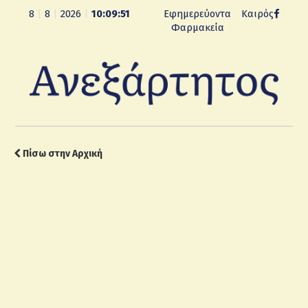
8
|
8
|
2026
|
10:09:52
Εφημερεύοντα
Καιρός
Φαρμακεία
Πίσω στην Αρχική