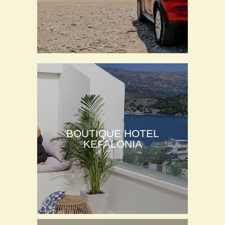
BOUTIQUE HOTEL
KEFALONIA