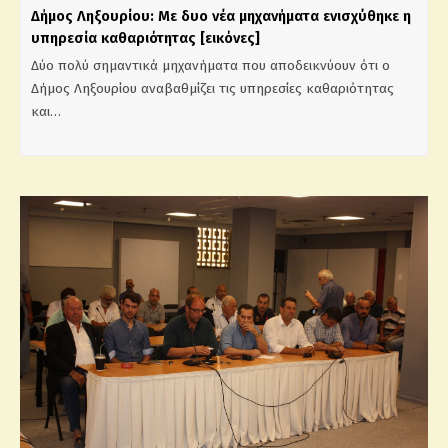
Δήμος Ληξουρίου: Με δυο νέα μηχανήματα ενισχύθηκε η
υπηρεσία καθαριότητας [εικόνες]
Δύο πολύ σημαντικά μηχανήματα που αποδεικνύουν ότι ο
Δήμος Ληξουρίου αναβαθμίζει τις υπηρεσίες καθαριότητας
και…