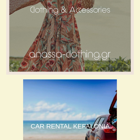
CAR RENTAL KEFALONIA