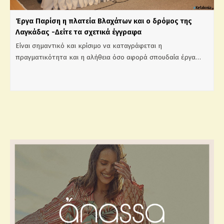
Έργα Παρίση η πλατεία Βλαχάτων και ο δρόμος της
Λαγκάδας -Δείτε τα σχετικά έγγραφα
Είναι σημαντικό και κρίσιμο να καταγράφεται η
πραγματικότητα και η αλήθεια όσο αφορά σπουδαία έργα…