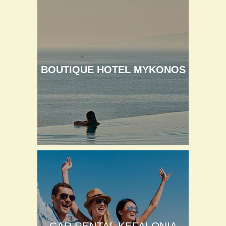
BOUTIQUE HOTEL MYKONOS
CAR RENTAL KEFALONIA