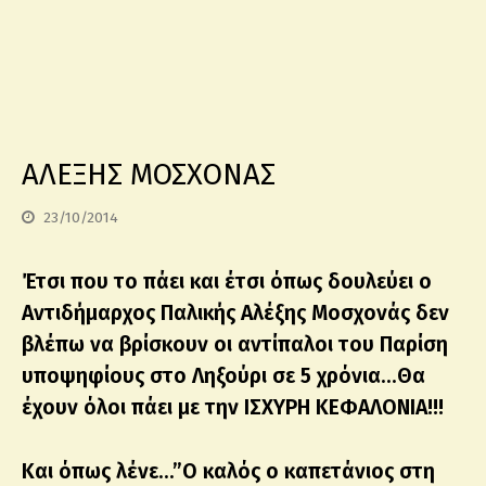
ΑΛΕΞΗΣ ΜΟΣΧΟΝΑΣ
23/10/2014
Έτσι που το πάει και έτσι όπως δουλεύει ο
Αντιδήμαρχος Παλικής Αλέξης Μοσχονάς δεν
βλέπω να βρίσκουν οι αντίπαλοι του Παρίση
υποψηφίους στο Ληξούρι σε 5 χρόνια…Θα
έχουν όλοι πάει με την ΙΣΧΥΡΗ ΚΕΦΑΛΟΝΙΑ!!!
Και όπως λένε…”Ο καλός ο καπετάνιος στη