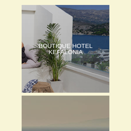
BOUTIQUE HOTEL
KEFALONIA