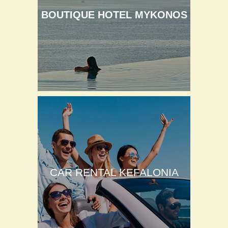
BOUTIQUE HOTEL MYKONOS
CAR RENTAL KEFALONIA