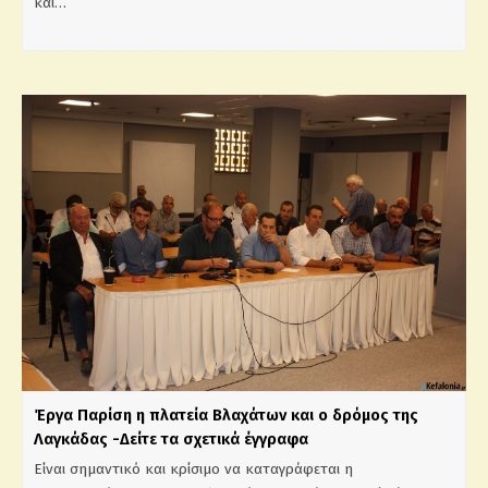
και…
Έργα Παρίση η πλατεία Βλαχάτων και ο δρόμος της
Λαγκάδας -Δείτε τα σχετικά έγγραφα
Είναι σημαντικό και κρίσιμο να καταγράφεται η