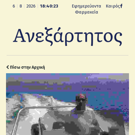
6
|
8
|
2026
|
18:40:23
Εφημερεύοντα
Καιρός
Φαρμακεία
Πίσω στην Αρχική