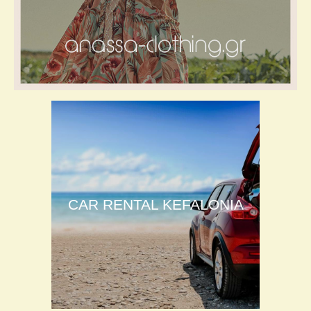
CAR RENTAL KEFALONIA