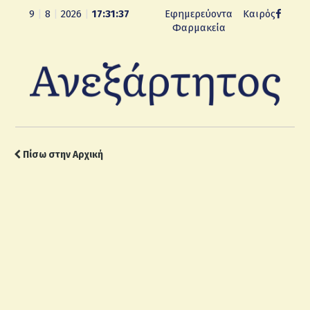
9
|
8
|
2026
|
17:31:38
Εφημερεύοντα
Καιρός
Φαρμακεία
Πίσω στην Αρχική