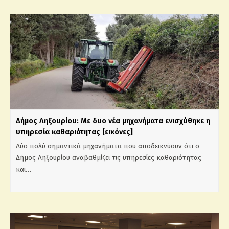
Δήμος Ληξουρίου: Με δυο νέα μηχανήματα ενισχύθηκε η
υπηρεσία καθαριότητας [εικόνες]
Δύο πολύ σημαντικά μηχανήματα που αποδεικνύουν ότι ο
Δήμος Ληξουρίου αναβαθμίζει τις υπηρεσίες καθαριότητας
και…