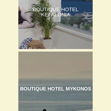
BOUTIQUE HOTEL
KEFALONIA
BOUTIQUE HOTEL MYKONOS