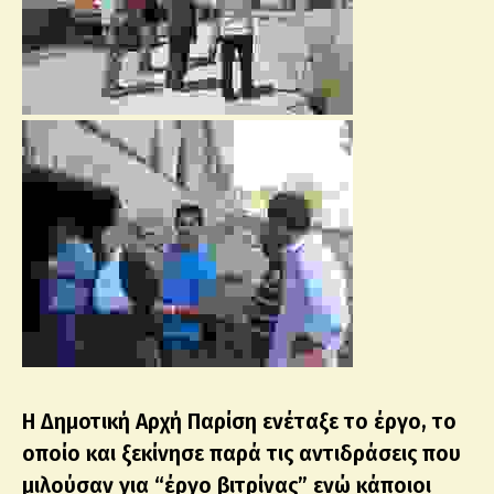
Η Δημοτική Αρχή Παρίση ενέταξε το έργο, το
οποίο και ξεκίνησε παρά τις αντιδράσεις που
μιλούσαν για “έργο βιτρίνας” ενώ κάποιοι