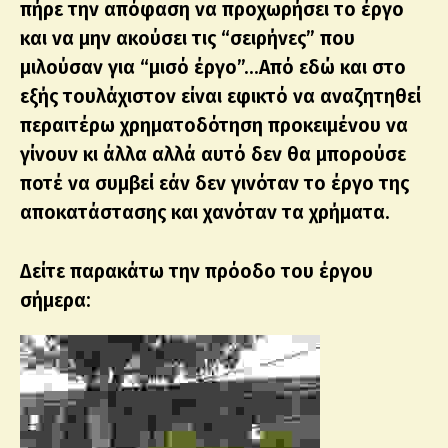
πήρε την απόφαση να προχωρήσει το έργο
και να μην ακούσει τις “σειρήνες” που
μιλούσαν για “μισό έργο”…Από εδώ και στο
εξής τουλάχιστον είναι εφικτό να αναζητηθεί
περαιτέρω χρηματοδότηση προκειμένου να
γίνουν κι άλλα αλλά αυτό δεν θα μπορούσε
ποτέ να συμβεί εάν δεν γινόταν το έργο της
αποκατάστασης και χανόταν τα χρήματα.
Δείτε παρακάτω την πρόοδο του έργου
σήμερα: