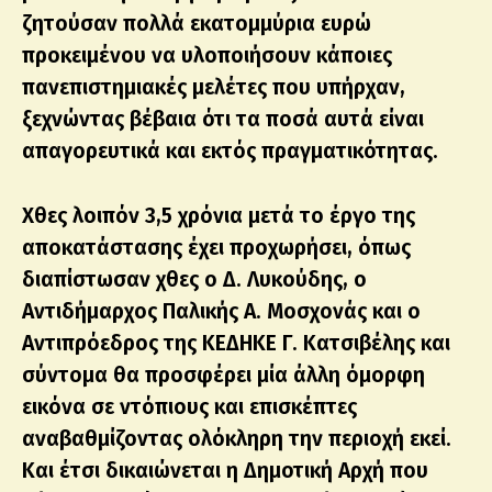
ζητούσαν πολλά εκατομμύρια ευρώ
προκειμένου να υλοποιήσουν κάποιες
πανεπιστημιακές μελέτες που υπήρχαν,
ξεχνώντας βέβαια ότι τα ποσά αυτά είναι
απαγορευτικά και εκτός πραγματικότητας.
Χθες λοιπόν 3,5 χρόνια μετά το έργο της
αποκατάστασης έχει προχωρήσει, όπως
διαπίστωσαν χθες ο Δ. Λυκούδης, ο
Αντιδήμαρχος Παλικής Α. Μοσχονάς και ο
Αντιπρόεδρος της ΚΕΔΗΚΕ Γ. Κατσιβέλης και
σύντομα θα προσφέρει μία άλλη όμορφη
εικόνα σε ντόπιους και επισκέπτες
αναβαθμίζοντας ολόκληρη την περιοχή εκεί.
Και έτσι δικαιώνεται η Δημοτική Αρχή που