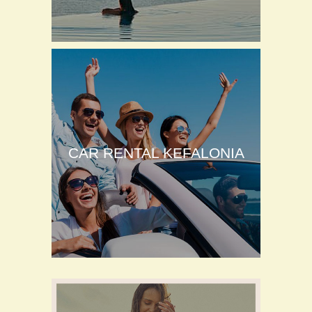
CAR RENTAL KEFALONIA