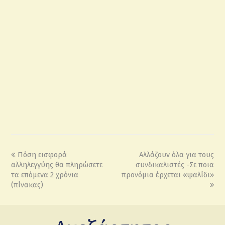
Πόση εισφορά
Αλλάζουν όλα για τους
αλληλεγγύης θα πληρώσετε
συνδικαλιστές -Σε ποια
τα επόμενα 2 χρόνια
προνόμια έρχεται «ψαλίδι»
(πίνακας)