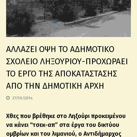
ΑΛΛΑΖΕΙ ΟΨΗ ΤΟ Α΄ΔΗΜΟΤΙΚΟ
ΣΧΟΛΕΙΟ ΛΗΞΟΥΡΙΟΥ-ΠΡΟΧΩΡΑΕΙ
ΤΟ ΕΡΓΟ ΤΗΣ ΑΠΟΚΑΤΑΣΤΑΣΗΣ
ΑΠΟ ΤΗΝ ΔΗΜΟΤΙΚΗ ΑΡΧΗ
27/10/2014
Χθες που βρέθηκε στο Ληξούρι προκειμένου
να κάνει “τσεκ-απ” στα έργα του δικτύου
ομβρίων και του λιμανιού, ο Αντιδήμαρχος