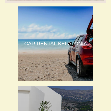
CAR RENTAL KEFALONIA