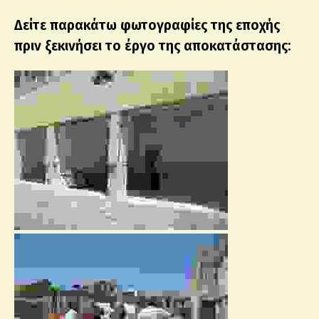
Δείτε παρακάτω φωτογραφίες της εποχής
πριν ξεκινήσει το έργο της αποκατάστασης: