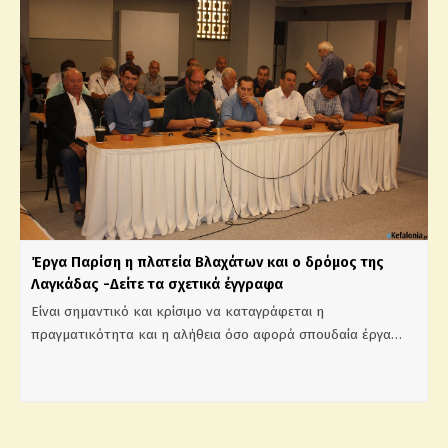
Έργα Παρίση η πλατεία Βλαχάτων και ο δρόμος της
Λαγκάδας -Δείτε τα σχετικά έγγραφα
Είναι σημαντικό και κρίσιμο να καταγράφεται η
πραγματικότητα και η αλήθεια όσο αφορά σπουδαία έργα…