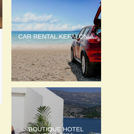
CAR RENTAL KEFALONIA
BOUTIQUE HOTEL