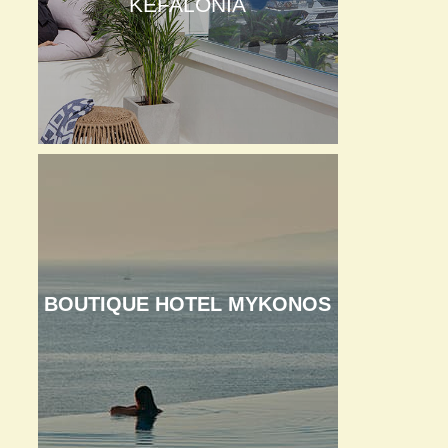
KEFALONIA
BOUTIQUE HOTEL MYKONOS