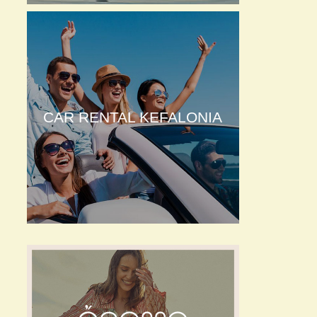
CAR RENTAL KEFALONIA