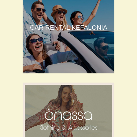
CAR RENTAL KEFALONIA