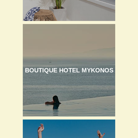
BOUTIQUE HOTEL MYKONOS