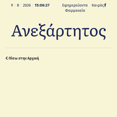
9
|
8
|
2026
|
15:06:28
Εφημερεύοντα
Καιρός
Φαρμακεία
Πίσω στην Αρχική