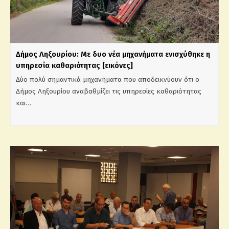
Δήμος Ληξουρίου: Με δυο νέα μηχανήματα ενισχύθηκε η
υπηρεσία καθαριότητας [εικόνες]
Δύο πολύ σημαντικά μηχανήματα που αποδεικνύουν ότι ο
Δήμος Ληξουρίου αναβαθμίζει τις υπηρεσίες καθαριότητας
και…