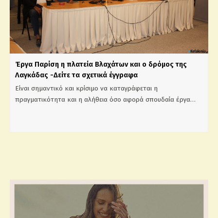
Έργα Παρίση η πλατεία Βλαχάτων και ο δρόμος της
Λαγκάδας -Δείτε τα σχετικά έγγραφα
Είναι σημαντικό και κρίσιμο να καταγράφεται η
πραγματικότητα και η αλήθεια όσο αφορά σπουδαία έργα…