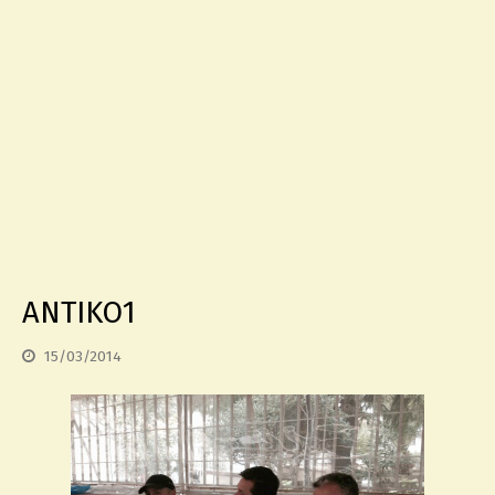
ΑΝΤΙΚΟ1
15/03/2014