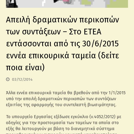
Απειλή δραματικών περικοπών
των συντάξεων – Στο ΕΤΕΑ
εντάσσονται από τις 30/6/2015
εννέα επικουρικά ταμεία (δείτε
ποια είναι)
03/12/2014
Άλλα εννέα επικουρικά ταμεία θα βρεθούν από την 1/1/2015
υπό την απειλή δραματικών περικοπών των συντάξεων
εξαιτίας της εφαρμογής του συντελεστή βιωσιμότητας.
Το υπουργείο Εργασίας εξέδωσε εγκύκλιο (ν.4052/2012) με
οδηγίες για την προετοιμασία των ταμείων τα οποία στο
εξής θα λειτουργούν με βάση το διανεμητικό σύστημα