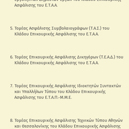
Ασφάλισης του Ε.Τ.Α.Α.
Τομέας Ασφάλισης Συμβολαιογράφων (Τ.Α.Σ.) του
Κλάδου Επικουρικής Ασφάλισης του Ε.Τ.Α.Α.
Τομέας Επικουρικής Ασφάλισης Δικηγόρων (Τ.Ε.Α.Δ.) του
Κλάδου Επικουρικής Ασφάλισης του Ε.Τ.Α.Α.
Τομέας Επικουρικής Ασφάλισης Ιδιοκτητών Συντακτών
και Υπαλλήλων Τύπου του Κλάδου Επικουρικής
Ασφάλισης του Ε.Τ.Α.Π.-Μ.Μ.Ε.
Τομέας Επικουρικής Ασφάλισης Τεχνικών Τύπου Αθηνών
και Θεσσαλονίκης του Κλάδου Επικουρικής Ασφάλισης