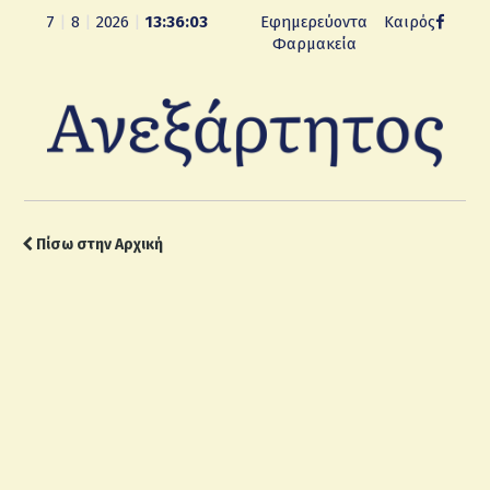
7
|
8
|
2026
|
13:36:04
Εφημερεύοντα
Καιρός
Φαρμακεία
Πίσω στην Αρχική