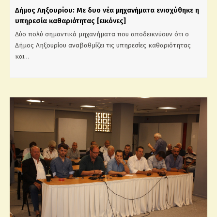
Δήμος Ληξουρίου: Με δυο νέα μηχανήματα ενισχύθηκε η
υπηρεσία καθαριότητας [εικόνες]
Δύο πολύ σημαντικά μηχανήματα που αποδεικνύουν ότι ο
Δήμος Ληξουρίου αναβαθμίζει τις υπηρεσίες καθαριότητας
και…