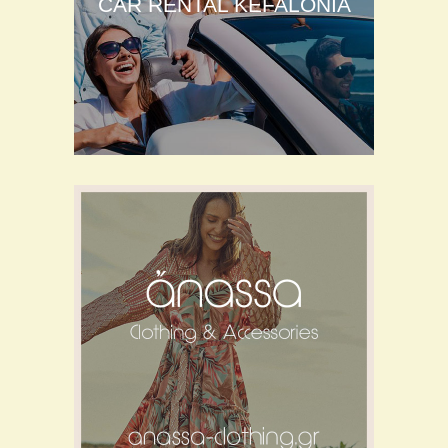
CAR RENTAL KEFALONIA