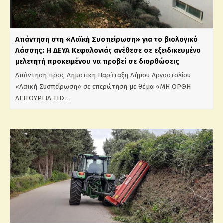
Απάντηση στη «Λαϊκή Συσπείρωση» για το βιολογικό
Λάσσης: Η ΔΕΥΑ Κεφαλονιάς ανέθεσε σε εξειδικευμένο
μελετητή προκειμένου να προβεί σε διορθώσεις
Απάντηση προς Δημοτική Παράταξη Δήμου Αργοστολίου
«Λαϊκή Συσπείρωση» σε επερώτηση με θέμα «ΜΗ ΟΡΘΗ
ΛΕΙΤΟΥΡΓΙΑ ΤΗΣ…