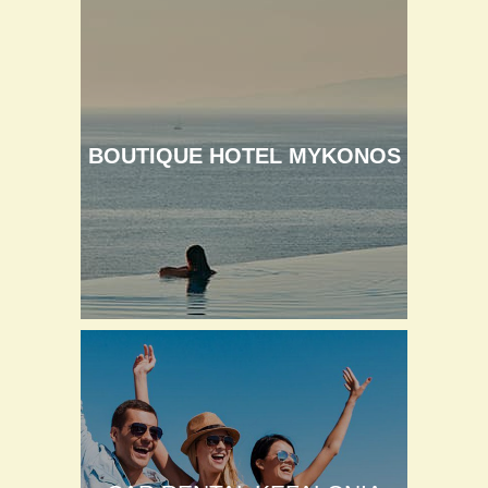
BOUTIQUE HOTEL MYKONOS