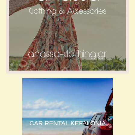
CAR RENTAL KEFALONIA