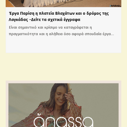
Έργα Παρίση η πλατεία Βλαχάτων και ο δρόμος της
Λαγκάδας -Δείτε τα σχετικά έγγραφα
Είναι σημαντικό και κρίσιμο να καταγράφεται η
πραγματικότητα και η αλήθεια όσο αφορά σπουδαία έργα…