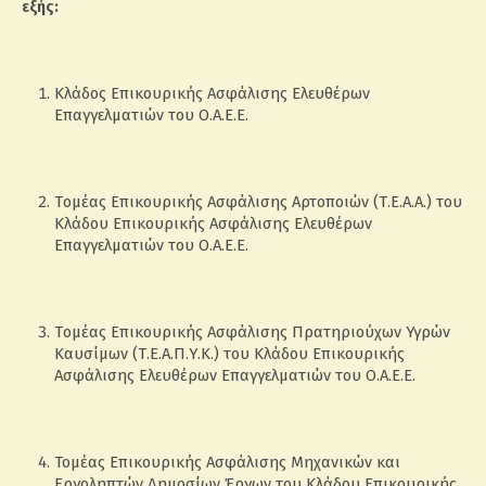
εξής:
Κλάδος Επικουρικής Ασφάλισης Ελευθέρων
Επαγγελματιών του Ο.Α.Ε.Ε.
Τoμέας Επικουρικής Ασφάλισης Αρτοποιών (Τ.Ε.Α.Α.) του
Κλάδου Επικουρικής Ασφάλισης Ελευθέρων
Επαγγελματιών του Ο.Α.Ε.Ε.
Τoμέας Επικουρικής Ασφάλισης Πρατηριούχων Υγρών
Καυσίμων (Τ.Ε.Α.Π.Υ.Κ.) του Κλάδου Επικουρικής
Ασφάλισης Ελευθέρων Επαγγελματιών του Ο.Α.Ε.Ε.
Τομέας Επικουρικής Ασφάλισης Μηχανικών και
Εργοληπτών Δημοσίων Έργων του Κλάδου Επικουρικής