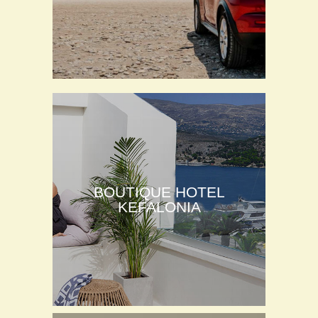
BOUTIQUE HOTEL
KEFALONIA