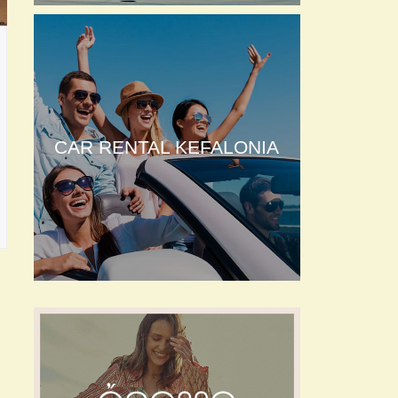
CAR RENTAL KEFALONIA