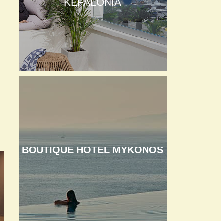
KEFALONIA
BOUTIQUE HOTEL MYKONOS