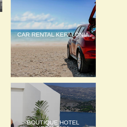
CAR RENTAL KEFALONIA
BOUTIQUE HOTEL