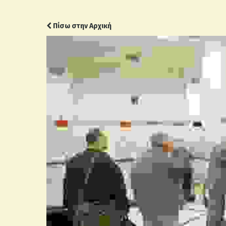
Πίσω στην Αρχική