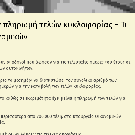
 πληρωμή τελών κυκλοφορίας – Τι
νομικών
ουν οι οδηγοί που άφησαν για τις τελευταίες ημέρες του έτους σε
ων αυτοκινήτων.
ύριο το μεσημέρι να διαπιστώσει τον συνολικό αριθμό των
ημερών για την καταβολή των τελών κυκλοφορίας.
το καθώς σε εκκρεμότητα έχει μείνει η πληρωμή των τελών για
 περισσότερα από 700.000 τέλη, στο υπουργείο Οικονομικών
ία.
μένου να λάβουν τις τελικές αποφάσεις.