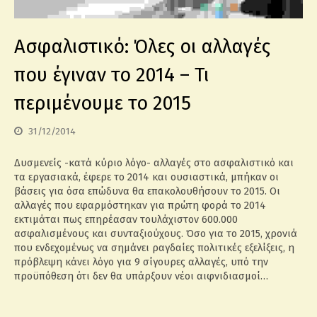
Ασφαλιστικό: Όλες οι αλλαγές
που έγιναν το 2014 – Τι
περιμένουμε το 2015
31/12/2014
Δυσμενείς -κατά κύριο λόγο- αλλαγές στο ασφαλιστικό και
τα εργασιακά, έφερε το 2014 και ουσιαστικά, μπήκαν οι
βάσεις για όσα επώδυνα θα επακολουθήσουν το 2015. Οι
αλλαγές που εφαρμόστηκαν για πρώτη φορά το 2014
εκτιμάται πως επηρέασαν τουλάχιστον 600.000
ασφαλισμένους και συνταξιούχους. Όσο για το 2015, χρονιά
που ενδεχομένως να σημάνει ραγδαίες πολιτικές εξελίξεις, η
πρόβλεψη κάνει λόγο για 9 σίγουρες αλλαγές, υπό την
προϋπόθεση ότι δεν θα υπάρξουν νέοι αιφνιδιασμοί…