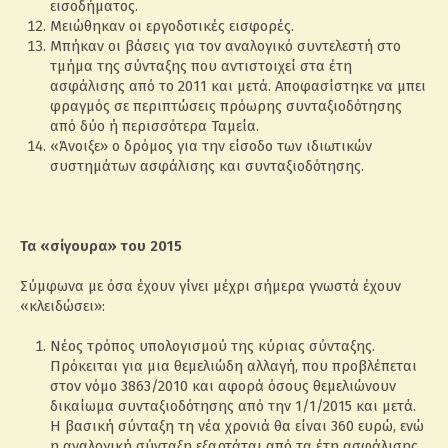
εισοδήματος.
Μειώθηκαν οι εργοδοτικές εισφορές.
Μπήκαν οι βάσεις για τον αναλογικό συντελεστή στο
τμήμα της σύνταξης που αντιστοιχεί στα έτη
ασφάλισης από το 2011 και μετά. Αποφασίστηκε να μπει
φραγμός σε περιπτώσεις πρόωρης συνταξιοδότησης
από δύο ή περισσότερα Ταμεία.
«Άνοιξε» ο δρόμος για την είσοδο των ιδιωτικών
συστημάτων ασφάλισης και συνταξιοδότησης.
Τα «σίγουρα» του 2015
Σύμφωνα με όσα έχουν γίνει μέχρι σήμερα γνωστά έχουν
«κλειδώσει»:
Νέος τρόπος υπολογισμού της κύριας σύνταξης.
Πρόκειται για μια θεμελιώδη αλλαγή, που προβλέπεται
στον νόμο 3863/2010 και αφορά όσους θεμελιώνουν
δικαίωμα συνταξιοδότησης από την 1/1/2015 και μετά.
Η βασική σύνταξη τη νέα χρονιά θα είναι 360 ευρώ, ενώ
η αναλογική σύνταξη εξαρτάται από τα έτη ασφάλισης