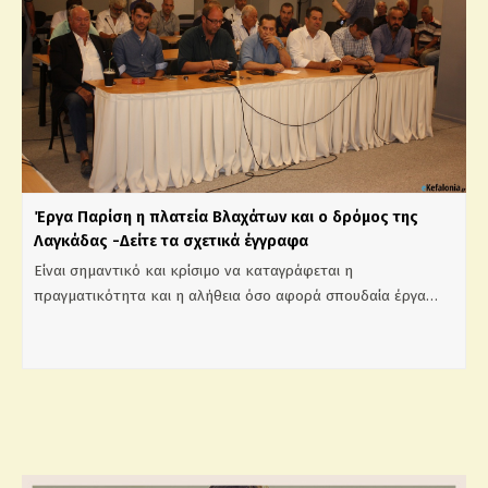
Έργα Παρίση η πλατεία Βλαχάτων και ο δρόμος της
Λαγκάδας -Δείτε τα σχετικά έγγραφα
Είναι σημαντικό και κρίσιμο να καταγράφεται η
πραγματικότητα και η αλήθεια όσο αφορά σπουδαία έργα…