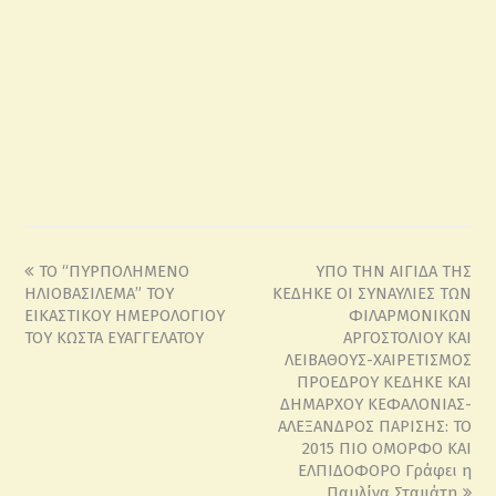
ΤΟ “ΠΥΡΠΟΛΗΜΕΝΟ
ΥΠΟ ΤΗΝ ΑΙΓΙΔΑ ΤΗΣ
ΗΛΙΟΒΑΣΙΛΕΜΑ” ΤΟΥ
ΚΕΔΗΚΕ ΟΙ ΣΥΝΑΥΛΙΕΣ ΤΩΝ
ΕΙΚΑΣΤΙΚΟΥ ΗΜΕΡΟΛΟΓΙΟΥ
ΦΙΛΑΡΜΟΝΙΚΩΝ
ΤΟΥ ΚΩΣΤΑ ΕΥΑΓΓΕΛΑΤΟΥ
ΑΡΓΟΣΤΟΛΙΟΥ ΚΑΙ
ΛΕΙΒΑΘΟΥΣ-ΧΑΙΡΕΤΙΣΜΟΣ
ΠΡΟΕΔΡΟΥ ΚΕΔΗΚΕ ΚΑΙ
ΔΗΜΑΡΧΟΥ ΚΕΦΑΛΟΝΙΑΣ-
ΑΛΕΞΑΝΔΡΟΣ ΠΑΡΙΣΗΣ: ΤΟ
2015 ΠΙΟ ΟΜΟΡΦΟ ΚΑΙ
ΕΛΠΙΔΟΦΟΡΟ Γράφει η
Παυλίνα Σταμάτη