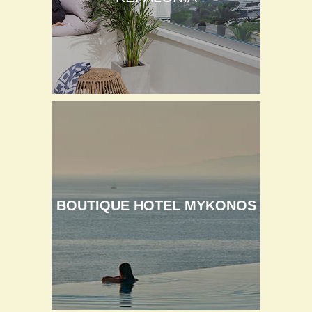
BOUTIQUE HOTEL MYKONOS