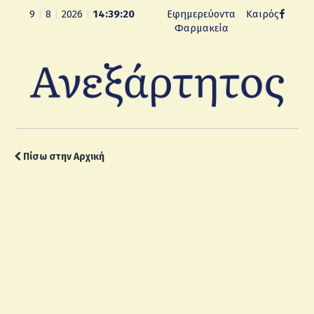
9
|
8
|
2026
|
14:39:22
Εφημερεύοντα
Καιρός
Φαρμακεία
Πίσω στην Αρχική