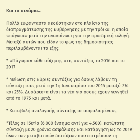
Και τα σενάρια…
Πολλά ευφάνταστα ακούστηκαν στο πλαίσιο της
διαπραγμάτευσης της κυβέρνησης με την τρόικα, η οποία
«πάγωσε» μετά την ανακοίνωση για την προεδρική εκλογή.
Μεταξύ αυτών που είδαν το φως της δημοσιότητας
περιλαμβάνονται τα εξής:
* «Πάγωμα» κάθε αύξησης στις συντάξεις το 2016 και το
2017
* Mείωση στις κύριες συντάξεις για όσους λάβουν τη
σύνταξη τους μετά την 1η Ιανουαρίου του 2015 μεταξύ 7%
και 25%. Δυσάρεστα είναι τα νέα για όσους έχουν γεννηθεί
από το 1975 και μετά.
* Kαταβολή αναλογικής σύνταξης σε ασφαλισμένους.
*Τέλος σε 15ετία (6.000 ένσημα αντί για 4.500), κατώτατη
σύνταξη με 20 χρόνια ασφάλισης και κατάργηση ως το 2019
όλων των μεταβατικών διατάξεων που επιτρέπουν τη