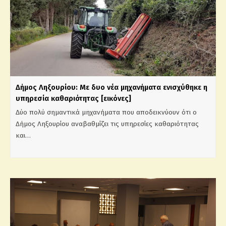
Δήμος Ληξουρίου: Με δυο νέα μηχανήματα ενισχύθηκε η
υπηρεσία καθαριότητας [εικόνες]
Δύο πολύ σημαντικά μηχανήματα που αποδεικνύουν ότι ο
Δήμος Ληξουρίου αναβαθμίζει τις υπηρεσίες καθαριότητας
και…