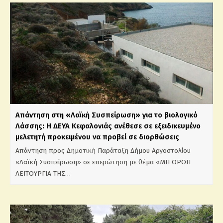
Απάντηση στη «Λαϊκή Συσπείρωση» για το βιολογικό
Λάσσης: Η ΔΕΥΑ Κεφαλονιάς ανέθεσε σε εξειδικευμένο
μελετητή προκειμένου να προβεί σε διορθώσεις
Απάντηση προς Δημοτική Παράταξη Δήμου Αργοστολίου
«Λαϊκή Συσπείρωση» σε επερώτηση με θέμα «ΜΗ ΟΡΘΗ
ΛΕΙΤΟΥΡΓΙΑ ΤΗΣ…