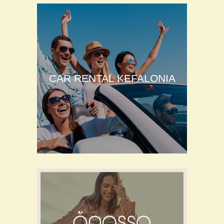
CAR RENTAL KEFALONIA