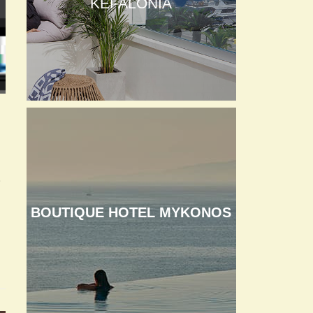
KEFALONIA
ο
BOUTIQUE HOTEL MYKONOS