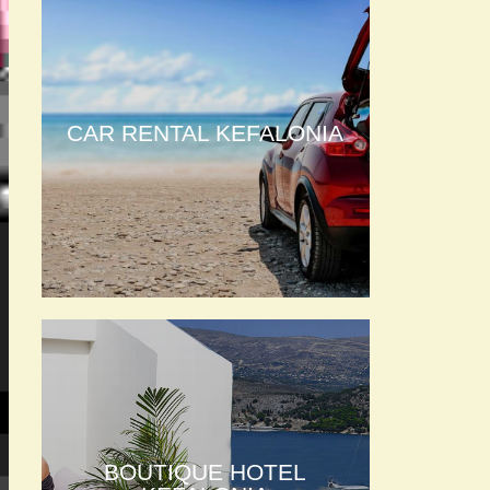
CAR RENTAL KEFALONIA
BOUTIQUE HOTEL