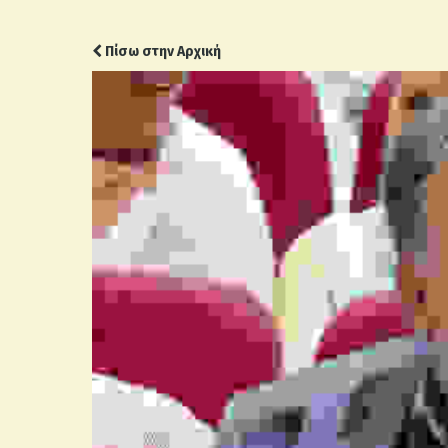
Πίσω στην Αρχική