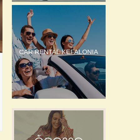
CAR RENTAL KEFALONIA