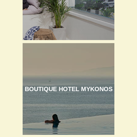
BOUTIQUE HOTEL MYKONOS