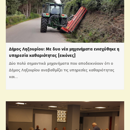
Δήμος Ληξουρίου: Με δυο νέα μηχανήματα ενισχύθηκε η
υπηρεσία καθαριότητας [εικόνες]
Δύο πολύ σημαντικά μηχανήματα που αποδεικνύουν ότι ο
Δήμος Ληξουρίου αναβαθμίζει τις υπηρεσίες καθαριότητας
και…