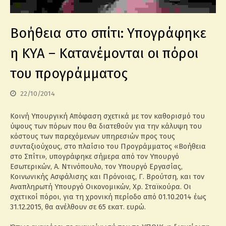
Βοήθεια στο σπίτι: Υπογράφηκε
η ΚΥΑ – Κατανέμονται οι πόροι
του προγράμματος
22/10/2014
Κοινή Υπουργική Απόφαση σχετικά με τον καθορισμό του
ύψους των πόρων που θα διατεθούν για την κάλυψη του
κόστους των παρεχόμενων υπηρεσιών προς τους
συνταξιούχους, στο πλαίσιο του Προγράμματος «Βοήθεια
στο Σπίτι», υπογράφηκε σήμερα από τον Υπουργό
Εσωτερικών, Α. Ντινόπουλο, τον Υπουργό Εργασίας,
Κοινωνικής Ασφάλισης και Πρόνοιας, Γ. Βρούτση, και τον
Αναπληρωτή Υπουργό Οικονομικών, Χρ. Σταϊκούρα. Οι
σχετικοί πόροι, για τη χρονική περίοδο από 01.10.2014 έως
31.12.2015, θα ανέλθουν σε 65 εκατ. ευρώ.