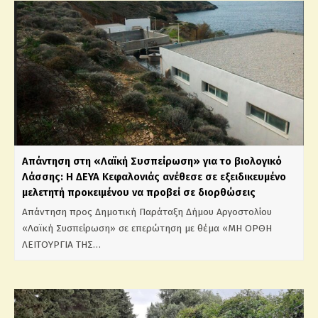
Απάντηση στη «Λαϊκή Συσπείρωση» για το βιολογικό
Λάσσης: Η ΔΕΥΑ Κεφαλονιάς ανέθεσε σε εξειδικευμένο
μελετητή προκειμένου να προβεί σε διορθώσεις
Απάντηση προς Δημοτική Παράταξη Δήμου Αργοστολίου
«Λαϊκή Συσπείρωση» σε επερώτηση με θέμα «ΜΗ ΟΡΘΗ
ΛΕΙΤΟΥΡΓΙΑ ΤΗΣ…