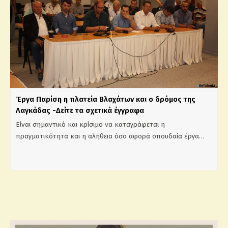
Έργα Παρίση η πλατεία Βλαχάτων και ο δρόμος της
Λαγκάδας -Δείτε τα σχετικά έγγραφα
Είναι σημαντικό και κρίσιμο να καταγράφεται η
πραγματικότητα και η αλήθεια όσο αφορά σπουδαία έργα…