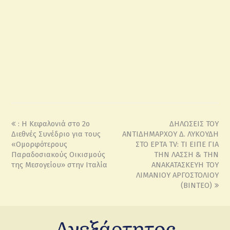
: Η Κεφαλονιά στο 2ο
ΔΗΛΩΣΕΙΣ ΤΟΥ
Διεθνές Συνέδριο για τους
ΑΝΤΙΔΗΜΑΡΧΟΥ Δ. ΛΥΚΟΥΔΗ
«Ομορφότερους
ΣΤΟ EPTA TV: ΤΙ ΕΙΠΕ ΓΙΑ
Παραδοσιακούς Οικισμούς
ΤΗΝ ΛΑΣΣΗ & ΤΗΝ
της Μεσογείου» στην Ιταλία
ΑΝΑΚΑΤΑΣΚΕΥΗ ΤΟΥ
ΛΙΜΑΝΙΟΥ ΑΡΓΟΣΤΟΛΙΟΥ
(ΒΙΝΤΕΟ)