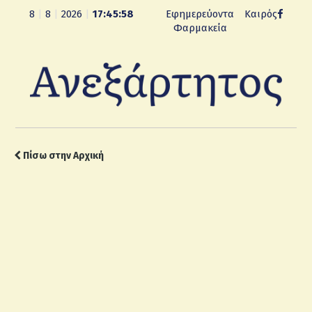
8
|
8
|
2026
|
17:45:59
Εφημερεύοντα
Καιρός
Φαρμακεία
Πίσω στην Αρχική