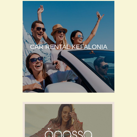
CAR RENTAL KEFALONIA