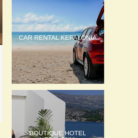
CAR RENTAL KEFALONIA
BOUTIQUE HOTEL