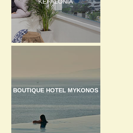
KEFALONIA
BOUTIQUE HOTEL MYKONOS