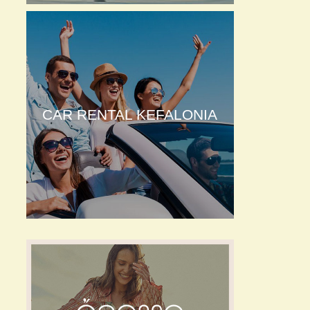
CAR RENTAL KEFALONIA