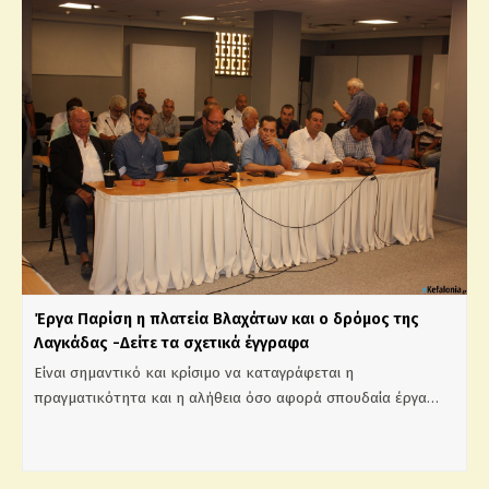
Έργα Παρίση η πλατεία Βλαχάτων και ο δρόμος της
Λαγκάδας -Δείτε τα σχετικά έγγραφα
Είναι σημαντικό και κρίσιμο να καταγράφεται η
πραγματικότητα και η αλήθεια όσο αφορά σπουδαία έργα…