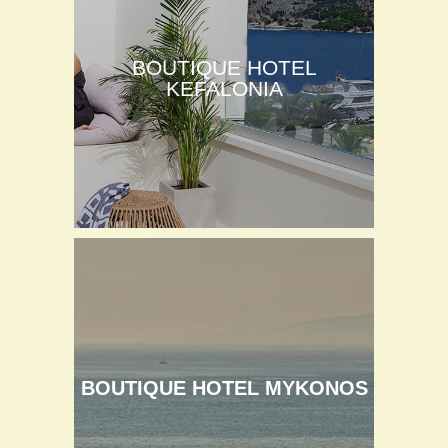
BOUTIQUE HOTEL
KEFALONIA
BOUTIQUE HOTEL MYKONOS