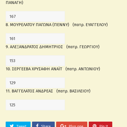
ΠΑΝΑΓΗ)
8. ΜΟΥΡΕΛΑΤΟΥ ΠΑΓΩΝΑ (ΠΕΝΝΥ) (πατρ. ΕΥΑΓΓΕΛΟΥ)
9. ΑΛΕΞΑΝΔΡΑΤΟΣ ΔΗΜΗΤΡΙΟΣ (πατρ. ΓΕΩΡΓΙΟΥ)
10. ΣΕΡΓΕΕΒΑ ΧΡΥΣΑΦΗ ΑΝΑΪΤ (πατρ. ΑΝΤΩΝΙΟΥ)
11. ΒΑΓΓΕΛΑΤΟΣ ΑΝΔΡΕΑΣ (πατρ. ΒΑΣΙΛΕΙΟΥ)
Tweet
Share
Plus one
Pin It