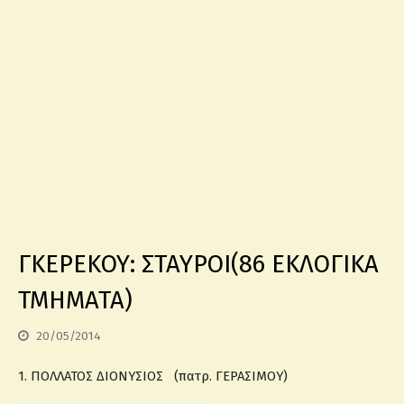
ΓΚΕΡΕΚΟΥ: ΣΤΑΥΡΟΙ(86 ΕΚΛΟΓΙΚΑ
ΤΜΗΜΑΤΑ)
20/05/2014
1. ΠΟΛΛΑΤΟΣ ΔΙΟΝΥΣΙΟΣ (πατρ. ΓΕΡΑΣΙΜΟΥ)