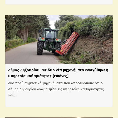
Δήμος Ληξουρίου: Με δυο νέα μηχανήματα ενισχύθηκε η
υπηρεσία καθαριότητας [εικόνες]
Δύο πολύ σημαντικά μηχανήματα που αποδεικνύουν ότι ο
Δήμος Ληξουρίου αναβαθμίζει τις υπηρεσίες καθαριότητας
και…