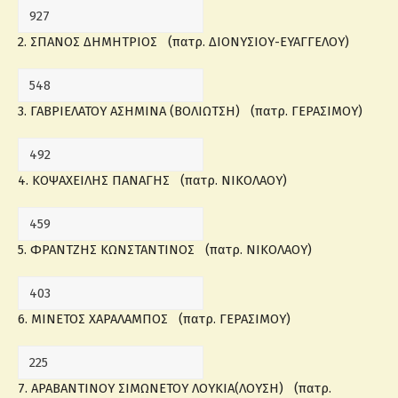
2. ΣΠΑΝΟΣ ΔΗΜΗΤΡΙΟΣ (πατρ. ΔΙΟΝΥΣΙΟΥ-ΕΥΑΓΓΕΛΟΥ)
3. ΓΑΒΡΙΕΛΑΤΟΥ ΑΣΗΜΙΝΑ (ΒΟΛΙΩΤΣΗ) (πατρ. ΓΕΡΑΣΙΜΟΥ)
4. ΚΟΨΑΧΕΙΛΗΣ ΠΑΝΑΓΗΣ (πατρ. ΝΙΚΟΛΑΟΥ)
5. ΦΡΑΝΤΖΗΣ ΚΩΝΣΤΑΝΤΙΝΟΣ (πατρ. ΝΙΚΟΛΑΟΥ)
6. ΜΙΝΕΤΟΣ ΧΑΡΑΛΑΜΠΟΣ (πατρ. ΓΕΡΑΣΙΜΟΥ)
7. ΑΡΑΒΑΝΤΙΝΟΥ ΣΙΜΩΝΕΤΟΥ ΛΟΥΚΙΑ(ΛΟΥΣΗ) (πατρ.