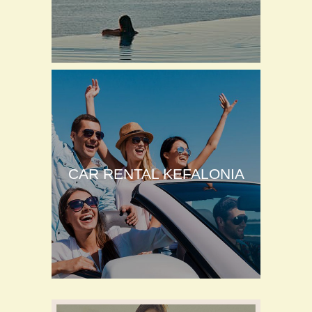
CAR RENTAL KEFALONIA