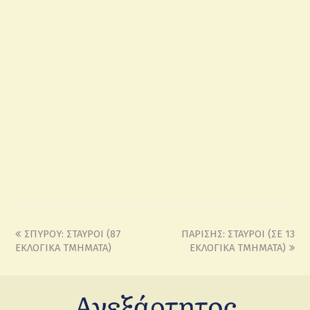
ΣΠΥΡΟΥ: ΣΤΑΥΡΟΙ (87
ΠΑΡΙΣΗΣ: ΣΤΑΥΡΟΙ (ΣΕ 13
ΕΚΛΟΓΙΚΑ ΤΜΗΜΑΤΑ)
ΕΚΛΟΓΙΚΑ ΤΜΗΜΑΤΑ)