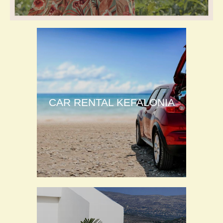
CAR RENTAL KEFALONIA