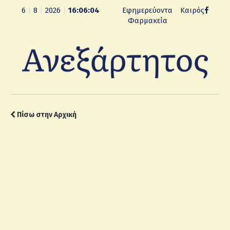
6
|
8
|
2026
|
16:06:05
Εφημερεύοντα
Καιρός
Φαρμακεία
Πίσω στην Αρχική