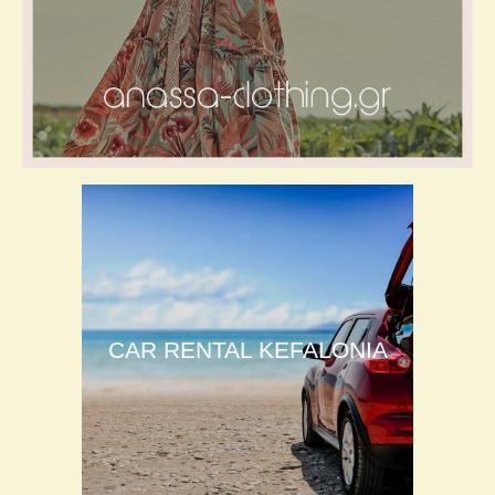
CAR RENTAL KEFALONIA