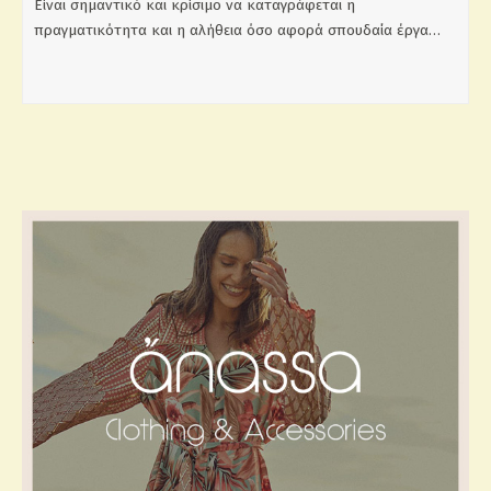
Είναι σημαντικό και κρίσιμο να καταγράφεται η
πραγματικότητα και η αλήθεια όσο αφορά σπουδαία έργα…