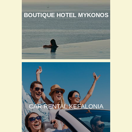
BOUTIQUE HOTEL MYKONOS
CAR RENTAL KEFALONIA