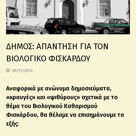
ΔΗΜΟΣ: ΑΠΑΝΤΗΣΗ ΓΙΑ ΤΟΝ
ΒΙΟΛΟΓΙΚΟ ΦΙΣΚΑΡΔΟΥ
26/11/2014
Αναφορικά με ανώνυμα δημοσιεύματα,
«κραυγές» και «ψιθύρους» σχετικά με το
θέμα του Βιολογικού Καθαρισμού
Φισκάρδου, θα θέλαμε να επισημάνουμε τα
εξής: