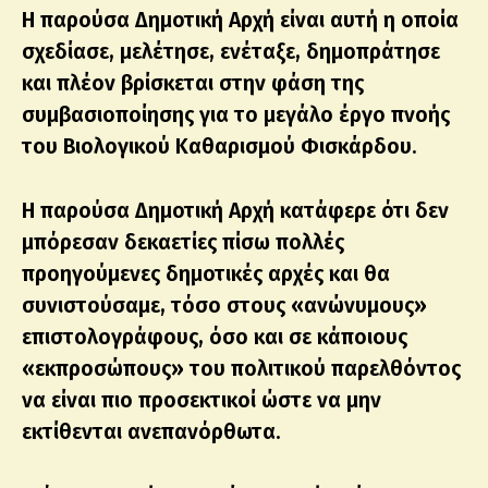
Η παρούσα Δημοτική Αρχή είναι αυτή η οποία
σχεδίασε, μελέτησε, ενέταξε, δημοπράτησε
και πλέον βρίσκεται στην φάση της
συμβασιοποίησης για το μεγάλο έργο πνοής
του Βιολογικού Καθαρισμού Φισκάρδου.
Η παρούσα Δημοτική Αρχή κατάφερε ότι δεν
μπόρεσαν δεκαετίες πίσω πολλές
προηγούμενες δημοτικές αρχές και θα
συνιστούσαμε, τόσο στους «ανώνυμους»
επιστολογράφους, όσο και σε κάποιους
«εκπροσώπους» του πολιτικού παρελθόντος
να είναι πιο προσεκτικοί ώστε να μην
εκτίθενται ανεπανόρθωτα.