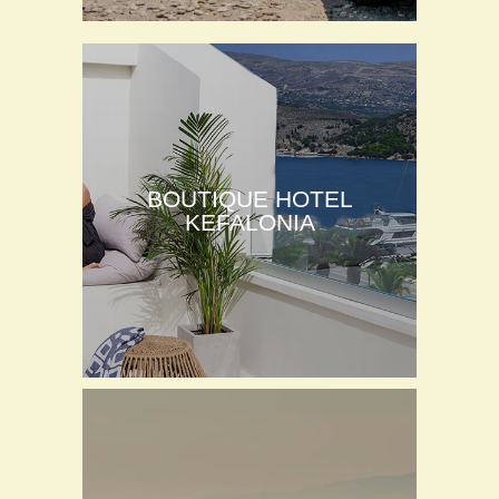
BOUTIQUE HOTEL
KEFALONIA