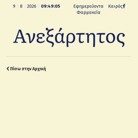
9
|
8
|
2026
|
09:49:06
Εφημερεύοντα
Καιρός
Φαρμακεία
Πίσω στην Αρχική