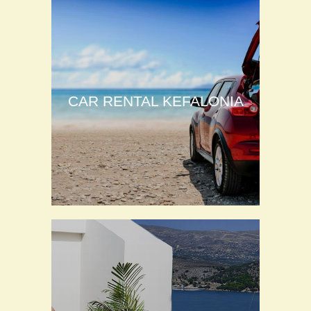
CAR RENTAL KEFALONIA