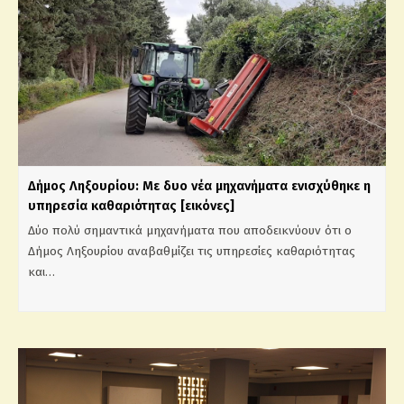
Δήμος Ληξουρίου: Με δυο νέα μηχανήματα ενισχύθηκε η
υπηρεσία καθαριότητας [εικόνες]
Δύο πολύ σημαντικά μηχανήματα που αποδεικνύουν ότι ο
Δήμος Ληξουρίου αναβαθμίζει τις υπηρεσίες καθαριότητας
και…