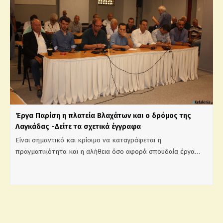
Έργα Παρίση η πλατεία Βλαχάτων και ο δρόμος της
Λαγκάδας -Δείτε τα σχετικά έγγραφα
Είναι σημαντικό και κρίσιμο να καταγράφεται η
πραγματικότητα και η αλήθεια όσο αφορά σπουδαία έργα…