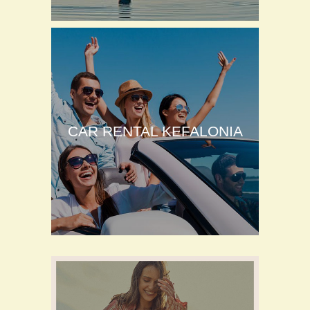
CAR RENTAL KEFALONIA