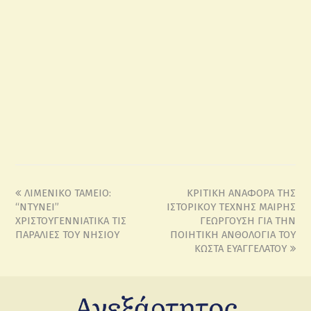
ΛΙΜΕΝΙΚΟ ΤΑΜΕΙΟ:
ΚΡΙΤΙΚΗ ΑΝΑΦΟΡΑ ΤΗΣ
“ΝΤΥΝΕΙ”
ΙΣΤΟΡΙΚΟΥ ΤΕΧΝΗΣ ΜΑΙΡΗΣ
ΧΡΙΣΤΟΥΓΕΝΝΙΑΤΙΚΑ ΤΙΣ
ΓΕΩΡΓΟΥΣΗ ΓΙΑ ΤΗΝ
ΠΑΡΑΛΙΕΣ ΤΟΥ ΝΗΣΙΟΥ
ΠΟΙΗΤΙΚΗ ΑΝΘΟΛΟΓΙΑ ΤΟΥ
ΚΩΣΤΑ ΕΥΑΓΓΕΛΑΤΟΥ