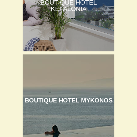
BOUTIQUE HOTEL
KEFALONIA
BOUTIQUE HOTEL MYKONOS