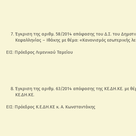
Έγκριση της αριθμ. 58/2014 απόφασης του Δ.Σ. του Δημοτι
Κεφαλληνίας – Ιθάκης με θέμα: «Κανονισμός εσωτερικής λε
ΕΙΣ: Πρόεδρος Λιμενικού Ταμείου
Έγκριση της αριθμ. 63/2014 απόφασης της ΚΕ.ΔΗ.ΚΕ. με θ
ΚΕ.ΔΗ.ΚΕ.
ΕΙΣ: Πρόεδρος Κ.Ε.ΔΗ.ΚΕ κ. Α. Κωνσταντάκης