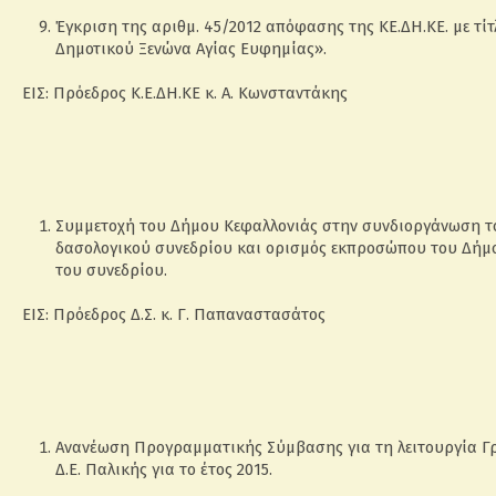
Έγκριση της αριθμ. 45/2012 απόφασης της ΚΕ.ΔΗ.ΚΕ. με τίτ
Δημοτικού Ξενώνα Αγίας Ευφημίας».
ΕΙΣ: Πρόεδρος Κ.Ε.ΔΗ.ΚΕ κ. Α. Κωνσταντάκης
Συμμετοχή του Δήμου Κεφαλλονιάς στην συνδιοργάνωση τ
δασολογικού συνεδρίου και ορισμός εκπροσώπου του Δήμ
του συνεδρίου.
ΕΙΣ: Πρόεδρος Δ.Σ. κ. Γ. Παπαναστασάτος
Ανανέωση Προγραμματικής Σύμβασης για τη λειτουργία Γ
Δ.Ε. Παλικής για το έτος 2015.