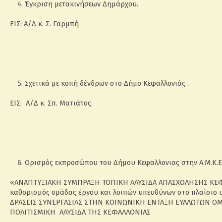
Έγκριση μετακινήσεων Δημάρχου.
ΕΙΣ: Α/Δ κ. Σ. Γαρμπή
Σχετικά με κοπή δένδρων στο Δήμο Κεφαλλονιάς .
ΕΙΣ: Α/Δ κ. Σπ. Ματιάτος
Ορισμός εκπροσώπου του Δήμου Κεφαλλονιας στην Α.Μ.Κ.Ε.
«ΑΝΑΠΤΥΞΙΑΚΗ ΣΥΜΠΡΑΞΗ ΤΟΠΙΚΗ ΑΛΥΣΙΔΑ ΑΠΑΣΧΟΛΗΣΗΣ ΚΕΦ
καθορισμός ομάδας έργου και λοιπών υπευθύνων στο πλαίσιο 
ΔΡΑΣΕΙΣ ΣΥΝΕΡΓΑΣΙΑΣ ΣΤΗΝ ΚΟΙΝΩΝΙΚΗ ΕΝΤΑΞΗ ΕΥΑΛΩΤΩΝ ΟΜ
ΠΟΛΙΤΙΣΜΙΚΗ ΑΛΥΣΙΔΑ ΤΗΣ ΚΕΦΑΛΛΟΝΙΑΣ