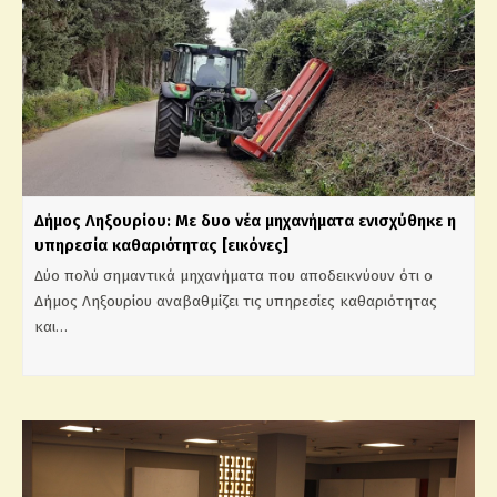
Δήμος Ληξουρίου: Με δυο νέα μηχανήματα ενισχύθηκε η
υπηρεσία καθαριότητας [εικόνες]
Δύο πολύ σημαντικά μηχανήματα που αποδεικνύουν ότι ο
Δήμος Ληξουρίου αναβαθμίζει τις υπηρεσίες καθαριότητας
και…