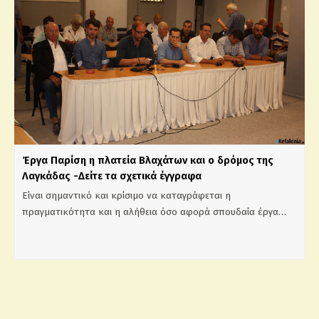
Έργα Παρίση η πλατεία Βλαχάτων και ο δρόμος της
Λαγκάδας -Δείτε τα σχετικά έγγραφα
Είναι σημαντικό και κρίσιμο να καταγράφεται η
πραγματικότητα και η αλήθεια όσο αφορά σπουδαία έργα…