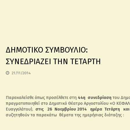
ΔΗΜΟΤΙΚΟ ΣΥΜΒΟΥΛΙΟ:
ΣΥΝΕΔΡΙΑΖΕΙ ΤΗΝ ΤΕΤΑΡΤΗ
21/11/2014
Παρακαλείσθε όπως προσέλθετε στη
44η
συνεδρίαση
του Δημο
πραγματοποιηθεί στο Δημοτικό Θέατρο Αργοστολίου «Ο ΚΕΦΑΛ
Ευαγγελάτου),
στις 26 Νοεμβρίου 2014 ημέρα Τετάρτη κα
συζητηθούν τα παρακάτω θέματα της ημερήσιας διάταξης :