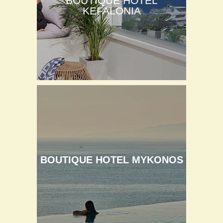
BOUTIQUE HOTEL
KEFALONIA
BOUTIQUE HOTEL MYKONOS