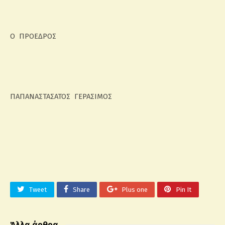
Ο ΠΡΟΕΔΡΟΣ
ΠΑΠΑΝΑΣΤΑΣΑΤΟΣ ΓΕΡΑΣΙΜΟΣ
Tweet
Share
Plus one
Pin It
Άλλα άρθρα