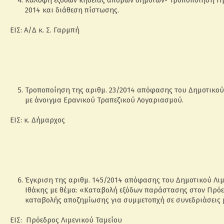
2014 και διάθεση πίστωσης.
ΕΙΣ: Α/Δ κ. Σ. Γαρμπή
Τροποποίηση της αριθμ. 23/2014 απόφασης του Δημοτικού
με άνοιγμα Ερανικού Τραπεζικού Λογαριασμού.
ΕΙΣ: κ. Δήμαρχος
Έγκριση της αριθμ. 145/2014 απόφασης του Δημοτικού Λιμ
Ιθάκης με θέμα: «Καταβολή εξόδων παράστασης στον Πρόε
καταβολής αποζημίωσης για συμμετοπχή σε συνεδριάσεις μ
ΕΙΣ: Πρόεδρος Λιμενικού Ταμείου