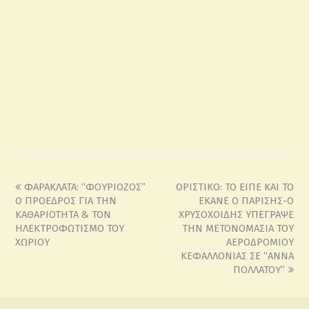
ΦΑΡΑΚΛΑΤΑ: “ΦΟΥΡΙΟΖΟΣ”
ΟΡΙΣΤΙΚΟ: ΤΟ ΕΙΠΕ ΚΑΙ ΤΟ
Ο ΠΡΟΕΔΡΟΣ ΓΙΑ ΤΗΝ
ΕΚΑΝΕ Ο ΠΑΡΙΣΗΣ-Ο
ΚΑΘΑΡΙΟΤΗΤΑ & ΤΟΝ
ΧΡΥΣΟΧΟΙΔΗΣ ΥΠΕΓΡΑΨΕ
ΗΛΕΚΤΡΟΦΩΤΙΣΜΟ ΤΟΥ
ΤΗΝ ΜΕΤΟΝΟΜΑΣΙΑ ΤΟΥ
ΧΩΡΙΟΥ
ΑΕΡΟΔΡΟΜΙΟΥ
ΚΕΦΑΛΛΟΝΙΑΣ ΣΕ “ΑΝΝΑ
ΠΟΛΛΑΤΟΥ”