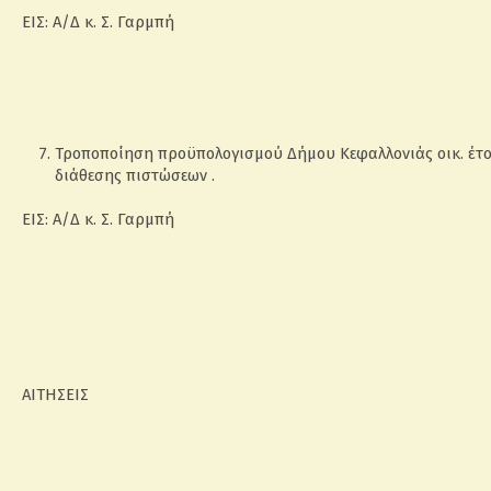
ΕΙΣ: Α/Δ κ. Σ. Γαρμπή
Τροποποίηση προϋπολογισμού Δήμου Κεφαλλονιάς οικ. έτο
διάθεσης πιστώσεων .
ΕΙΣ: Α/Δ κ. Σ. Γαρμπή
ΑΙΤΗΣΕΙΣ