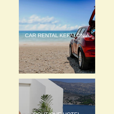
CAR RENTAL KEFALONIA