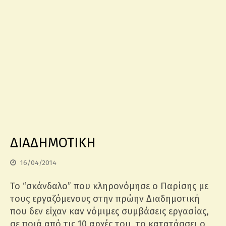
ΔΙΑΔΗΜΟΤΙΚΗ
16/04/2014
Το “σκάνδαλο” που κληρονόμησε ο Παρίσης με
τους εργαζόμενους στην πρώην Διαδημοτική
που δεν είχαν καν νόμιμες συμβάσεις εργασίας,
σε ποιά από τις 10 αρχές του, το κατατάσσει ο