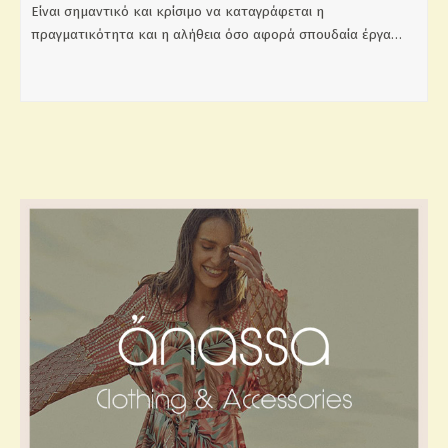
Είναι σημαντικό και κρίσιμο να καταγράφεται η
πραγματικότητα και η αλήθεια όσο αφορά σπουδαία έργα…