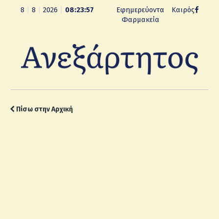
8
|
8
|
2026
|
08:23:58
Εφημερεύοντα
Καιρός
Φαρμακεία
Πίσω στην Αρχική