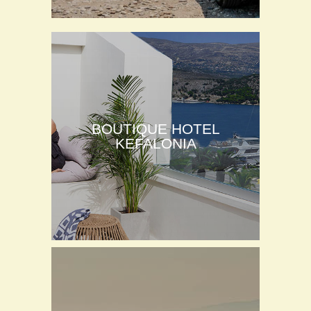
BOUTIQUE HOTEL
KEFALONIA