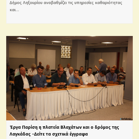
Δήμος Ληξουρίου αναβαθμίζει τις υπηρεσίες καθαριότητας
και…
Έργα Παρίση η πλατεία Βλαχάτων και ο δρόμος της
Λαγκάδας -Δείτε τα σχετικά έγγραφα