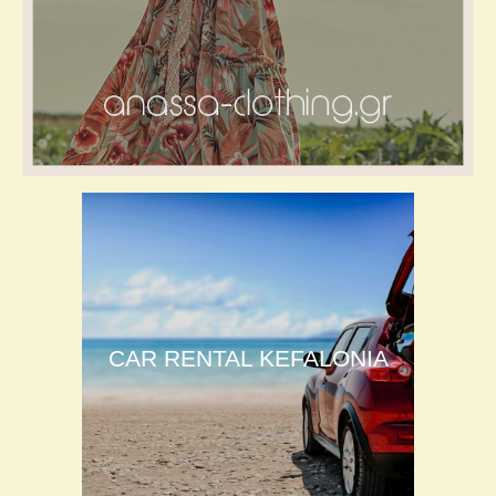
CAR RENTAL KEFALONIA