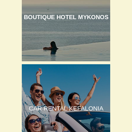
BOUTIQUE HOTEL MYKONOS
CAR RENTAL KEFALONIA