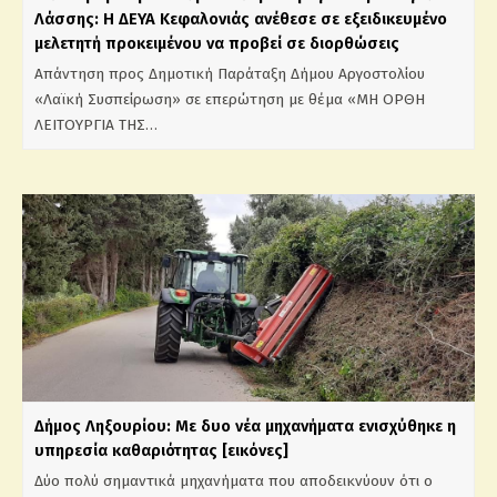
Λάσσης: Η ΔΕΥΑ Κεφαλονιάς ανέθεσε σε εξειδικευμένο
μελετητή προκειμένου να προβεί σε διορθώσεις
Απάντηση προς Δημοτική Παράταξη Δήμου Αργοστολίου
«Λαϊκή Συσπείρωση» σε επερώτηση με θέμα «ΜΗ ΟΡΘΗ
ΛΕΙΤΟΥΡΓΙΑ ΤΗΣ…
Δήμος Ληξουρίου: Με δυο νέα μηχανήματα ενισχύθηκε η
υπηρεσία καθαριότητας [εικόνες]
Δύο πολύ σημαντικά μηχανήματα που αποδεικνύουν ότι ο