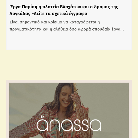
Έργα Παρίση η πλατεία Βλαχάτων και ο δρόμος της
Λαγκάδας -Δείτε τα σχετικά έγγραφα
Είναι σημαντικό και κρίσιμο να καταγράφεται η
πραγματικότητα και η αλήθεια όσο αφορά σπουδαία έργα…