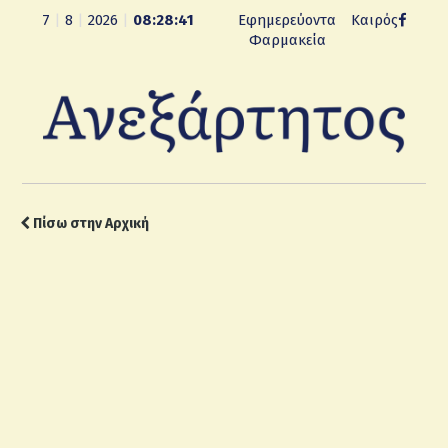
7
|
8
|
2026
|
08:28:42
Εφημερεύοντα
Καιρός
Φαρμακεία
Πίσω στην Αρχική