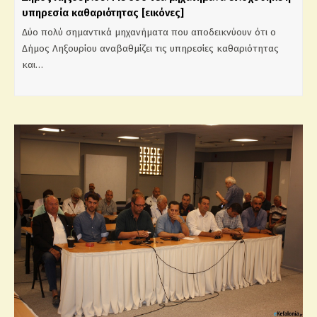
υπηρεσία καθαριότητας [εικόνες]
Δύο πολύ σημαντικά μηχανήματα που αποδεικνύουν ότι ο
Δήμος Ληξουρίου αναβαθμίζει τις υπηρεσίες καθαριότητας
και…