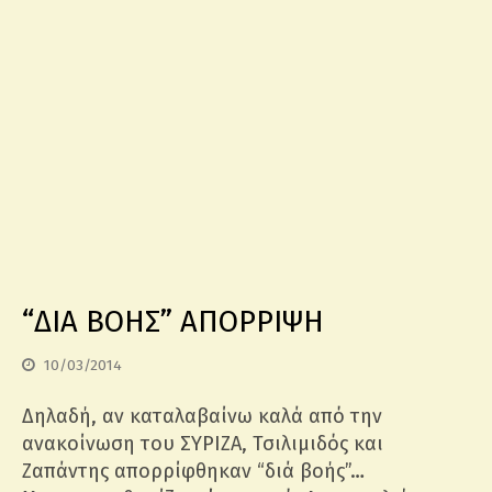
“ΔΙΑ ΒΟΗΣ” ΑΠΟΡΡΙΨΗ
10/03/2014
Δηλαδή, αν καταλαβαίνω καλά από την
ανακοίνωση του ΣΥΡΙΖΑ, Τσιλιμιδός και
Ζαπάντης απορρίφθηκαν “διά βοής”…