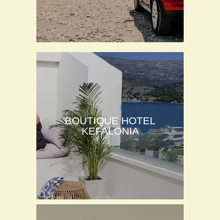
BOUTIQUE HOTEL
KEFALONIA