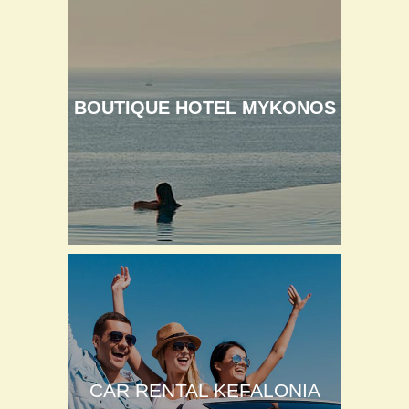
BOUTIQUE HOTEL MYKONOS
CAR RENTAL KEFALONIA