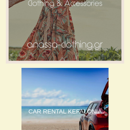
CAR RENTAL KEFALONIA