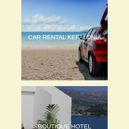
CAR RENTAL KEFALONIA
BOUTIQUE HOTEL