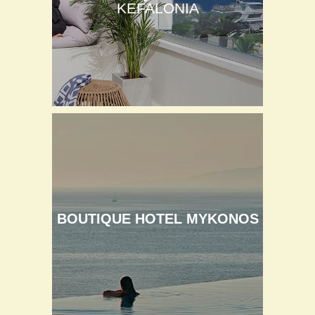
KEFALONIA
BOUTIQUE HOTEL MYKONOS