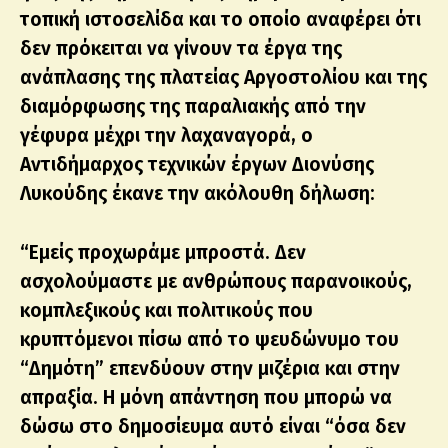
τοπική ιστοσελίδα και το οποίο αναφέρει ότι
δεν πρόκειται να γίνουν τα έργα της
ανάπλασης της πλατείας Αργοστολίου και της
διαμόρφωσης της παραλιακής από την
γέφυρα μέχρι την λαχαναγορά, ο
Αντιδήμαρχος τεχνικών έργων Διονύσης
Λυκούδης έκανε την ακόλουθη δήλωση:
“Εμείς προχωράμε μπροστά. Δεν
ασχολούμαστε με ανθρώπους παρανοικούς,
κομπλεξικούς και πολιτικούς που
κρυπτόμενοι πίσω από το ψευδώνυμο του
“Δημότη” επενδύουν στην μιζέρια και στην
απραξία. Η μόνη απάντηση που μπορώ να
δώσω στο δημοσίευμα αυτό είναι “όσα δεν