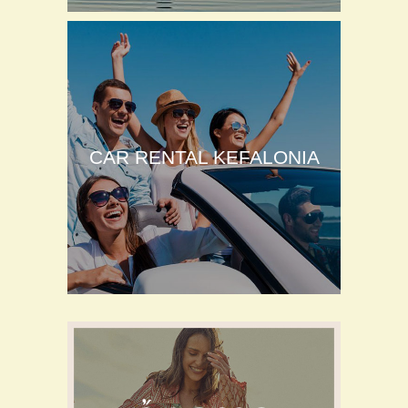
CAR RENTAL KEFALONIA