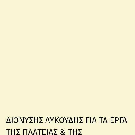
ΔΙΟΝΥΣΗΣ ΛΥΚΟΥΔΗΣ ΓΙΑ ΤΑ ΕΡΓΑ
ΤΗΣ ΠΛΑΤΕΙΑΣ & ΤΗΣ