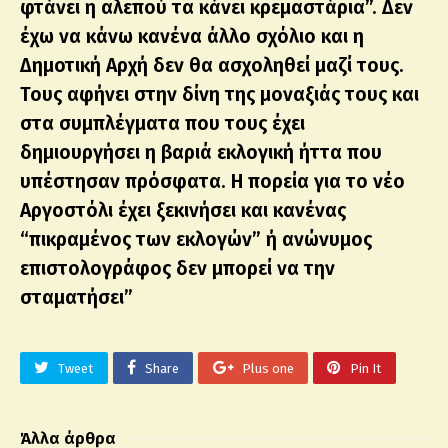
φτάνει η αλεπού τα κάνει κρεμαστάρια”. Δεν
έχω να κάνω κανένα άλλο σχόλιο και η
Δημοτική Αρχή δεν θα ασχοληθεί μαζί τους.
Τους αφήνει στην δίνη της μοναξιάς τους και
στα συμπλέγματα που τους έχει
δημιουργήσει η βαριά εκλογική ήττα που
υπέστησαν πρόσφατα. Η πορεία για το νέο
Αργοστόλι έχει ξεκινήσει και κανένας
“πικραμένος των εκλογών” ή ανώνυμος
επιστολογράφος δεν μπορεί να την
σταματήσει”
Tweet
Share
Plus one
Pin It
Άλλα άρθρα