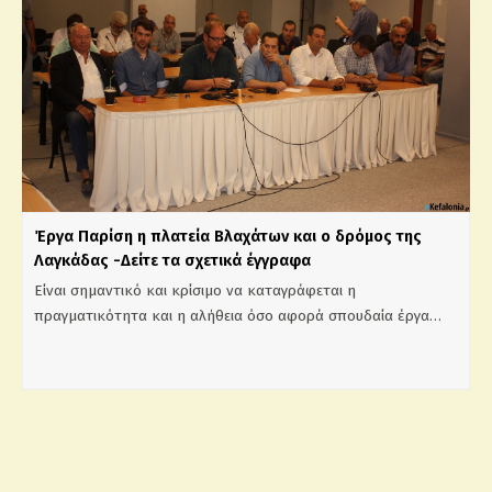
Έργα Παρίση η πλατεία Βλαχάτων και ο δρόμος της
Λαγκάδας -Δείτε τα σχετικά έγγραφα
Είναι σημαντικό και κρίσιμο να καταγράφεται η
πραγματικότητα και η αλήθεια όσο αφορά σπουδαία έργα…