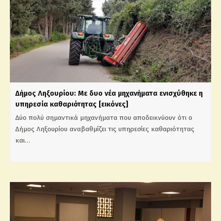
Δήμος Ληξουρίου: Με δυο νέα μηχανήματα ενισχύθηκε η
υπηρεσία καθαριότητας [εικόνες]
Δύο πολύ σημαντικά μηχανήματα που αποδεικνύουν ότι ο
Δήμος Ληξουρίου αναβαθμίζει τις υπηρεσίες καθαριότητας
και…