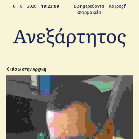
6
|
8
|
2026
|
19:23:09
Εφημερεύοντα
Καιρός
Φαρμακεία
Πίσω στην Αρχική