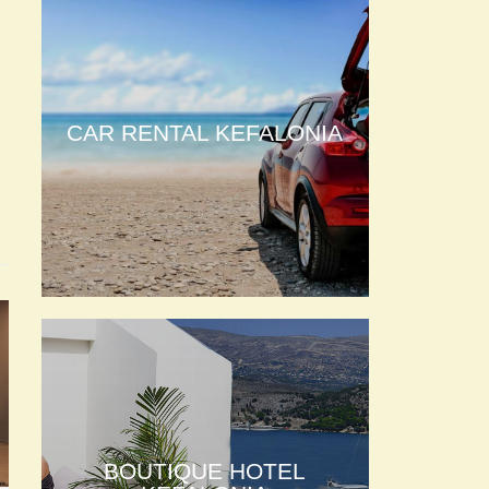
CAR RENTAL KEFALONIA
BOUTIQUE HOTEL