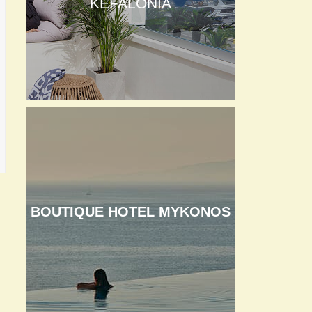
KEFALONIA
BOUTIQUE HOTEL MYKONOS