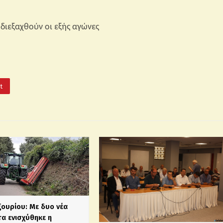
 διεξαχθούν οι εξής αγώνες
It
ξουρίου: Με δυο νέα
α ενισχύθηκε η