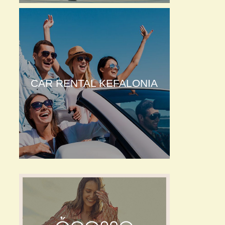
CAR RENTAL KEFALONIA