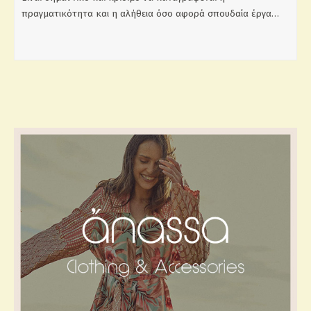
πραγματικότητα και η αλήθεια όσο αφορά σπουδαία έργα…