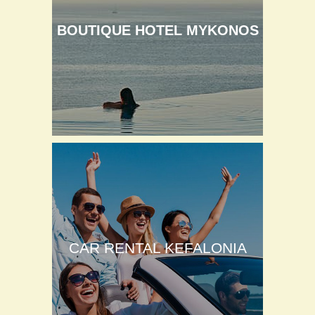
BOUTIQUE HOTEL MYKONOS
CAR RENTAL KEFALONIA