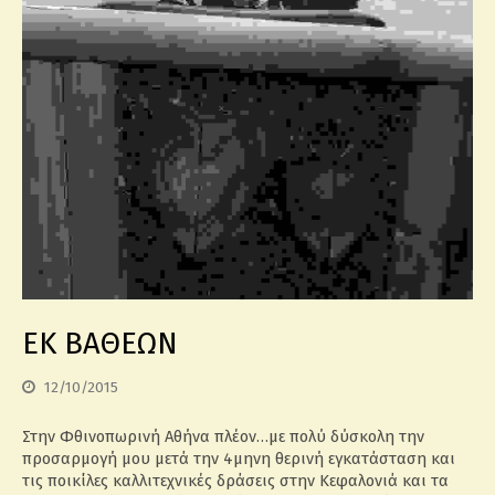
ΕΚ ΒΑΘΕΩΝ
12/10/2015
Στην Φθινοπωρινή Αθήνα πλέον…με πολύ δύσκολη την
προσαρμογή μου μετά την 4μηνη θερινή εγκατάσταση και
τις ποικίλες καλλιτεχνικές δράσεις στην Κεφαλονιά και τα