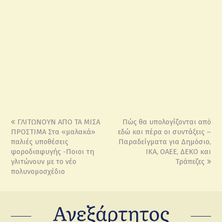
ΓΛΙΤΩΝΟΥΝ ΑΠΟ ΤΑ ΜΙΣΑ
Πώς θα υπολογίζονται από
ΠΡΟΣΤΙΜΑ Στα «μαλακά»
εδώ και πέρα οι συντάξεις –
παλιές υποθέσεις
Παραδείγματα για Δημόσιο,
φοροδιαφυγής -Ποιοι τη
ΙΚΑ, ΟΑΕΕ, ΔΕΚΟ και
γλιτώνουν με το νέο
Τράπεζες
πολυνομοσχέδιο