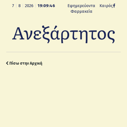
7
|
8
|
2026
|
19:09:47
Εφημερεύοντα
Καιρός
Φαρμακεία
Πίσω στην Αρχική