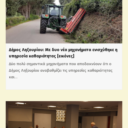
Δήμος Ληξουρίου: Με δυο νέα μηχανήματα ενισχύθηκε η
υπηρεσία καθαριότητας [εικόνες]
Δύο πολύ σημαντικά μηχανήματα που αποδεικνύουν ότι ο
Δήμος Ληξουρίου αναβαθμίζει τις υπηρεσίες καθαριότητας
και…