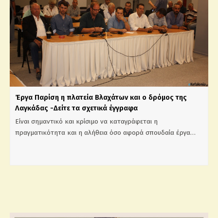
Έργα Παρίση η πλατεία Βλαχάτων και ο δρόμος της
Λαγκάδας -Δείτε τα σχετικά έγγραφα
Είναι σημαντικό και κρίσιμο να καταγράφεται η
πραγματικότητα και η αλήθεια όσο αφορά σπουδαία έργα…