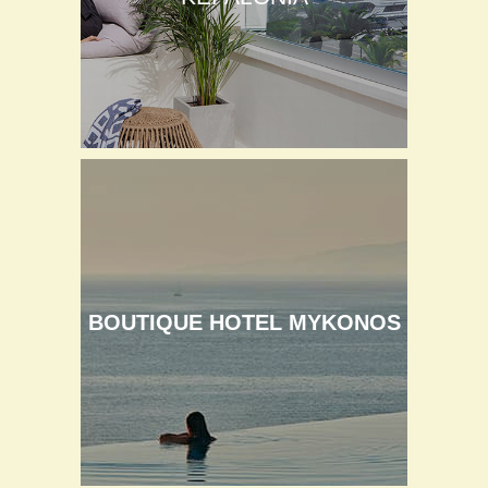
BOUTIQUE HOTEL MYKONOS