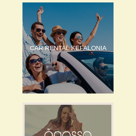
CAR RENTAL KEFALONIA