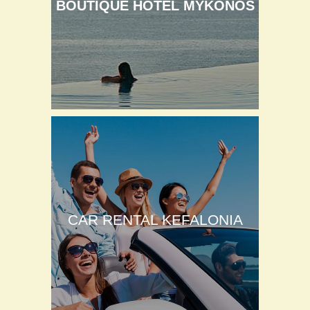
BOUTIQUE HOTEL MYKONOS
CAR RENTAL KEFALONIA