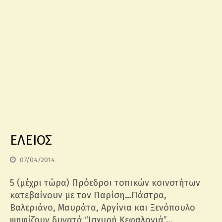
ΕΛΕΙΟΣ
07/04/2014
5 (μέχρι τώρα) Πρόεδροι τοπικών κοινοτήτων
κατεβαίνουν με τον Παρίση…Πάστρα,
Βαλεριάνο, Μαυράτα, Αργίνια και Ξενόπουλο
ψηφίζουν δυνατά “Ισχυρή Κεφαλονιά”…