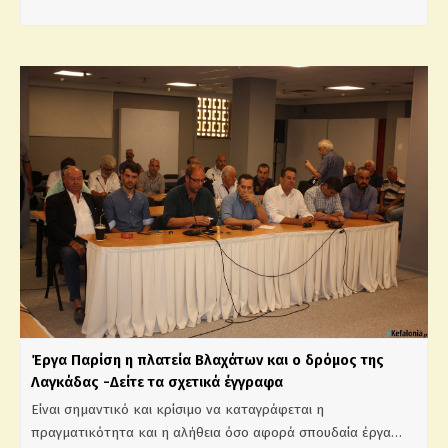
Έργα Παρίση η πλατεία Βλαχάτων και ο δρόμος της
Λαγκάδας -Δείτε τα σχετικά έγγραφα
Είναι σημαντικό και κρίσιμο να καταγράφεται η
πραγματικότητα και η αλήθεια όσο αφορά σπουδαία έργα…