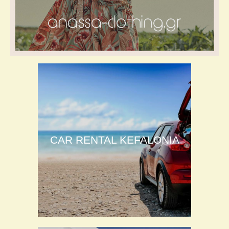
CAR RENTAL KEFALONIA