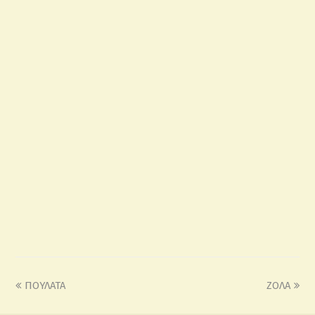
ΠΟΥΛΑΤΑ
ΖΟΛΑ