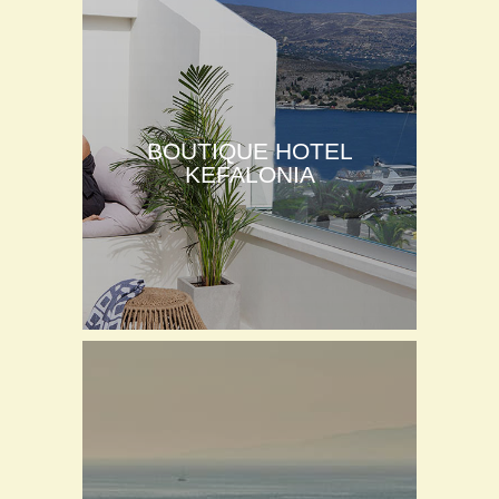
BOUTIQUE HOTEL
KEFALONIA