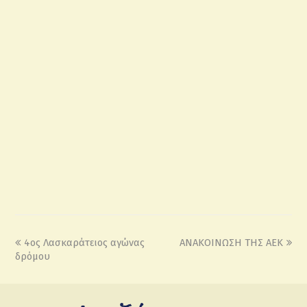
4ος Λασκαράτειος αγώνας
ΑΝΑΚΟΙΝΩΣΗ ΤΗΣ ΑΕΚ
δρόμου