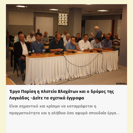
Έργα Παρίση η πλατεία Βλαχάτων και ο δρόμος της
Λαγκάδας -Δείτε τα σχετικά έγγραφα
Είναι σημαντικό και κρίσιμο να καταγράφεται η
πραγματικότητα και η αλήθεια όσο αφορά σπουδαία έργα…