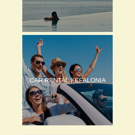
CAR RENTAL KEFALONIA