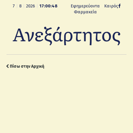
7
|
8
|
2026
|
17:00:49
Εφημερεύοντα
Καιρός
Φαρμακεία
Πίσω στην Αρχική