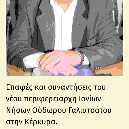
Επαφές και συναντήσεις του
νέου περιφερειάρχη Ιονίων
Νήσων Θόδωρου Γαλιατσάτου
στην Κέρκυρα.