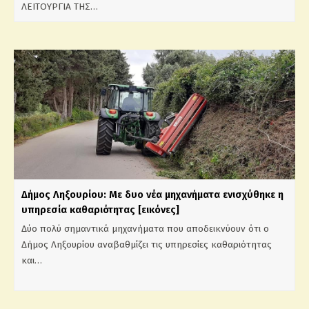
ΛΕΙΤΟΥΡΓΙΑ ΤΗΣ…
Δήμος Ληξουρίου: Με δυο νέα μηχανήματα ενισχύθηκε η
υπηρεσία καθαριότητας [εικόνες]
Δύο πολύ σημαντικά μηχανήματα που αποδεικνύουν ότι ο
Δήμος Ληξουρίου αναβαθμίζει τις υπηρεσίες καθαριότητας
και…