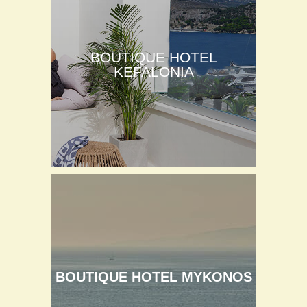
BOUTIQUE HOTEL
KEFALONIA
BOUTIQUE HOTEL MYKONOS