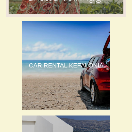
CAR RENTAL KEFALONIA