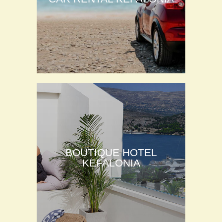
BOUTIQUE HOTEL
KEFALONIA