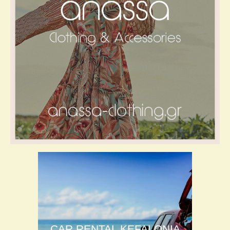
CAR RENTAL KEFALONIA