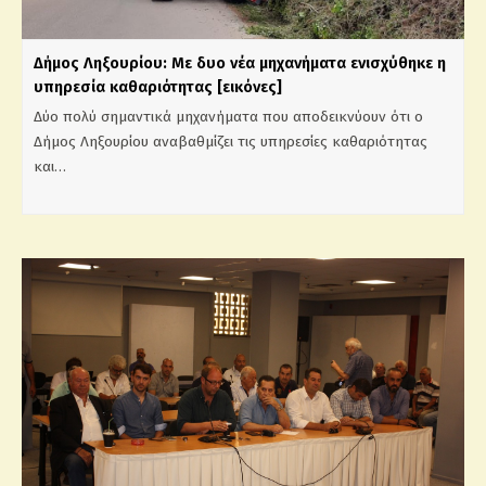
Δήμος Ληξουρίου: Με δυο νέα μηχανήματα ενισχύθηκε η
υπηρεσία καθαριότητας [εικόνες]
Δύο πολύ σημαντικά μηχανήματα που αποδεικνύουν ότι ο
Δήμος Ληξουρίου αναβαθμίζει τις υπηρεσίες καθαριότητας
και…