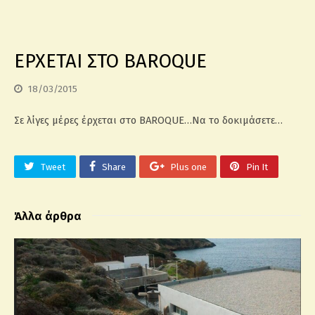
ΕΡΧΕΤΑΙ ΣΤΟ BAROQUE
18/03/2015
Σε λίγες μέρες έρχεται στο BAROQUE…Να το δοκιμάσετε…
Tweet
Share
Plus one
Pin It
Άλλα άρθρα