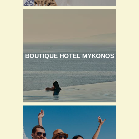
BOUTIQUE HOTEL MYKONOS