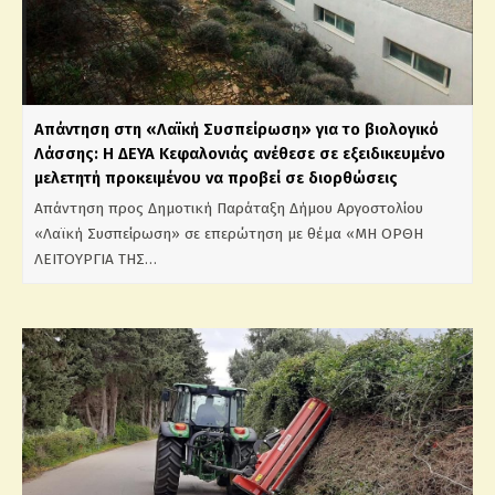
Απάντηση στη «Λαϊκή Συσπείρωση» για το βιολογικό
Λάσσης: Η ΔΕΥΑ Κεφαλονιάς ανέθεσε σε εξειδικευμένο
μελετητή προκειμένου να προβεί σε διορθώσεις
Απάντηση προς Δημοτική Παράταξη Δήμου Αργοστολίου
«Λαϊκή Συσπείρωση» σε επερώτηση με θέμα «ΜΗ ΟΡΘΗ
ΛΕΙΤΟΥΡΓΙΑ ΤΗΣ…