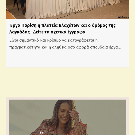
Έργα Παρίση η πλατεία Βλαχάτων και ο δρόμος της
Λαγκάδας -Δείτε τα σχετικά έγγραφα
Είναι σημαντικό και κρίσιμο να καταγράφεται η
πραγματικότητα και η αλήθεια όσο αφορά σπουδαία έργα…