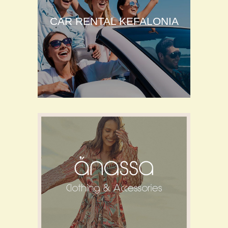
CAR RENTAL KEFALONIA