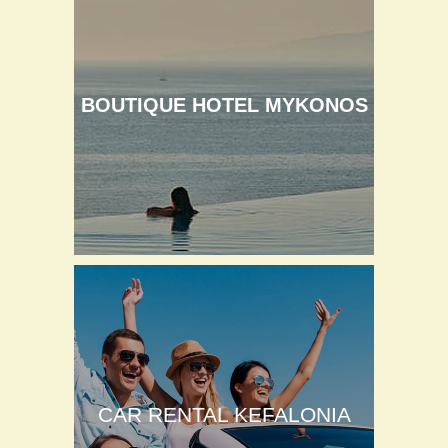
BOUTIQUE HOTEL MYKONOS
CAR RENTAL KEFALONIA