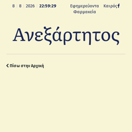
8
|
8
|
2026
|
22:59:30
Εφημερεύοντα
Καιρός
Φαρμακεία
Πίσω στην Αρχική