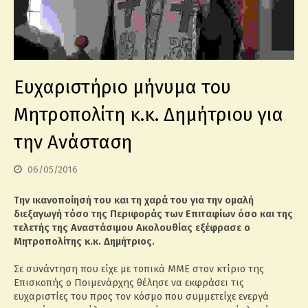
Ευχαριστήριο μήνυμα του
Μητροπολίτη κ.κ. Δημήτριου για
την Ανάσταση
06/05/2016
Την ικανοποίησή του και τη χαρά του για την ομαλή
διεξαγωγή τόσο της Περιφοράς των Επιταφίων όσο και της
τελετής της Αναστάσιμου Ακολουθίας εξέφρασε ο
Μητροπολίτης κ.κ. Δημήτριος.
Σε συνάντηση που είχε με τοπικά ΜΜΕ στον κτίριο της
Επισκοπής ο Ποιμενάρχης θέλησε να εκφράσει τις
ευχαριστίες του προς τον κόσμο που συμμετείχε ενεργά