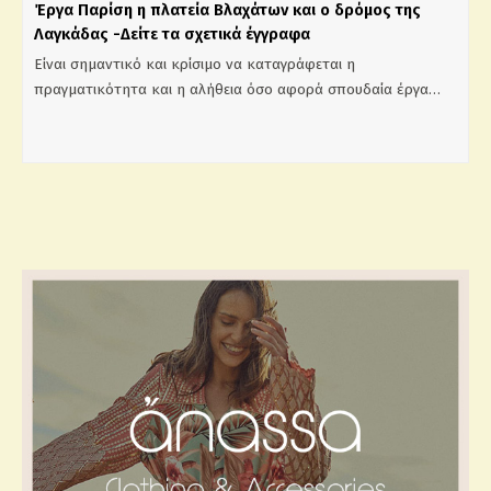
Έργα Παρίση η πλατεία Βλαχάτων και ο δρόμος της
Λαγκάδας -Δείτε τα σχετικά έγγραφα
Είναι σημαντικό και κρίσιμο να καταγράφεται η
πραγματικότητα και η αλήθεια όσο αφορά σπουδαία έργα…