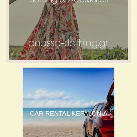
CAR RENTAL KEFALONIA