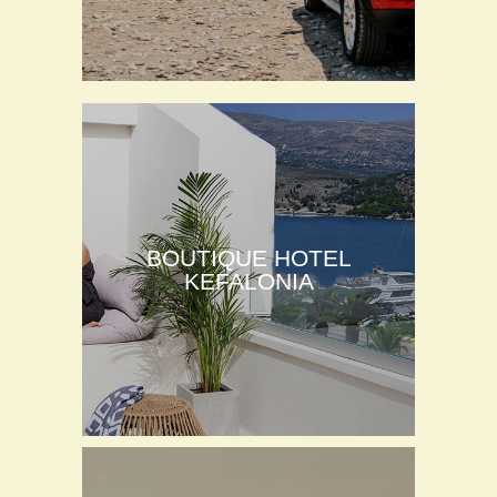
BOUTIQUE HOTEL
KEFALONIA