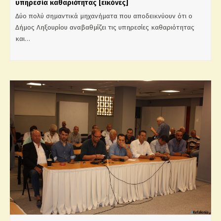
υπηρεσία καθαριότητας [εικόνες]
Δύο πολύ σημαντικά μηχανήματα που αποδεικνύουν ότι ο
Δήμος Ληξουρίου αναβαθμίζει τις υπηρεσίες καθαριότητας
και…