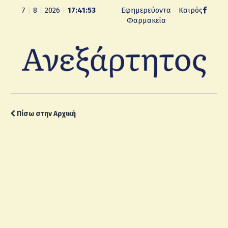
7
|
8
|
2026
|
17:41:54
Εφημερεύοντα
Καιρός
Φαρμακεία
Πίσω στην Αρχική