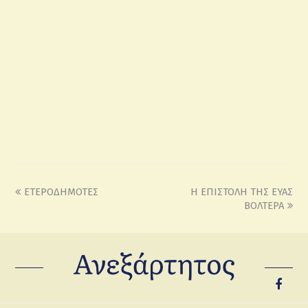
ΕΤΕΡΟΔΗΜΟΤΕΣ
H ΕΠΙΣΤΟΛΗ ΤΗΣ ΕΥΑΣ
ΒΟΛΤΕΡΑ