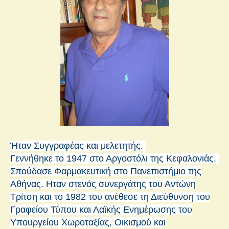
Ήταν Συγγραφέας και μελετητής.
Γεννήθηκε το 1947 στο Αργοστόλι της Κεφαλονιάς.
Σπούδασε Φαρμακευτική στο Πανεπιστήμιο της
Αθήνας. Ηταν στενός συνεργάτης του Αντώνη
Τρίτση και το 1982 του ανέθεσε τη Διεύθυνση του
Γραφείου Τύπου και Λαϊκής Ενημέρωσης του
Υπουργείου Χωροταξίας, Οικισμού και