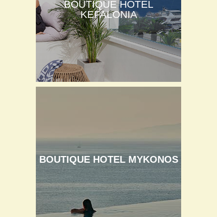
BOUTIQUE HOTEL
KEFALONIA
BOUTIQUE HOTEL MYKONOS