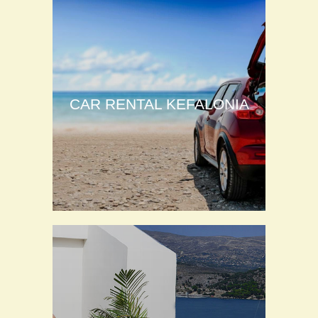
CAR RENTAL KEFALONIA