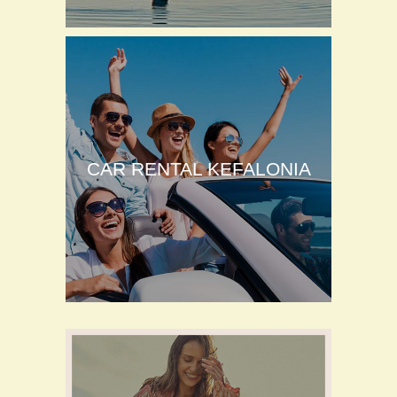
CAR RENTAL KEFALONIA