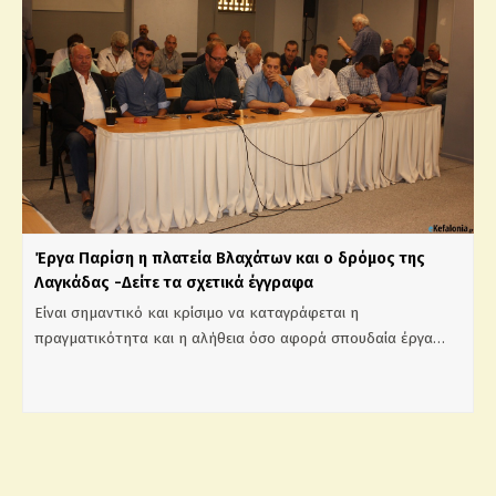
Έργα Παρίση η πλατεία Βλαχάτων και ο δρόμος της
Λαγκάδας -Δείτε τα σχετικά έγγραφα
Είναι σημαντικό και κρίσιμο να καταγράφεται η
πραγματικότητα και η αλήθεια όσο αφορά σπουδαία έργα…