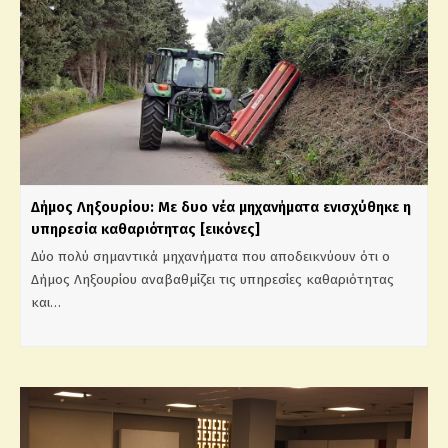
Δήμος Ληξουρίου: Με δυο νέα μηχανήματα ενισχύθηκε η
υπηρεσία καθαριότητας [εικόνες]
Δύο πολύ σημαντικά μηχανήματα που αποδεικνύουν ότι ο
Δήμος Ληξουρίου αναβαθμίζει τις υπηρεσίες καθαριότητας
και…