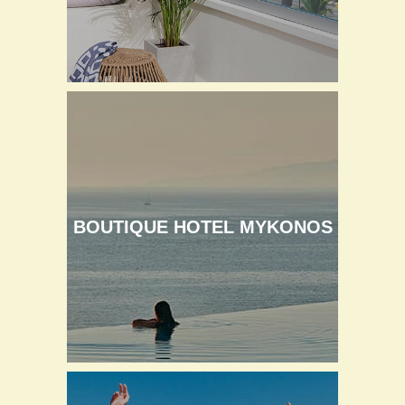
BOUTIQUE HOTEL MYKONOS