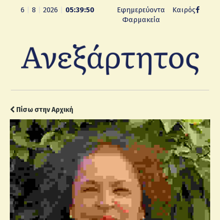
6
|
8
|
2026
|
05:39:51
Εφημερεύοντα
Καιρός
Φαρμακεία
Πίσω στην Αρχική