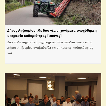
Δήμος Ληξουρίου: Με δυο νέα μηχανήματα ενισχύθηκε η
υπηρεσία καθαριότητας [εικόνες]
Δύο πολύ σημαντικά μηχανήματα που αποδεικνύουν ότι ο
Δήμος Ληξουρίου αναβαθμίζει τις υπηρεσίες καθαριότητας
και…