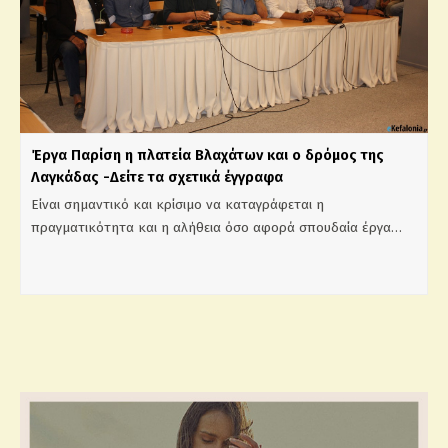
Έργα Παρίση η πλατεία Βλαχάτων και ο δρόμος της
Λαγκάδας -Δείτε τα σχετικά έγγραφα
Είναι σημαντικό και κρίσιμο να καταγράφεται η
πραγματικότητα και η αλήθεια όσο αφορά σπουδαία έργα…