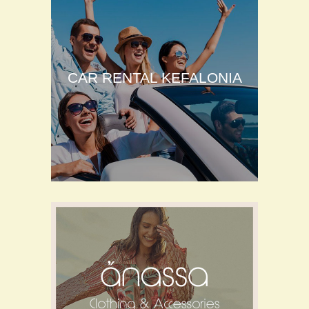
CAR RENTAL KEFALONIA