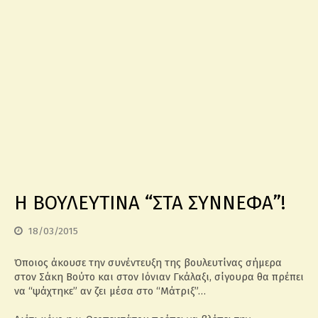
Η ΒΟΥΛΕΥΤΙΝΑ “ΣΤΑ ΣΥΝΝΕΦΑ”!
18/03/2015
Όποιος άκουσε την συνέντευξη της βουλευτίνας σήμερα
στον Σάκη Βούτο και στον Ιόνιαν Γκάλαξι, σίγουρα θα πρέπει
να “ψάχτηκε” αν ζει μέσα στο “Μάτριξ”…