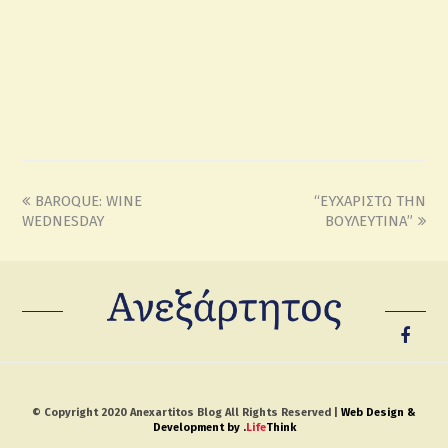
BAROQUE: WINE
“ΕΥΧΑΡΙΣΤΩ ΤΗΝ
WEDNESDAY
ΒΟΥΛΕΥΤΙΝΑ”
© Copyright 2020 Anexartitos Blog All Rights Reserved |
Web Design &
Development by
.
Life
Think