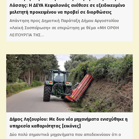
Λάσσης: Η ΔΕΥΑ Κεφαλονιάς ανέθεσε σε εξειδικευμένο
μελετητή προκειμένου να προβεί σε διορθώσεις
Απάντηση προς Δημοτική Παράταξη Δήμου Αργοστολίου
«Λαϊκή Συσπείρωση» σε επερώτηση με θέμα «ΜΗ ΟΡΘΗ
ΛΕΙΤΟΥΡΓΙΑ ΤΗΣ…
Δήμος Ληξουρίου: Με δυο νέα μηχανήματα ενισχύθηκε η
υπηρεσία καθαριότητας [εικόνες]
Δύο πολύ σημαντικά μηχανήματα που αποδεικνύουν ότι ο