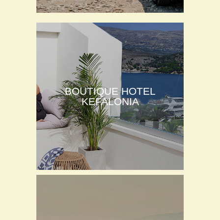
BOUTIQUE HOTEL
KEFALONIA