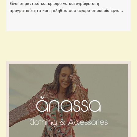
Είναι σημαντικό και κρίσιμο να καταγράφεται η
πραγματικότητα και η αλήθεια όσο αφορά σπουδαία έργα…