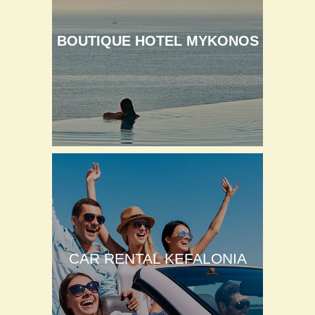
BOUTIQUE HOTEL MYKONOS
CAR RENTAL KEFALONIA