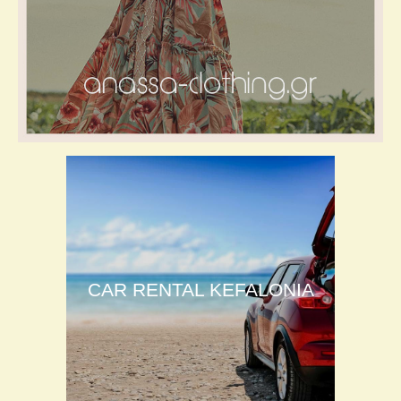
CAR RENTAL KEFALONIA