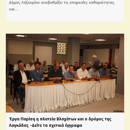
Δήμος Ληξουρίου αναβαθμίζει τις υπηρεσίες καθαριότητας
και…
Έργα Παρίση η πλατεία Βλαχάτων και ο δρόμος της
Λαγκάδας -Δείτε τα σχετικά έγγραφα