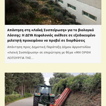
Απάντηση στη «Λαϊκή Συσπείρωση» για το βιολογικό
Λάσσης: Η ΔΕΥΑ Κεφαλονιάς ανέθεσε σε εξειδικευμένο
μελετητή προκειμένου να προβεί σε διορθώσεις
Απάντηση προς Δημοτική Παράταξη Δήμου Αργοστολίου
«Λαϊκή Συσπείρωση» σε επερώτηση με θέμα «ΜΗ ΟΡΘΗ
ΛΕΙΤΟΥΡΓΙΑ ΤΗΣ…