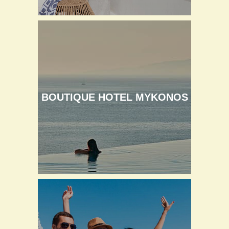
BOUTIQUE HOTEL MYKONOS