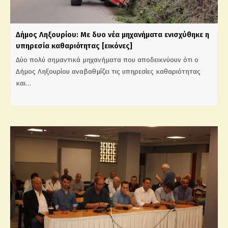
Δήμος Ληξουρίου: Με δυο νέα μηχανήματα ενισχύθηκε η
υπηρεσία καθαριότητας [εικόνες]
Δύο πολύ σημαντικά μηχανήματα που αποδεικνύουν ότι ο
Δήμος Ληξουρίου αναβαθμίζει τις υπηρεσίες καθαριότητας
και…