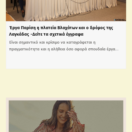
Έργα Παρίση η πλατεία Βλαχάτων και ο δρόμος της
Λαγκάδας -Δείτε τα σχετικά έγγραφα
Είναι σημαντικό και κρίσιμο να καταγράφεται η
πραγματικότητα και η αλήθεια όσο αφορά σπουδαία έργα…