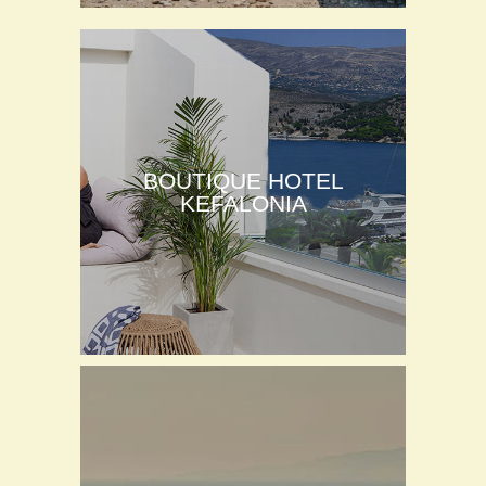
BOUTIQUE HOTEL
KEFALONIA