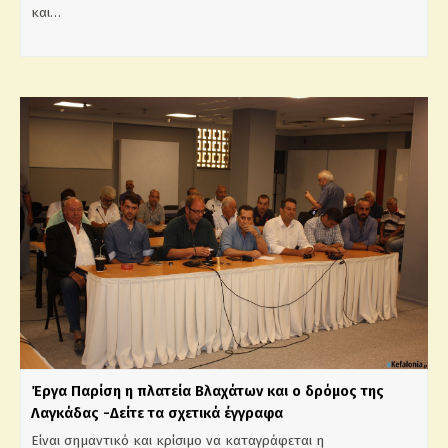
και…
Έργα Παρίση η πλατεία Βλαχάτων και ο δρόμος της
Λαγκάδας -Δείτε τα σχετικά έγγραφα
Είναι σημαντικό και κρίσιμο να καταγράφεται η