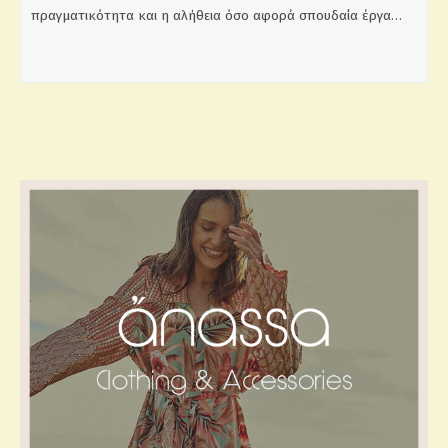
πραγματικότητα και η αλήθεια όσο αφορά σπουδαία έργα…