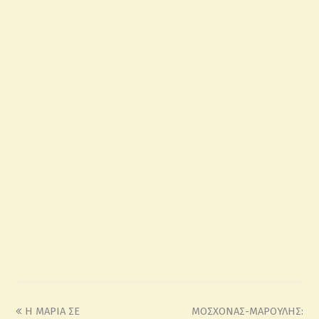
Η ΜΑΡΙΑ ΣΕ
ΜΟΣΧΟΝΑΣ-ΜΑΡΟΥΛΗΣ: