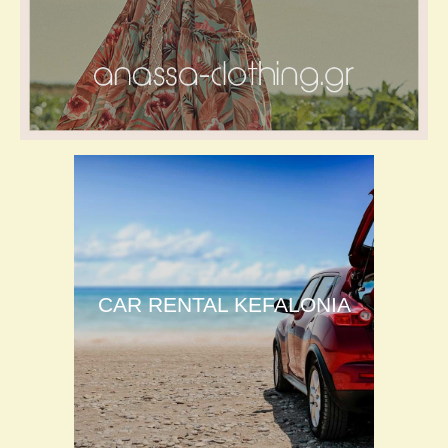
CAR RENTAL KEFALONIA