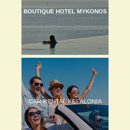
BOUTIQUE HOTEL MYKONOS
CAR RENTAL KEFALONIA