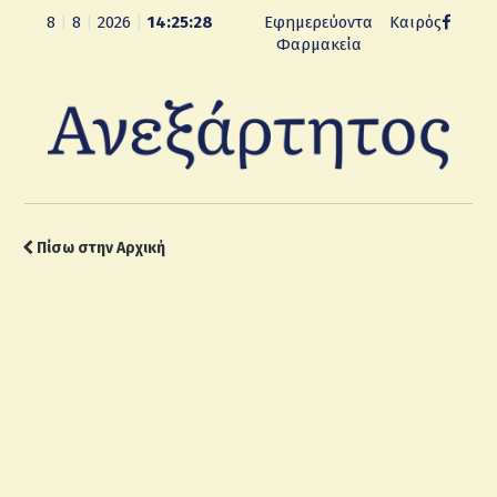
8
|
8
|
2026
|
14:25:29
Εφημερεύοντα
Καιρός
Φαρμακεία
Πίσω στην Αρχική