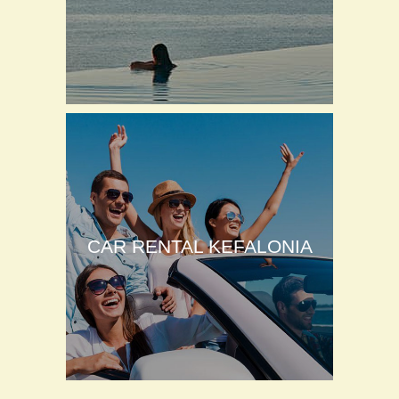
CAR RENTAL KEFALONIA