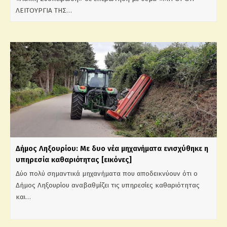
ΛΕΙΤΟΥΡΓΙΑ ΤΗΣ…
Δήμος Ληξουρίου: Με δυο νέα μηχανήματα ενισχύθηκε η
υπηρεσία καθαριότητας [εικόνες]
Δύο πολύ σημαντικά μηχανήματα που αποδεικνύουν ότι ο
Δήμος Ληξουρίου αναβαθμίζει τις υπηρεσίες καθαριότητας
και…