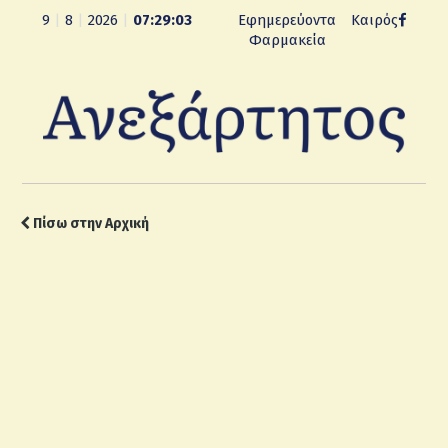
9
|
8
|
2026
|
07:29:04
Εφημερεύοντα
Καιρός
Φαρμακεία
Πίσω στην Αρχική