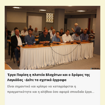
Έργα Παρίση η πλατεία Βλαχάτων και ο δρόμος της
Λαγκάδας -Δείτε τα σχετικά έγγραφα
Είναι σημαντικό και κρίσιμο να καταγράφεται η
πραγματικότητα και η αλήθεια όσο αφορά σπουδαία έργα…