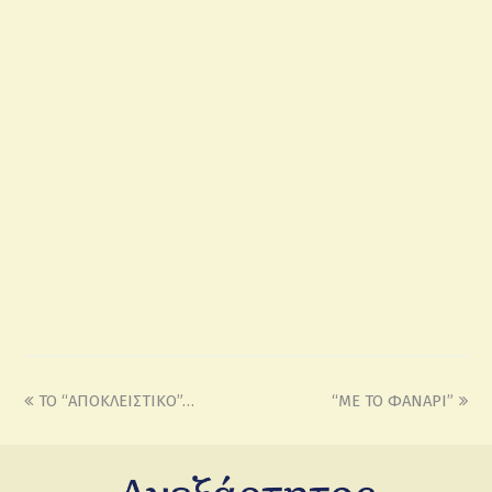
ΤΟ “ΑΠΟΚΛΕΙΣΤΙΚΟ”…
“ΜΕ ΤΟ ΦΑΝΑΡΙ”