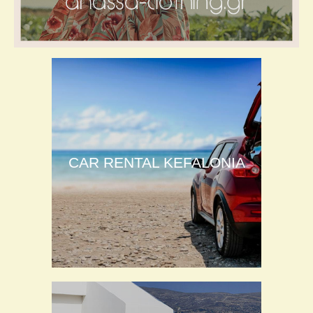
CAR RENTAL KEFALONIA