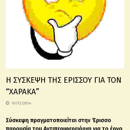
Η ΣΥΣΚΕΨΗ ΤΗΣ ΕΡΙΣΣΟΥ ΓΙΑ ΤΟΝ
“ΧΑΡΑΚΑ”
10/12/2014
Σύσκεψη πραγματοποιείται στην Έρισσο
παρουσία του Αντιπεριφερειάρχη για το έργο