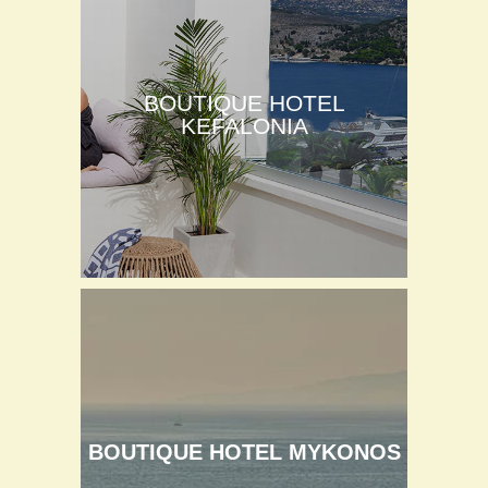
BOUTIQUE HOTEL
KEFALONIA
BOUTIQUE HOTEL MYKONOS