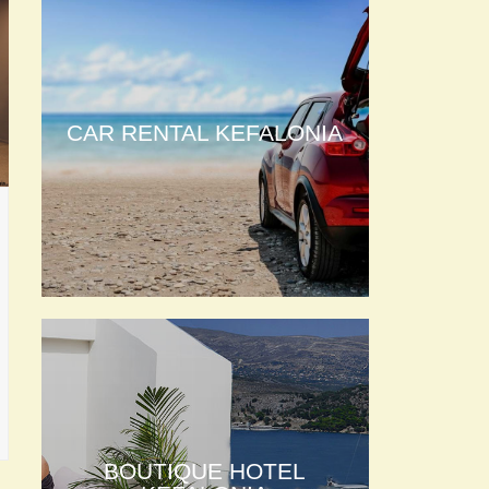
CAR RENTAL KEFALONIA
BOUTIQUE HOTEL