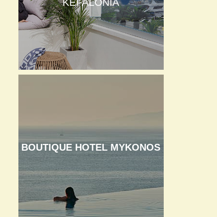
KEFALONIA
BOUTIQUE HOTEL MYKONOS