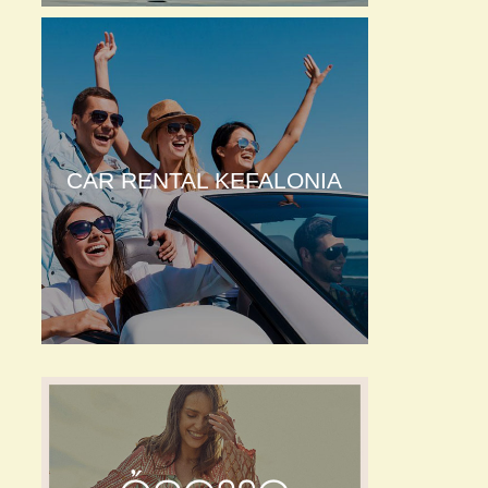
CAR RENTAL KEFALONIA