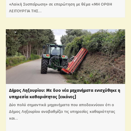
«Λαϊκή Συσπείρωση» σε επερώτηση με θέμα «ΜΗ ΟΡΘΗ
ΛΕΙΤΟΥΡΓΙΑ ΤΗΣ…
Δήμος Ληξουρίου: Με δυο νέα μηχανήματα ενισχύθηκε η
υπηρεσία καθαριότητας [εικόνες]
Δύο πολύ σημαντικά μηχανήματα που αποδεικνύουν ότι ο
Δήμος Ληξουρίου αναβαθμίζει τις υπηρεσίες καθαριότητας
και…