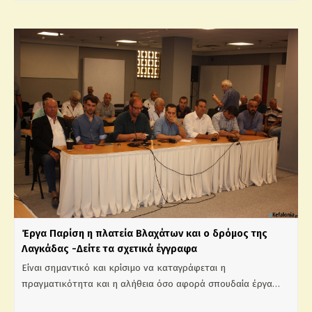
Έργα Παρίση η πλατεία Βλαχάτων και ο δρόμος της
Λαγκάδας -Δείτε τα σχετικά έγγραφα
Είναι σημαντικό και κρίσιμο να καταγράφεται η
πραγματικότητα και η αλήθεια όσο αφορά σπουδαία έργα…