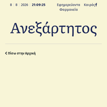
8
|
8
|
2026
|
21:09:26
Εφημερεύοντα
Καιρός
Φαρμακεία
Πίσω στην Αρχική