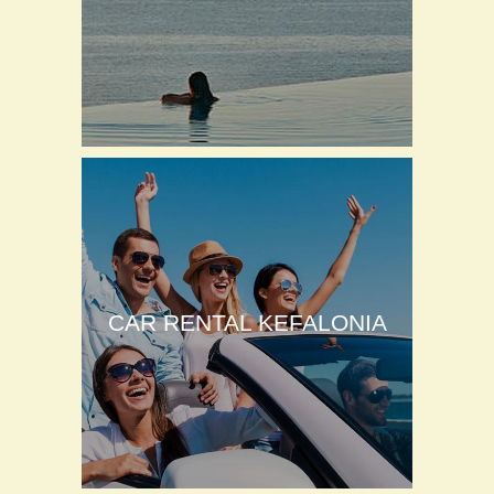
CAR RENTAL KEFALONIA