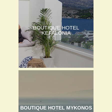
BOUTIQUE HOTEL
KEFALONIA
BOUTIQUE HOTEL MYKONOS