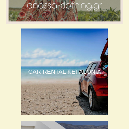
CAR RENTAL KEFALONIA