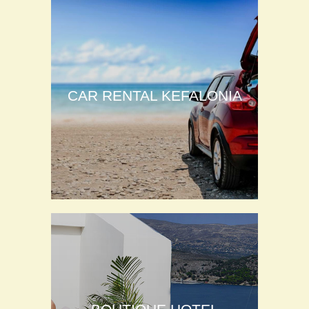
CAR RENTAL KEFALONIA