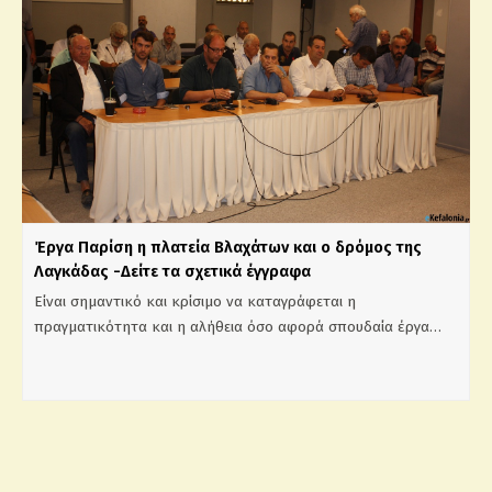
Έργα Παρίση η πλατεία Βλαχάτων και ο δρόμος της
Λαγκάδας -Δείτε τα σχετικά έγγραφα
Είναι σημαντικό και κρίσιμο να καταγράφεται η
πραγματικότητα και η αλήθεια όσο αφορά σπουδαία έργα…