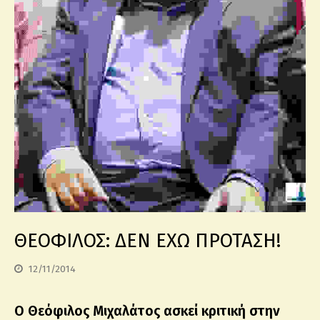
ΘΕΟΦΙΛΟΣ: ΔΕΝ ΕΧΩ ΠΡΟΤΑΣΗ!
12/11/2014
Ο Θεόφιλος Μιχαλάτος ασκεί κριτική στην