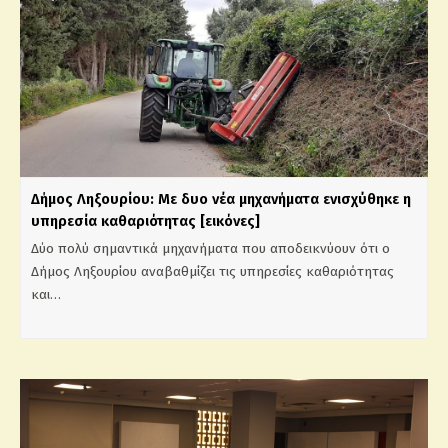
Δήμος Ληξουρίου: Με δυο νέα μηχανήματα ενισχύθηκε η
υπηρεσία καθαριότητας [εικόνες]
Δύο πολύ σημαντικά μηχανήματα που αποδεικνύουν ότι ο
Δήμος Ληξουρίου αναβαθμίζει τις υπηρεσίες καθαριότητας
και…