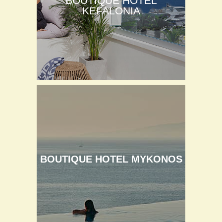
BOUTIQUE HOTEL
KEFALONIA
BOUTIQUE HOTEL MYKONOS