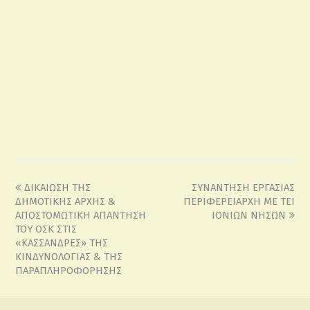
ΔΙΚΑΙΩΣΗ ΤΗΣ
ΣΥΝΑΝΤΗΣΗ ΕΡΓΑΣΙΑΣ
ΔΗΜΟΤΙΚΗΣ ΑΡΧΗΣ &
ΠΕΡΙΦΕΡΕΙΑΡΧΗ ΜΕ ΤΕΙ
ΑΠΟΣΤΟΜΩΤΙΚΗ ΑΠΑΝΤΗΣΗ
ΙΟΝΙΩΝ ΝΗΣΩΝ
ΤΟΥ ΟΣΚ ΣΤΙΣ
«ΚΑΣΣΑΝΔΡΕΣ» ΤΗΣ
ΚΙΝΔΥΝΟΛΟΓΙΑΣ & ΤΗΣ
ΠΑΡΑΠΛΗΡΟΦΟΡΗΣΗΣ