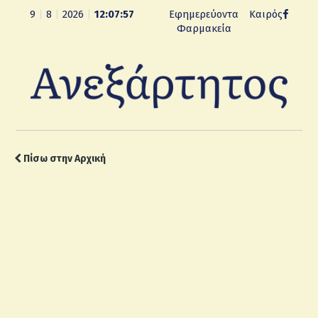
9
|
8
|
2026
|
12:07:58
Εφημερεύοντα
Καιρός
Φαρμακεία
Πίσω στην Αρχική