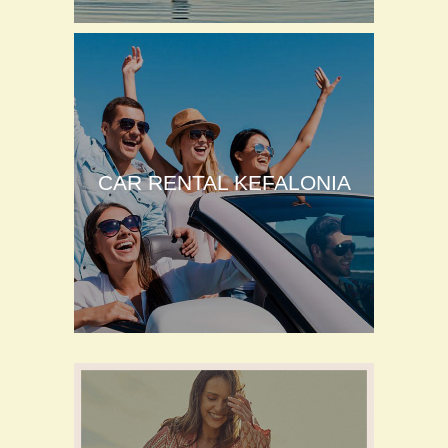
CAR RENTAL KEFALONIA