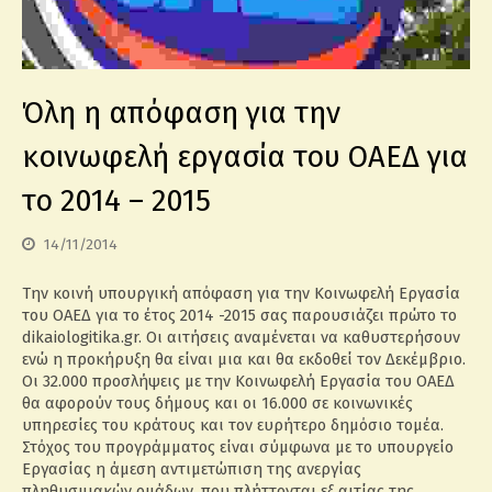
Όλη η απόφαση για την
κοινωφελή εργασία του ΟΑΕΔ για
το 2014 – 2015
14/11/2014
Την κοινή υπουργική απόφαση για την Κοινωφελή Εργασία
του ΟΑΕΔ για το έτος 2014 -2015 σας παρουσιάζει πρώτο το
dikaiologitika.gr. Οι αιτήσεις αναμένεται να καθυστερήσουν
ενώ η προκήρυξη θα είναι μια και θα εκδοθεί τον Δεκέμβριο.
Oι 32.000 προσλήψεις με την Κοινωφελή Εργασία του ΟΑΕΔ
θα αφορούν τους δήμους και οι 16.000 σε κοινωνικές
υπηρεσίες του κράτους και τoν ευρήτερο δημόσιο τομέα.
Στόχος του προγράμματος είναι σύμφωνα με το υπουργείο
Εργασίας η άμεση αντιμετώπιση της ανεργίας
πληθυσμιακών ομάδων, που πλήττονται εξ αιτίας της