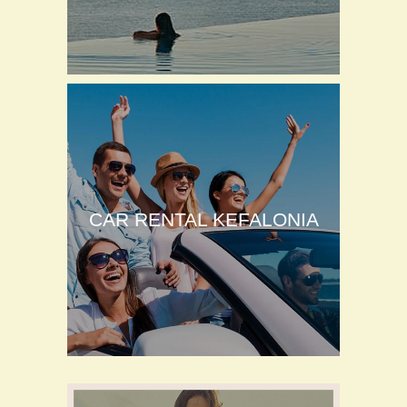
CAR RENTAL KEFALONIA