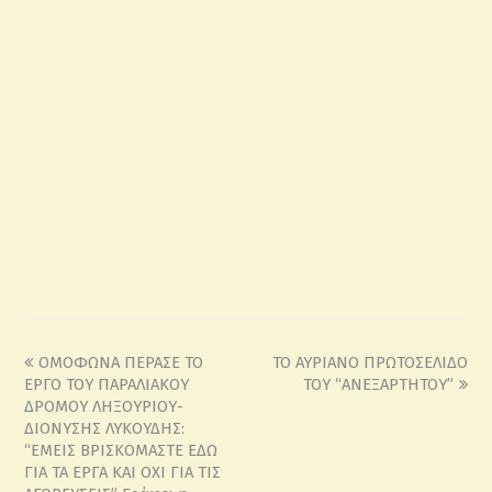
ΟΜΟΦΩΝΑ ΠΕΡΑΣΕ ΤΟ
ΤΟ ΑΥΡΙΑΝΟ ΠΡΩΤΟΣΕΛΙΔΟ
ΕΡΓΟ ΤΟΥ ΠΑΡΑΛΙΑΚΟΥ
ΤΟΥ “ΑΝΕΞΑΡΤΗΤΟΥ”
ΔΡΟΜΟΥ ΛΗΞΟΥΡΙΟΥ-
ΔΙΟΝΥΣΗΣ ΛΥΚΟΥΔΗΣ:
“ΕΜΕΙΣ ΒΡΙΣΚΟΜΑΣΤΕ ΕΔΩ
ΓΙΑ ΤΑ ΕΡΓΑ ΚΑΙ ΟΧΙ ΓΙΑ ΤΙΣ