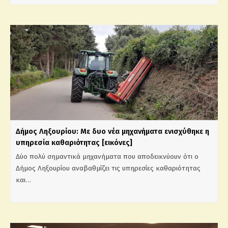
Δήμος Ληξουρίου: Με δυο νέα μηχανήματα ενισχύθηκε η
υπηρεσία καθαριότητας [εικόνες]
Δύο πολύ σημαντικά μηχανήματα που αποδεικνύουν ότι ο
Δήμος Ληξουρίου αναβαθμίζει τις υπηρεσίες καθαριότητας
και…