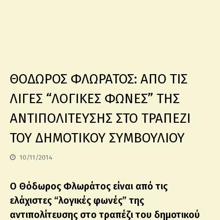
ΘΟΔΩΡΟΣ ΦΛΩΡΑΤΟΣ: ΑΠΟ ΤΙΣ
ΛΙΓΕΣ “ΛΟΓΙΚΕΣ ΦΩΝΕΣ” ΤΗΣ
ΑΝΤΙΠΟΛΙΤΕΥΣΗΣ ΣΤΟ ΤΡΑΠΕΖΙ
ΤΟΥ ΔΗΜΟΤΙΚΟΥ ΣΥΜΒΟΥΛΙΟΥ
10/11/2014
Ο Θόδωρος Φλωράτος είναι από τις
ελάχιστες “λογικές φωνές” της
αντιπολίτευσης στο τραπέζι του δημοτικού