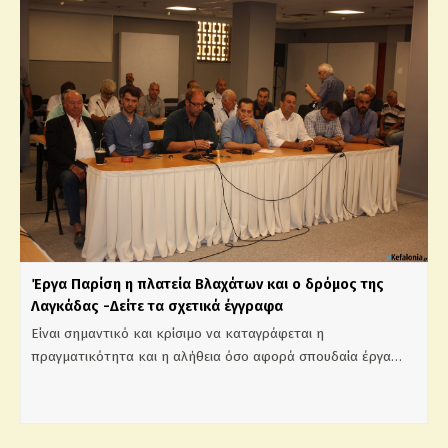
Έργα Παρίση η πλατεία Βλαχάτων και ο δρόμος της
Λαγκάδας -Δείτε τα σχετικά έγγραφα
Είναι σημαντικό και κρίσιμο να καταγράφεται η
πραγματικότητα και η αλήθεια όσο αφορά σπουδαία έργα…