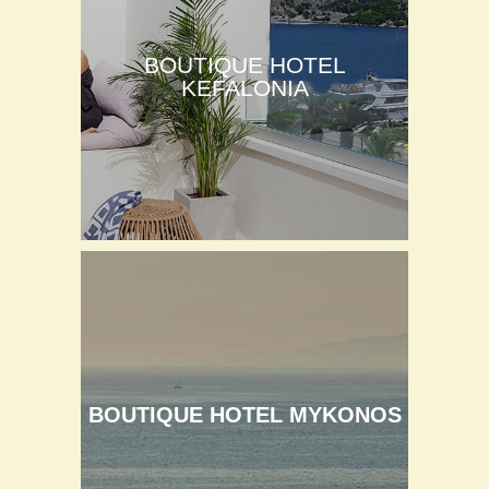
BOUTIQUE HOTEL
KEFALONIA
BOUTIQUE HOTEL MYKONOS