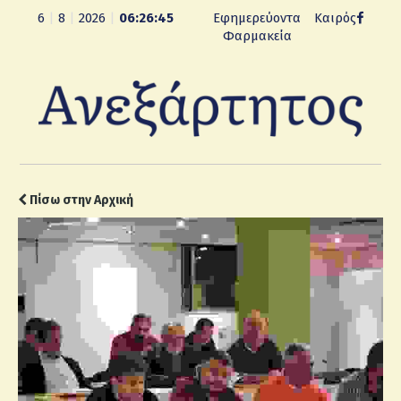
6
|
8
|
2026
|
06:26:46
Εφημερεύοντα
Καιρός
Φαρμακεία
Πίσω στην Αρχική