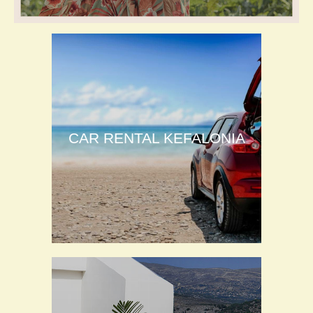
CAR RENTAL KEFALONIA