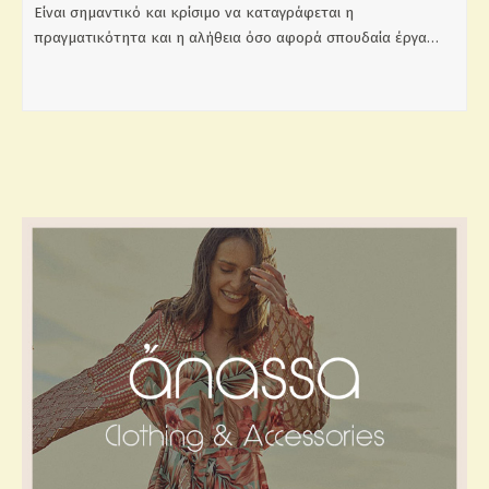
Είναι σημαντικό και κρίσιμο να καταγράφεται η
πραγματικότητα και η αλήθεια όσο αφορά σπουδαία έργα…