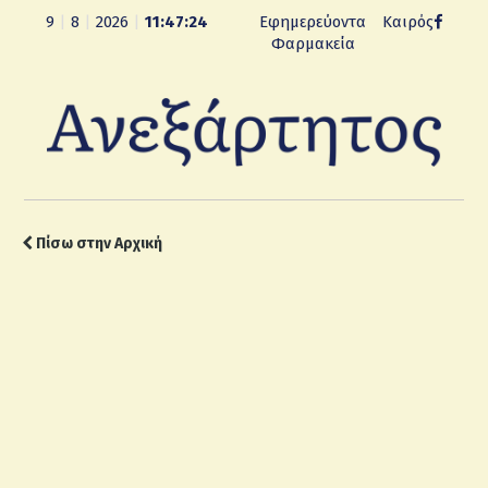
9
|
8
|
2026
|
11:47:25
Εφημερεύοντα
Καιρός
Φαρμακεία
Πίσω στην Αρχική