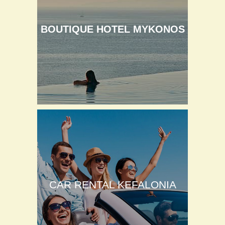
BOUTIQUE HOTEL MYKONOS
CAR RENTAL KEFALONIA