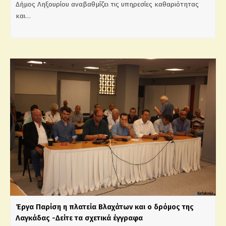
Δήμος Ληξουρίου αναβαθμίζει τις υπηρεσίες καθαριότητας
και…
Έργα Παρίση η πλατεία Βλαχάτων και ο δρόμος της
Λαγκάδας -Δείτε τα σχετικά έγγραφα