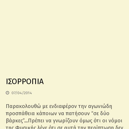
ΙΣΟΡΡΟΠΙΑ
07/04/2014
Παρακολουθώ με ενδιαφέρον την αγωνιώδη
προσπάθεια κάποιων να πατήσουν “σε δύο
βάρκες”…Πρέπει να γνωρίζουν όμως ότι οι νόμοι
της Φυσικής λένε ότι σε αυτή την περίπτωση δεν