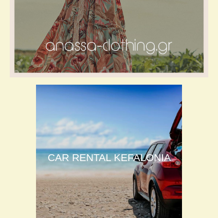
CAR RENTAL KEFALONIA