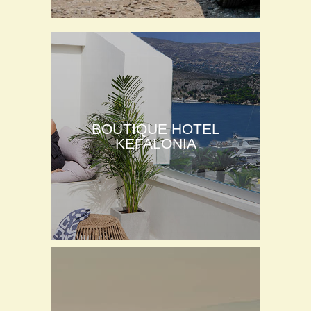
BOUTIQUE HOTEL
KEFALONIA