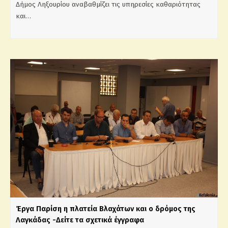
Δήμος Ληξουρίου αναβαθμίζει τις υπηρεσίες καθαριότητας
και…
Έργα Παρίση η πλατεία Βλαχάτων και ο δρόμος της
Λαγκάδας -Δείτε τα σχετικά έγγραφα