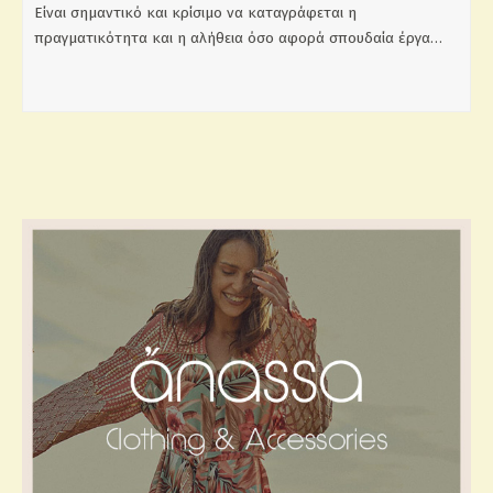
Είναι σημαντικό και κρίσιμο να καταγράφεται η
πραγματικότητα και η αλήθεια όσο αφορά σπουδαία έργα…