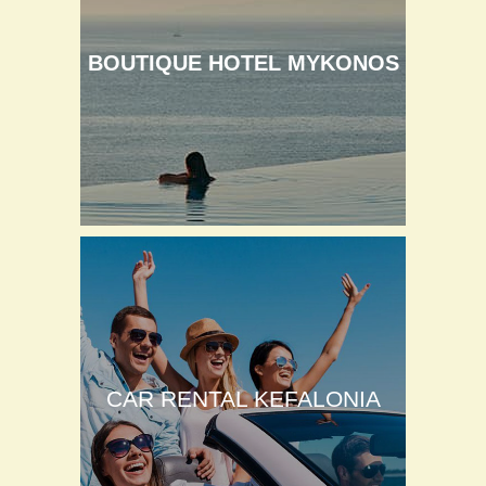
BOUTIQUE HOTEL MYKONOS
CAR RENTAL KEFALONIA