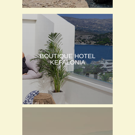
BOUTIQUE HOTEL
KEFALONIA