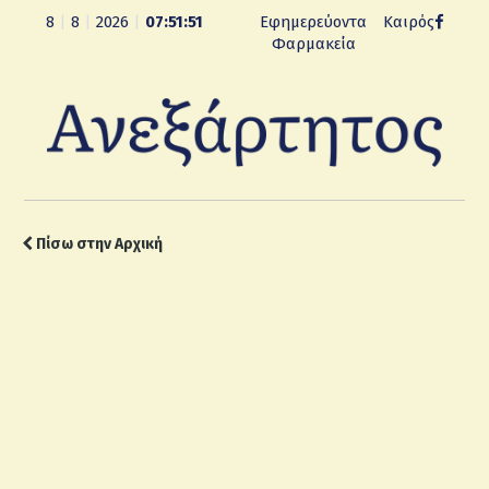
8
|
8
|
2026
|
07:51:52
Εφημερεύοντα
Καιρός
Φαρμακεία
Πίσω στην Αρχική