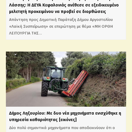
Λάσσης: Η ΔΕΥΑ Κεφαλονιάς ανέθεσε σε εξειδικευμένο
μελετητή προκειμένου να προβεί σε διορθώσεις
Απάντηση προς Δημοτική Παράταξη Δήμου Αργοστολίου
«Λαϊκή Συσπείρωση» σε επερώτηση με θέμα «ΜΗ ΟΡΘΗ
ΛΕΙΤΟΥΡΓΙΑ ΤΗΣ…
Δήμος Ληξουρίου: Με δυο νέα μηχανήματα ενισχύθηκε η
υπηρεσία καθαριότητας [εικόνες]
Δύο πολύ σημαντικά μηχανήματα που αποδεικνύουν ότι ο