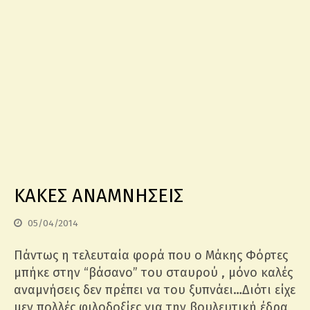
ΚΑΚΕΣ ΑΝΑΜΝΗΣΕΙΣ
05/04/2014
Πάντως η τελευταία φορά που ο Μάκης Φόρτες
μπήκε στην “βάσανο” του σταυρού , μόνο καλές
αναμνήσεις δεν πρέπει να του ξυπνάει…Διότι είχε
μεν πολλές φιλοδοξίες για την βουλευτική έδρα,