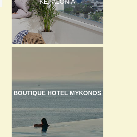
KEFALONIA
BOUTIQUE HOTEL MYKONOS