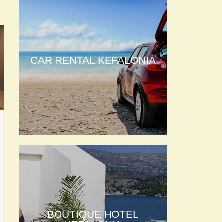
CAR RENTAL KEFALONIA
BOUTIQUE HOTEL