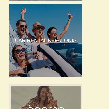
CAR RENTAL KEFALONIA