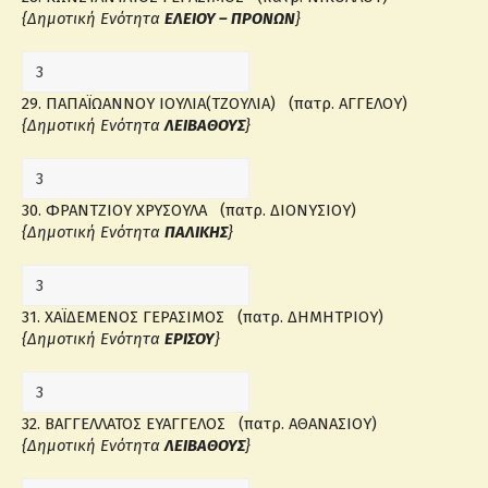
{Δημοτική Ενότητα
ΕΛΕΙΟΥ – ΠΡΟΝΩΝ
}
29. ΠΑΠΑΪΩΑΝΝΟΥ ΙΟΥΛΙΑ(ΤΖΟΥΛΙΑ) (πατρ. ΑΓΓΕΛΟΥ)
{Δημοτική Ενότητα
ΛΕΙΒΑΘΟΥΣ
}
30. ΦΡΑΝΤΖΙΟΥ ΧΡΥΣΟΥΛΑ (πατρ. ΔΙΟΝΥΣΙΟΥ)
{Δημοτική Ενότητα
ΠΑΛΙΚΗΣ
}
31. ΧΑΪΔΕΜΕΝΟΣ ΓΕΡΑΣΙΜΟΣ (πατρ. ΔΗΜΗΤΡΙΟΥ)
{Δημοτική Ενότητα
ΕΡΙΣΟΥ
}
32. ΒΑΓΓΕΛΛΑΤΟΣ ΕΥΑΓΓΕΛΟΣ (πατρ. ΑΘΑΝΑΣΙΟΥ)
{Δημοτική Ενότητα
ΛΕΙΒΑΘΟΥΣ
}