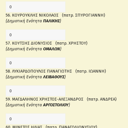
56. ΚΟΥΡΟΥΚΛΗΣ ΝΙΚΟΛΑΟΣ (πατρ. ΣΠΥΡΟΓΙΑΝΝΗ)
{Δημοτική Ενότητα
ΠΑΛΙΚΗΣ
}
57. ΚΟΥΤΣΗΣ ΔΙΟΝΥΣΙΟΣ (πατρ. ΧΡΗΣΤΟΥ)
{Δημοτική Ενότητα
ΟΜΑΛΩΝ
}
58. ΛΥΚΙΑΡΔΟΠΟΥΛΟΣ ΠΑΝΑΓΙΩΤΗΣ (πατρ. ΙΩΑΝΝΗ)
{Δημοτική Ενότητα
ΛΕΙΒΑΘΟΥΣ
}
59. ΜΑΓΔΑΛΗΝΟΣ ΧΡΗΣΤΟΣ-ΑΛΕΞΑΝΔΡΟΣ (πατρ. ΑΝΔΡΕΑ)
{Δημοτική Ενότητα
ΑΡΓΟΣΤΟΛΙΟΥ
}
60. ΜΙΝΕΤΟΣ ΗΛΙΑΣ (πατρ. ΠΑΝΑΓΟΔΙΟΝΥΣΙΟΥ)