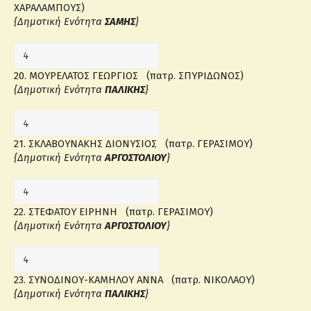
ΧΑΡΑΛΑΜΠΟΥΣ)
{Δημοτική Ενότητα
ΣΑΜΗΣ
}
20. ΜΟΥΡΕΛΑΤΟΣ ΓΕΩΡΓΙΟΣ (πατρ. ΣΠΥΡΙΔΩΝΟΣ)
{Δημοτική Ενότητα
ΠΑΛΙΚΗΣ
}
21. ΣΚΛΑΒΟΥΝΑΚΗΣ ΔΙΟΝΥΣΙΟΣ (πατρ. ΓΕΡΑΣΙΜΟΥ)
{Δημοτική Ενότητα
ΑΡΓΟΣΤΟΛΙΟΥ
}
22. ΣΤΕΦΑΤΟΥ ΕΙΡΗΝΗ (πατρ. ΓΕΡΑΣΙΜΟΥ)
{Δημοτική Ενότητα
ΑΡΓΟΣΤΟΛΙΟΥ
}
23. ΣΥΝΟΔΙΝΟΥ-ΚΑΜΗΛΟΥ ΑΝΝΑ (πατρ. ΝΙΚΟΛΑΟΥ)
{Δημοτική Ενότητα
ΠΑΛΙΚΗΣ
}