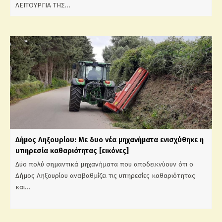
ΛΕΙΤΟΥΡΓΙΑ ΤΗΣ…
Δήμος Ληξουρίου: Με δυο νέα μηχανήματα ενισχύθηκε η
υπηρεσία καθαριότητας [εικόνες]
Δύο πολύ σημαντικά μηχανήματα που αποδεικνύουν ότι ο
Δήμος Ληξουρίου αναβαθμίζει τις υπηρεσίες καθαριότητας
και…