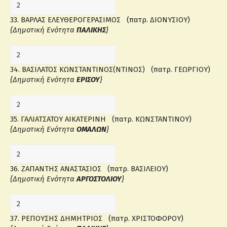
33. ΒΑΡΛΑΣ ΕΛΕΥΘΕΡΟΓΕΡΑΣΙΜΟΣ (πατρ. ΔΙΟΝΥΣΙΟΥ)
{Δημοτική Ενότητα
ΠΑΛΙΚΗΣ
}
34. ΒΑΣΙΛΑΤΟΣ ΚΩΝΣΤΑΝΤΙΝΟΣ(ΝΤΙΝΟΣ) (πατρ. ΓΕΩΡΓΙΟΥ)
{Δημοτική Ενότητα
ΕΡΙΣΟΥ
}
35. ΓΑΛΙΑΤΣΑΤΟΥ ΑΙΚΑΤΕΡΙΝΗ (πατρ. ΚΩΝΣΤΑΝΤΙΝΟΥ)
{Δημοτική Ενότητα
ΟΜΑΛΩΝ
}
36. ΖΑΠΑΝΤΗΣ ΑΝΑΣΤΑΣΙΟΣ (πατρ. ΒΑΣΙΛΕΙΟΥ)
{Δημοτική Ενότητα
ΑΡΓΟΣΤΟΛΙΟΥ
}
37. ΡΕΠΟΥΣΗΣ ΔΗΜΗΤΡΙΟΣ (πατρ. ΧΡΙΣΤΟΦΟΡΟΥ)