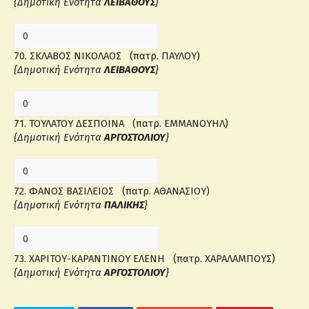
{Δημοτική Ενότητα
ΛΕΙΒΑΘΟΥΣ
}
70. ΣΚΛΑΒΟΣ ΝΙΚΟΛΑΟΣ (πατρ. ΠΑΥΛΟΥ)
{Δημοτική Ενότητα
ΛΕΙΒΑΘΟΥΣ
}
71. ΤΟΥΛΑΤΟΥ ΔΕΣΠΟΙΝΑ (πατρ. ΕΜΜΑΝΟΥΗΛ)
{Δημοτική Ενότητα
ΑΡΓΟΣΤΟΛΙΟΥ
}
72. ΦΑΝΟΣ ΒΑΣΙΛΕΙΟΣ (πατρ. ΑΘΑΝΑΣΙΟΥ)
{Δημοτική Ενότητα
ΠΑΛΙΚΗΣ
}
73. ΧΑΡΙΤΟΥ-ΚΑΡΑΝΤΙΝΟΥ ΕΛΕΝΗ (πατρ. ΧΑΡΑΛΑΜΠΟΥΣ)
{Δημοτική Ενότητα
ΑΡΓΟΣΤΟΛΙΟΥ
}