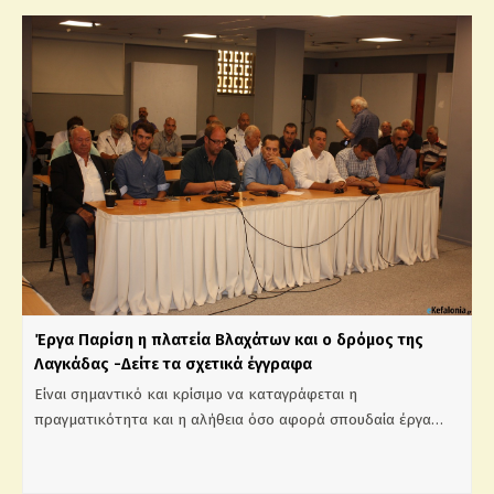
Έργα Παρίση η πλατεία Βλαχάτων και ο δρόμος της
Λαγκάδας -Δείτε τα σχετικά έγγραφα
Είναι σημαντικό και κρίσιμο να καταγράφεται η
πραγματικότητα και η αλήθεια όσο αφορά σπουδαία έργα…