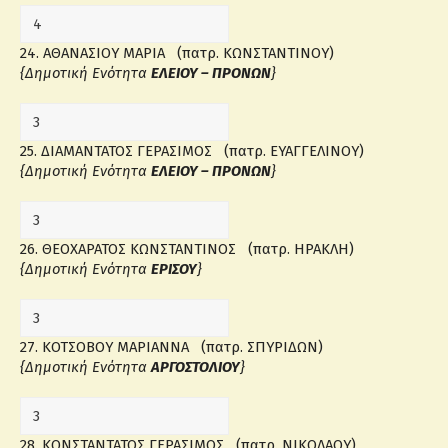
24. ΑΘΑΝΑΣΙΟΥ ΜΑΡΙΑ (πατρ. ΚΩΝΣΤΑΝΤΙΝΟΥ)
{Δημοτική Ενότητα
ΕΛΕΙΟΥ – ΠΡΟΝΩΝ
}
25. ΔΙΑΜΑΝΤΑΤΟΣ ΓΕΡΑΣΙΜΟΣ (πατρ. ΕΥΑΓΓΕΛΙΝΟΥ)
{Δημοτική Ενότητα
ΕΛΕΙΟΥ – ΠΡΟΝΩΝ
}
26. ΘΕΟΧΑΡΑΤΟΣ ΚΩΝΣΤΑΝΤΙΝΟΣ (πατρ. ΗΡΑΚΛΗ)
{Δημοτική Ενότητα
ΕΡΙΣΟΥ
}
27. ΚΟΤΣΟΒΟΥ ΜΑΡΙΑΝΝΑ (πατρ. ΣΠΥΡΙΔΩΝ)
{Δημοτική Ενότητα
ΑΡΓΟΣΤΟΛΙΟΥ
}
28. ΚΩΝΣΤΑΝΤΑΤΟΣ ΓΕΡΑΣΙΜΟΣ (πατρ. ΝΙΚΟΛΑΟΥ)