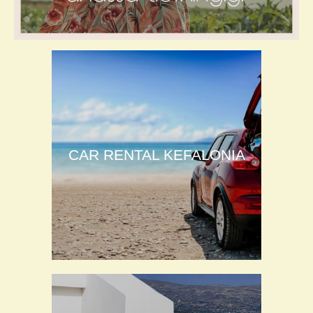
CAR RENTAL KEFALONIA