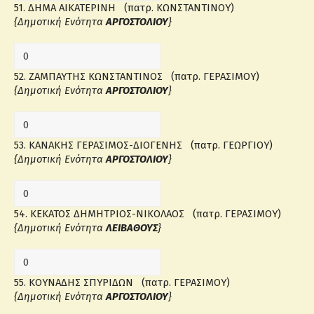
51. ΔΗΜΑ ΑΙΚΑΤΕΡΙΝΗ (πατρ. ΚΩΝΣΤΑΝΤΙΝΟΥ)
{Δημοτική Ενότητα
ΑΡΓΟΣΤΟΛΙΟΥ
}
52. ΖΑΜΠΑΥΤΗΣ ΚΩΝΣΤΑΝΤΙΝΟΣ (πατρ. ΓΕΡΑΣΙΜΟΥ)
{Δημοτική Ενότητα
ΑΡΓΟΣΤΟΛΙΟΥ
}
53. ΚΑΝΑΚΗΣ ΓΕΡΑΣΙΜΟΣ-ΔΙΟΓΕΝΗΣ (πατρ. ΓΕΩΡΓΙΟΥ)
{Δημοτική Ενότητα
ΑΡΓΟΣΤΟΛΙΟΥ
}
54. ΚΕΚΑΤΟΣ ΔΗΜΗΤΡΙΟΣ-ΝΙΚΟΛΑΟΣ (πατρ. ΓΕΡΑΣΙΜΟΥ)
{Δημοτική Ενότητα
ΛΕΙΒΑΘΟΥΣ
}
55. ΚΟΥΝΑΔΗΣ ΣΠΥΡΙΔΩΝ (πατρ. ΓΕΡΑΣΙΜΟΥ)
{Δημοτική Ενότητα
ΑΡΓΟΣΤΟΛΙΟΥ
}