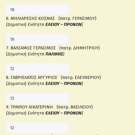
6. ΜΗΛΙΑΡΕΣΗΣ ΚΟΣΜΑΣ (πατρ. ΓΕΡΑΣΙΜΟΥ)
{Δημοτική Ενότητα
ΕΛΕΙΟΥ – ΠΡΟΝΩΝ
}
7. ΒΑΛΣΑΜΟΣ ΓΕΡΑΣΙΜΟΣ (πατρ. ΔΗΜΗΤΡΙΟΥ)
{Δημοτική Ενότητα
ΠΑΛΙΚΗΣ
}
8. ΓΑΒΡΙΕΛΑΤΟΣ ΑΡΓΥΡΙΟΣ (πατρ. ΕΛΕΥΘΕΡΙΟΥ)
{Δημοτική Ενότητα
ΕΛΕΙΟΥ – ΠΡΟΝΩΝ
}
9. ΤΡΑΥΛΟΥ ΑΙΚΑΤΕΡΙΝΗ (πατρ. ΒΑΣΙΛΕΙΟΥ)
{Δημοτική Ενότητα
ΕΛΕΙΟΥ – ΠΡΟΝΩΝ
}