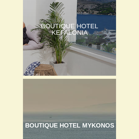
BOUTIQUE HOTEL
KEFALONIA
BOUTIQUE HOTEL MYKONOS