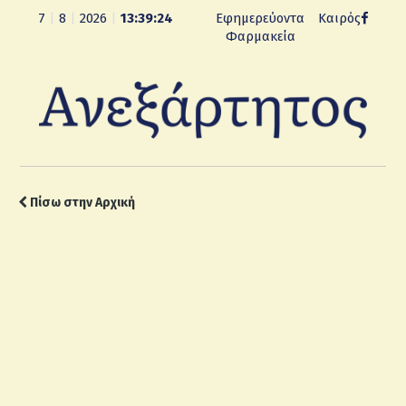
7
|
8
|
2026
|
13:39:25
Εφημερεύοντα
Καιρός
Φαρμακεία
Πίσω στην Αρχική