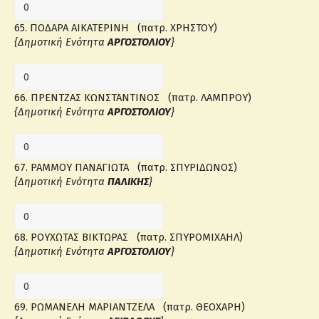
65. ΠΟΔΑΡΑ ΑΙΚΑΤΕΡΙΝΗ (πατρ. ΧΡΗΣΤΟΥ)
{Δημοτική Ενότητα
ΑΡΓΟΣΤΟΛΙΟΥ
}
66. ΠΡΕΝΤΖΑΣ ΚΩΝΣΤΑΝΤΙΝΟΣ (πατρ. ΛΑΜΠΡΟΥ)
{Δημοτική Ενότητα
ΑΡΓΟΣΤΟΛΙΟΥ
}
67. ΡΑΜΜΟΥ ΠΑΝΑΓΙΩΤΑ (πατρ. ΣΠΥΡΙΔΩΝΟΣ)
{Δημοτική Ενότητα
ΠΑΛΙΚΗΣ
}
68. ΡΟΥΧΩΤΑΣ ΒΙΚΤΩΡΑΣ (πατρ. ΣΠΥΡΟΜΙΧΑΗΛ)
{Δημοτική Ενότητα
ΑΡΓΟΣΤΟΛΙΟΥ
}
69. ΡΩΜΑΝΕΛΗ ΜΑΡΙΑΝΤΖΕΛΑ (πατρ. ΘΕΟΧΑΡΗ)