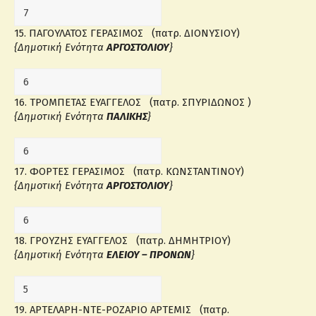
15. ΠΑΓΟΥΛΑΤΟΣ ΓΕΡΑΣΙΜΟΣ (πατρ. ΔΙΟΝΥΣΙΟΥ)
{Δημοτική Ενότητα
ΑΡΓΟΣΤΟΛΙΟΥ
}
16. ΤΡΟΜΠΕΤΑΣ ΕΥΑΓΓΕΛΟΣ (πατρ. ΣΠΥΡΙΔΩΝΟΣ )
{Δημοτική Ενότητα
ΠΑΛΙΚΗΣ
}
17. ΦΟΡΤΕΣ ΓΕΡΑΣΙΜΟΣ (πατρ. ΚΩΝΣΤΑΝΤΙΝΟΥ)
{Δημοτική Ενότητα
ΑΡΓΟΣΤΟΛΙΟΥ
}
18. ΓΡΟΥΖΗΣ ΕΥΑΓΓΕΛΟΣ (πατρ. ΔΗΜΗΤΡΙΟΥ)
{Δημοτική Ενότητα
ΕΛΕΙΟΥ – ΠΡΟΝΩΝ
}
19. ΑΡΤΕΛΑΡΗ-ΝΤΕ-ΡΟΖΑΡΙΟ ΑΡΤΕΜΙΣ (πατρ.