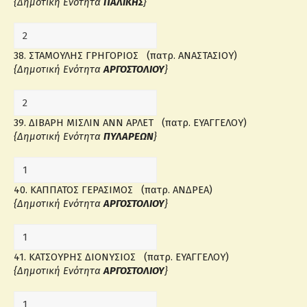
{Δημοτική Ενότητα
ΠΑΛΙΚΗΣ
}
38. ΣΤΑΜΟΥΛΗΣ ΓΡΗΓΟΡΙΟΣ (πατρ. ΑΝΑΣΤΑΣΙΟΥ)
{Δημοτική Ενότητα
ΑΡΓΟΣΤΟΛΙΟΥ
}
39. ΔΙΒΑΡΗ ΜΙΣΛΙΝ ΑΝΝ ΑΡΛΕΤ (πατρ. ΕΥΑΓΓΕΛΟΥ)
{Δημοτική Ενότητα
ΠΥΛΑΡΕΩΝ
}
40. ΚΑΠΠΑΤΟΣ ΓΕΡΑΣΙΜΟΣ (πατρ. ΑΝΔΡΕΑ)
{Δημοτική Ενότητα
ΑΡΓΟΣΤΟΛΙΟΥ
}
41. ΚΑΤΣΟΥΡΗΣ ΔΙΟΝΥΣΙΟΣ (πατρ. ΕΥΑΓΓΕΛΟΥ)
{Δημοτική Ενότητα
ΑΡΓΟΣΤΟΛΙΟΥ
}