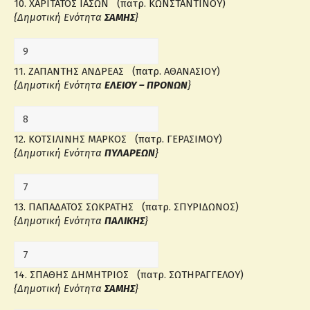
10. ΧΑΡΙΤΑΤΟΣ ΙΑΣΩΝ (πατρ. ΚΩΝΣΤΑΝΤΙΝΟΥ)
{Δημοτική Ενότητα
ΣΑΜΗΣ
}
11. ΖΑΠΑΝΤΗΣ ΑΝΔΡΕΑΣ (πατρ. ΑΘΑΝΑΣΙΟΥ)
{Δημοτική Ενότητα
ΕΛΕΙΟΥ – ΠΡΟΝΩΝ
}
12. ΚΟΤΣΙΛΙΝΗΣ ΜΑΡΚΟΣ (πατρ. ΓΕΡΑΣΙΜΟΥ)
{Δημοτική Ενότητα
ΠΥΛΑΡΕΩΝ
}
13. ΠΑΠΑΔΑΤΟΣ ΣΩΚΡΑΤΗΣ (πατρ. ΣΠΥΡΙΔΩΝΟΣ)
{Δημοτική Ενότητα
ΠΑΛΙΚΗΣ
}
14. ΣΠΑΘΗΣ ΔΗΜΗΤΡΙΟΣ (πατρ. ΣΩΤΗΡΑΓΓΕΛΟΥ)
{Δημοτική Ενότητα
ΣΑΜΗΣ
}