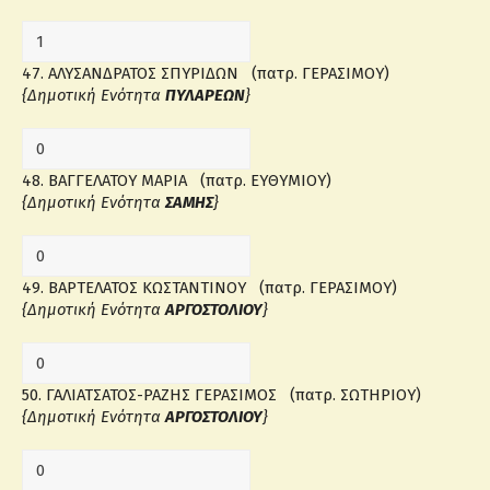
47. ΑΛΥΣΑΝΔΡΑΤΟΣ ΣΠΥΡΙΔΩΝ (πατρ. ΓΕΡΑΣΙΜΟΥ)
{Δημοτική Ενότητα
ΠΥΛΑΡΕΩΝ
}
48. ΒΑΓΓΕΛΑΤΟΥ ΜΑΡΙΑ (πατρ. ΕΥΘΥΜΙΟΥ)
{Δημοτική Ενότητα
ΣΑΜΗΣ
}
49. ΒΑΡΤΕΛΑΤΟΣ ΚΩΣΤΑΝΤΙΝΟΥ (πατρ. ΓΕΡΑΣΙΜΟΥ)
{Δημοτική Ενότητα
ΑΡΓΟΣΤΟΛΙΟΥ
}
50. ΓΑΛΙΑΤΣΑΤΟΣ-ΡΑΖΗΣ ΓΕΡΑΣΙΜΟΣ (πατρ. ΣΩΤΗΡΙΟΥ)
{Δημοτική Ενότητα
ΑΡΓΟΣΤΟΛΙΟΥ
}