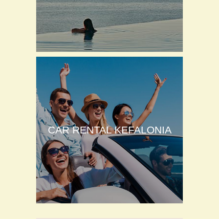
CAR RENTAL KEFALONIA