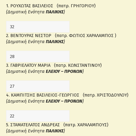
1. ΡΟΥΧΩΤΑΣ ΒΑΣΙΛΕΙΟΣ (πατρ. ΓΡΗΓΟΡΙΟΥ)
{Δημοτική Ενότητα
ΠΑΛΙΚΗΣ
}
2. ΒΕΝΤΟΥΡΑΣ ΝΕΣΤΩΡ (πατρ. ΦΩΤΙΟΣ ΧΑΡΑΛΑΜΠΟΣ )
{Δημοτική Ενότητα
ΠΑΛΙΚΗΣ
}
3. ΓΑΒΡΙΕΛΑΤΟΥ ΜΑΡΙΑ (πατρ. ΚΩΝΣΤΑΝΤΙΝΟΥ)
{Δημοτική Ενότητα
ΕΛΕΙΟΥ – ΠΡΟΝΩΝ
}
4. ΚΑΜΠΙΤΣΗΣ ΒΑΣΙΛΕΙΟΣ-ΓΕΩΡΓΙΟΣ (πατρ. ΧΡΙΣΤΟΔΟΥΛΟΥ)
{Δημοτική Ενότητα
ΕΛΕΙΟΥ – ΠΡΟΝΩΝ
}
5. ΣΤΑΜΑΤΕΛΑΤΟΣ ΑΝΔΡΕΑΣ (πατρ. ΧΑΡΑΛΑΜΠΟΥΣ)
{Δημοτική Ενότητα
ΠΑΛΙΚΗΣ
}