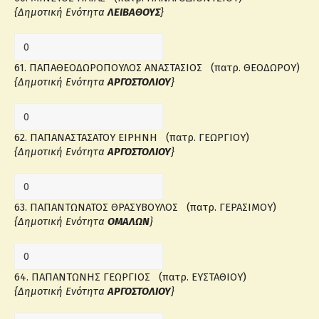
{Δημοτική Ενότητα
ΛΕΙΒΑΘΟΥΣ
}
61. ΠΑΠΑΘΕΟΔΩΡΟΠΟΥΛΟΣ ΑΝΑΣΤΑΣΙΟΣ (πατρ. ΘΕΟΔΩΡΟΥ)
{Δημοτική Ενότητα
ΑΡΓΟΣΤΟΛΙΟΥ
}
62. ΠΑΠΑΝΑΣΤΑΣΑΤΟΥ ΕΙΡΗΝΗ (πατρ. ΓΕΩΡΓΙΟΥ)
{Δημοτική Ενότητα
ΑΡΓΟΣΤΟΛΙΟΥ
}
63. ΠΑΠΑΝΤΩΝΑΤΟΣ ΘΡΑΣΥΒΟΥΛΟΣ (πατρ. ΓΕΡΑΣΙΜΟΥ)
{Δημοτική Ενότητα
ΟΜΑΛΩΝ
}
64. ΠΑΠΑΝΤΩΝΗΣ ΓΕΩΡΓΙΟΣ (πατρ. ΕΥΣΤΑΘΙΟΥ)
{Δημοτική Ενότητα
ΑΡΓΟΣΤΟΛΙΟΥ
}