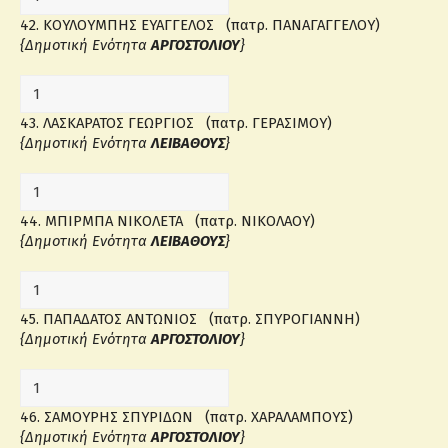
42. ΚΟΥΛΟΥΜΠΗΣ ΕΥΑΓΓΕΛΟΣ (πατρ. ΠΑΝΑΓΑΓΓΕΛΟΥ)
{Δημοτική Ενότητα
ΑΡΓΟΣΤΟΛΙΟΥ
}
43. ΛΑΣΚΑΡΑΤΟΣ ΓΕΩΡΓΙΟΣ (πατρ. ΓΕΡΑΣΙΜΟΥ)
{Δημοτική Ενότητα
ΛΕΙΒΑΘΟΥΣ
}
44. ΜΠΙΡΜΠΑ ΝΙΚΟΛΕΤΑ (πατρ. ΝΙΚΟΛΑΟΥ)
{Δημοτική Ενότητα
ΛΕΙΒΑΘΟΥΣ
}
45. ΠΑΠΑΔΑΤΟΣ ΑΝΤΩΝΙΟΣ (πατρ. ΣΠΥΡΟΓΙΑΝΝΗ)
{Δημοτική Ενότητα
ΑΡΓΟΣΤΟΛΙΟΥ
}
46. ΣΑΜΟΥΡΗΣ ΣΠΥΡΙΔΩΝ (πατρ. ΧΑΡΑΛΑΜΠΟΥΣ)
{Δημοτική Ενότητα
ΑΡΓΟΣΤΟΛΙΟΥ
}