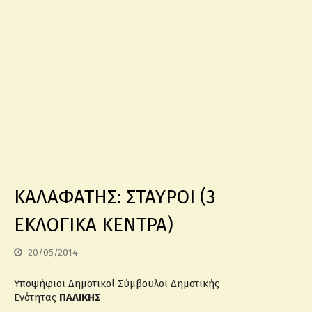
ΚΑΛΑΦΑΤΗΣ: ΣΤΑΥΡΟΙ (3
ΕΚΛΟΓΙΚΑ ΚΕΝΤΡΑ)
20/05/2014
Υποψήφιοι Δημοτικοί Σύμβουλοι Δημοτικής
Ενότητας
ΠΑΛΙΚΗΣ