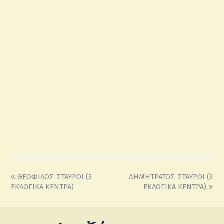
ΘΕΟΦΙΛΟΣ: ΣΤΑΥΡΟΙ (3
ΔΗΜΗΤΡΑΤΟΣ: ΣΤΑΥΡΟΙ (3
ΕΚΛΟΓΙΚΑ ΚΕΝΤΡΑ)
ΕΚΛΟΓΙΚΑ ΚΕΝΤΡΑ)