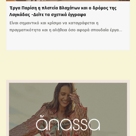
Έργα Παρίση η πλατεία Βλαχάτων και ο δρόμος της
Λαγκάδας -Δείτε τα σχετικά έγγραφα
Είναι σημαντικό και κρίσιμο να καταγράφεται η
πραγματικότητα και η αλήθεια όσο αφορά σπουδαία έργα…