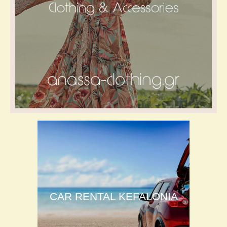
CAR RENTAL KEFALONIA