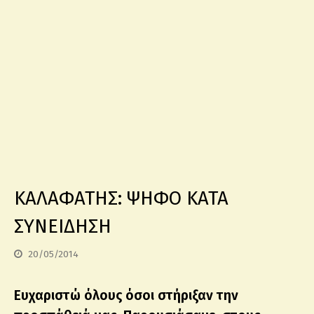
ΚΑΛΑΦΑΤΗΣ: ΨΗΦΟ ΚΑΤΑ
ΣΥΝΕΙΔΗΣΗ
20/05/2014
Ευχαριστώ όλους όσοι στήριξαν την