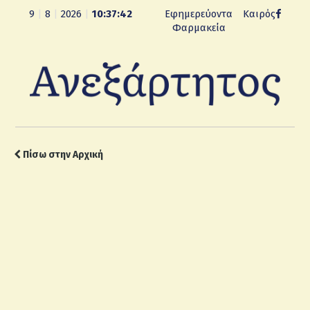
9
|
8
|
2026
|
10:37:43
Εφημερεύοντα
Καιρός
Φαρμακεία
Πίσω στην Αρχική