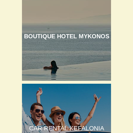
BOUTIQUE HOTEL MYKONOS
CAR RENTAL KEFALONIA