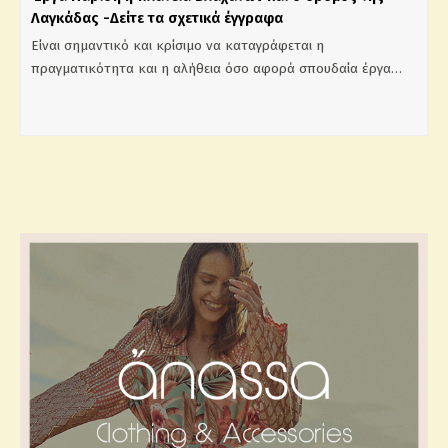
Λαγκάδας -Δείτε τα σχετικά έγγραφα
Είναι σημαντικό και κρίσιμο να καταγράφεται η
πραγματικότητα και η αλήθεια όσο αφορά σπουδαία έργα…