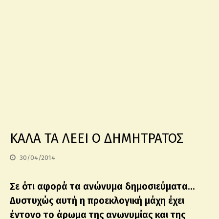
ΚΑΛΑ ΤΑ ΛΕΕΙ Ο ΔΗΜΗΤΡΑΤΟΣ
30/04/2014
Σε ότι αφορά τα ανώνυμα δημοσιεύματα…
Δυστυχώς αυτή η προεκλογική μάχη έχει
έντονο το άρωμα της ανωνυμίας και της