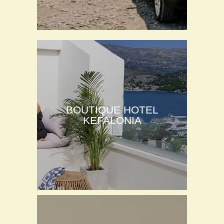
BOUTIQUE HOTEL
KEFALONIA