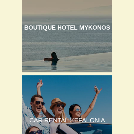
BOUTIQUE HOTEL MYKONOS
CAR RENTAL KEFALONIA