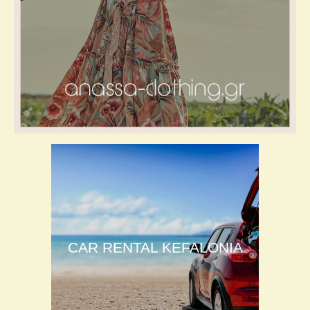
CAR RENTAL KEFALONIA