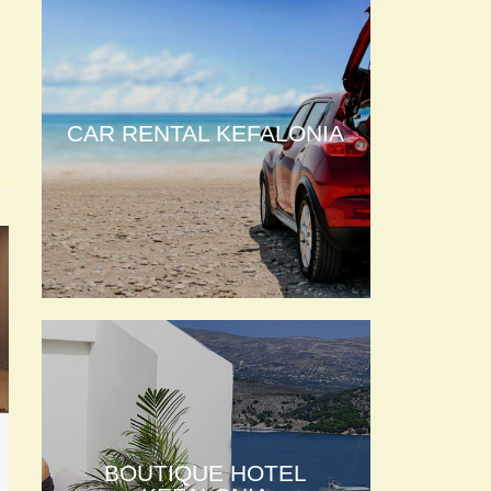
CAR RENTAL KEFALONIA
BOUTIQUE HOTEL