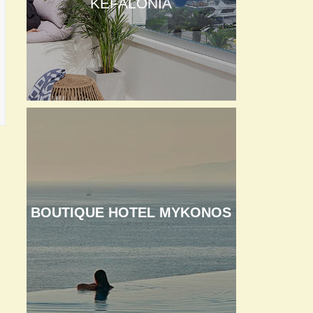
KEFALONIA
BOUTIQUE HOTEL MYKONOS