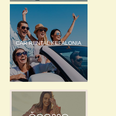
CAR RENTAL KEFALONIA