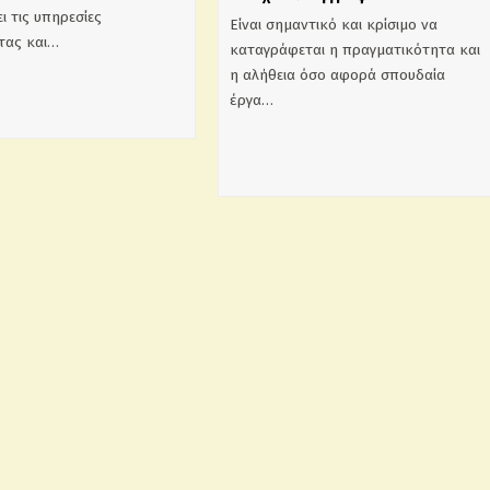
ι τις υπηρεσίες
Είναι σημαντικό και κρίσιμο να
τας και…
καταγράφεται η πραγματικότητα και
η αλήθεια όσο αφορά σπουδαία
έργα…