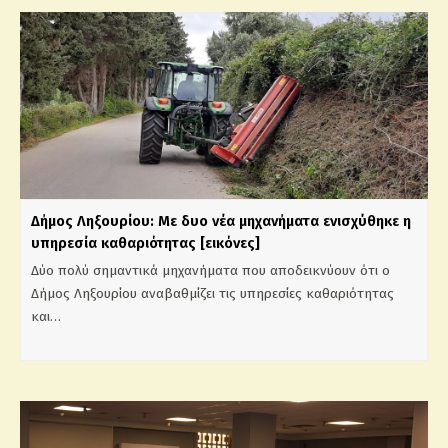
Δήμος Ληξουρίου: Με δυο νέα μηχανήματα ενισχύθηκε η
υπηρεσία καθαριότητας [εικόνες]
Δύο πολύ σημαντικά μηχανήματα που αποδεικνύουν ότι ο
Δήμος Ληξουρίου αναβαθμίζει τις υπηρεσίες καθαριότητας
και…