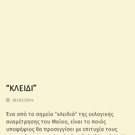
“ΚΛΕΙΔΙ”
28/03/2014
Ένα από τα σημεία “κλειδιά” της εκλογικής
αναμέτρησης του Μαίου, είναι το ποιός
υποψήφιος θα προσεγγίσει με επιτυχία τους