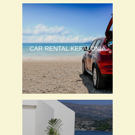
CAR RENTAL KEFALONIA