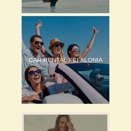
CAR RENTAL KEFALONIA