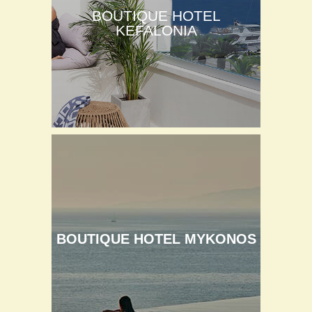
BOUTIQUE HOTEL
KEFALONIA
BOUTIQUE HOTEL MYKONOS