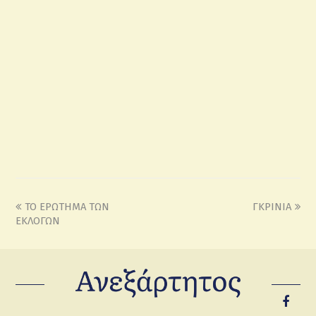
ΤΟ ΕΡΩΤΗΜΑ ΤΩΝ
ΓΚΡΙΝΙΑ
ΕΚΛΟΓΩΝ