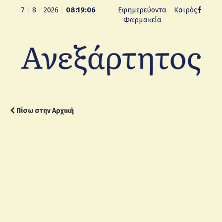
7
|
8
|
2026
|
08:19:07
Εφημερεύοντα
Καιρός
Φαρμακεία
Πίσω στην Αρχική