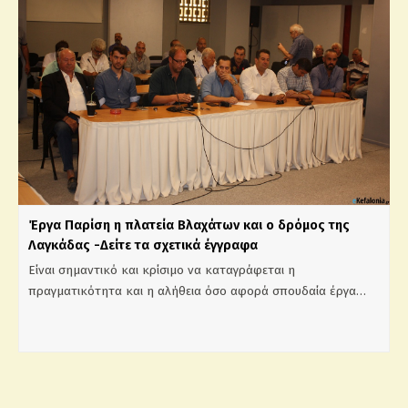
Έργα Παρίση η πλατεία Βλαχάτων και ο δρόμος της
Λαγκάδας -Δείτε τα σχετικά έγγραφα
Είναι σημαντικό και κρίσιμο να καταγράφεται η
πραγματικότητα και η αλήθεια όσο αφορά σπουδαία έργα…