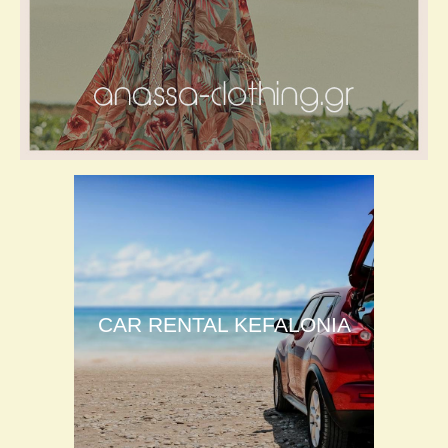
CAR RENTAL KEFALONIA