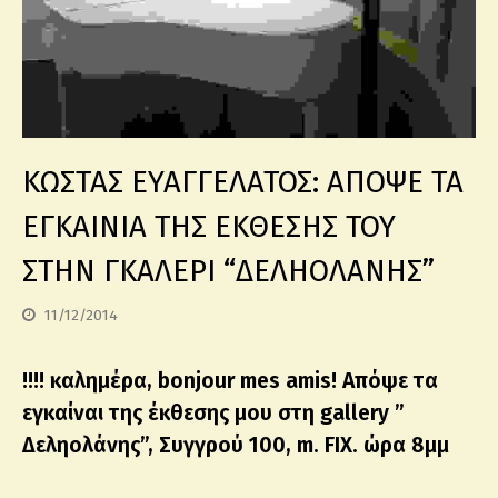
ΚΩΣΤΑΣ ΕΥΑΓΓΕΛΑΤΟΣ: ΑΠΟΨΕ ΤΑ
ΕΓΚΑΙΝΙΑ ΤΗΣ ΕΚΘΕΣΗΣ ΤΟΥ
ΣΤΗΝ ΓΚΑΛΕΡΙ “ΔΕΛΗΟΛΑΝΗΣ”
11/12/2014
!!!! καλημέρα, bonjour mes amis! Απόψε τα
εγκαίναι της έκθεσης μου στη gallery ”
Δεληολάνης”, Συγγρού 100, m. FIX. ώρα 8μμ