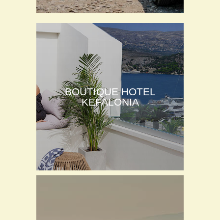
BOUTIQUE HOTEL
KEFALONIA