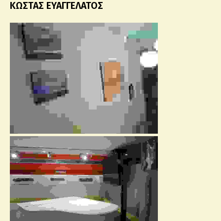
ΚΩΣΤΑΣ ΕΥΑΓΓΕΛΑΤΟΣ