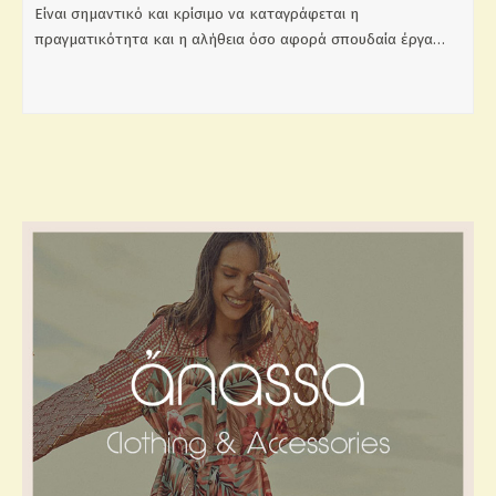
Είναι σημαντικό και κρίσιμο να καταγράφεται η
πραγματικότητα και η αλήθεια όσο αφορά σπουδαία έργα…