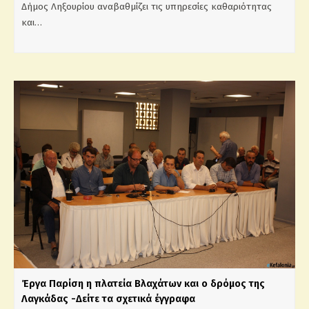
Δήμος Ληξουρίου αναβαθμίζει τις υπηρεσίες καθαριότητας
και…
Έργα Παρίση η πλατεία Βλαχάτων και ο δρόμος της
Λαγκάδας -Δείτε τα σχετικά έγγραφα