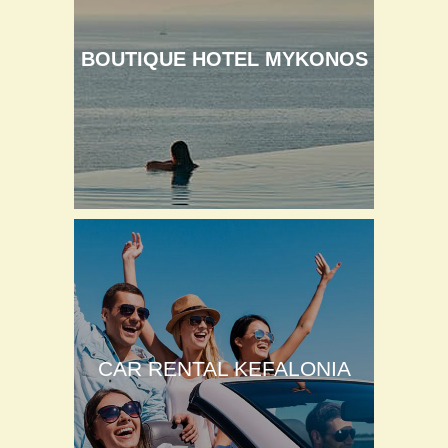
BOUTIQUE HOTEL MYKONOS
CAR RENTAL KEFALONIA