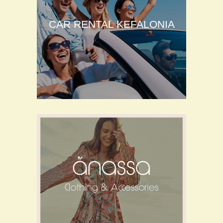
CAR RENTAL KEFALONIA