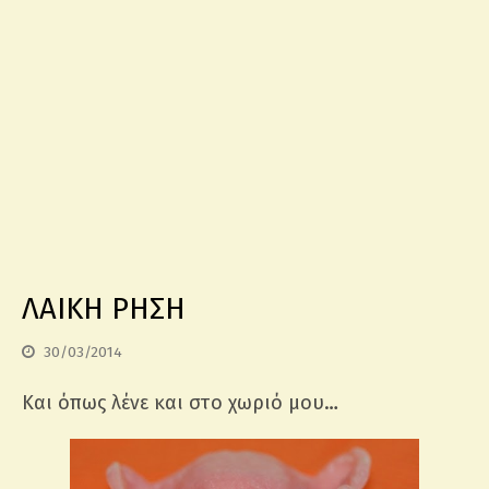
ΛΑΙΚΗ ΡΗΣΗ
30/03/2014
Και όπως λένε και στο χωριό μου…