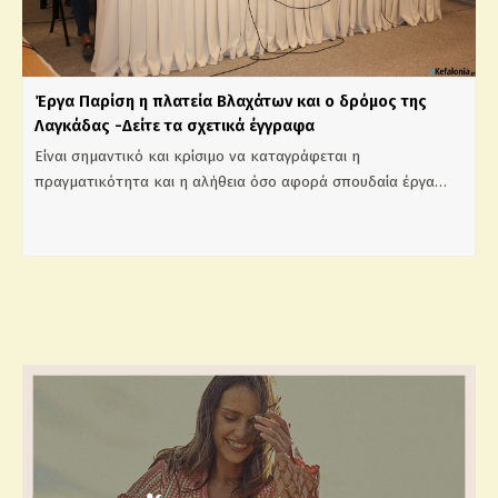
Έργα Παρίση η πλατεία Βλαχάτων και ο δρόμος της
Λαγκάδας -Δείτε τα σχετικά έγγραφα
Είναι σημαντικό και κρίσιμο να καταγράφεται η
πραγματικότητα και η αλήθεια όσο αφορά σπουδαία έργα…