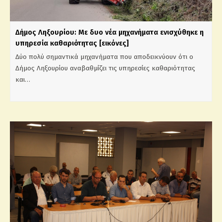
Δήμος Ληξουρίου: Με δυο νέα μηχανήματα ενισχύθηκε η
υπηρεσία καθαριότητας [εικόνες]
Δύο πολύ σημαντικά μηχανήματα που αποδεικνύουν ότι ο
Δήμος Ληξουρίου αναβαθμίζει τις υπηρεσίες καθαριότητας
και…