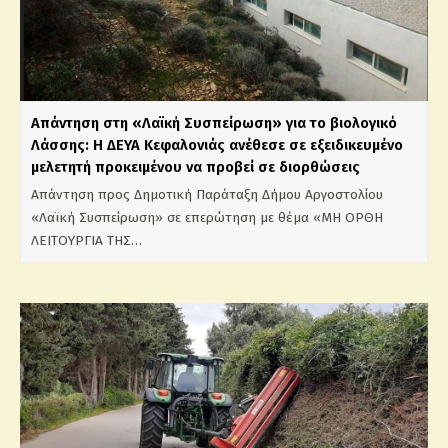
Απάντηση στη «Λαϊκή Συσπείρωση» για το βιολογικό
Λάσσης: Η ΔΕΥΑ Κεφαλονιάς ανέθεσε σε εξειδικευμένο
μελετητή προκειμένου να προβεί σε διορθώσεις
Απάντηση προς Δημοτική Παράταξη Δήμου Αργοστολίου
«Λαϊκή Συσπείρωση» σε επερώτηση με θέμα «ΜΗ ΟΡΘΗ
ΛΕΙΤΟΥΡΓΙΑ ΤΗΣ…