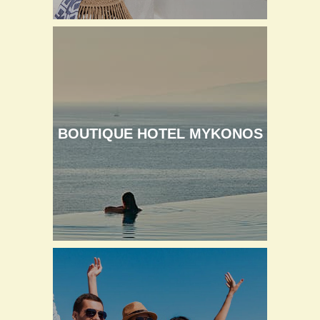
BOUTIQUE HOTEL MYKONOS