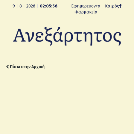
9
|
8
|
2026
|
02:05:57
Εφημερεύοντα
Καιρός
Φαρμακεία
Πίσω στην Αρχική