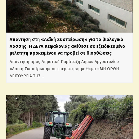
Απάντηση στη «Λαϊκή Συσπείρωση» για το βιολογικό
Λάσσης: Η ΔΕΥΑ Κεφαλονιάς ανέθεσε σε εξειδικευμένο
μελετητή προκειμένου να προβεί σε διορθώσεις
Απάντηση προς Δημοτική Παράταξη Δήμου Αργοστολίου
«Λαϊκή Συσπείρωση» σε επερώτηση με θέμα «ΜΗ ΟΡΘΗ
ΛΕΙΤΟΥΡΓΙΑ ΤΗΣ…