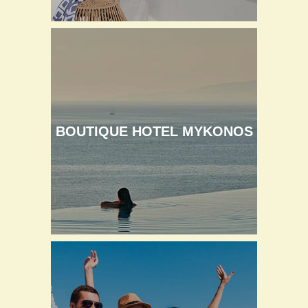
BOUTIQUE HOTEL MYKONOS