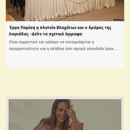
Έργα Παρίση η πλατεία Βλαχάτων και ο δρόμος της
Λαγκάδας -Δείτε τα σχετικά έγγραφα
Είναι σημαντικό και κρίσιμο να καταγράφεται η
πραγματικότητα και η αλήθεια όσο αφορά σπουδαία έργα…