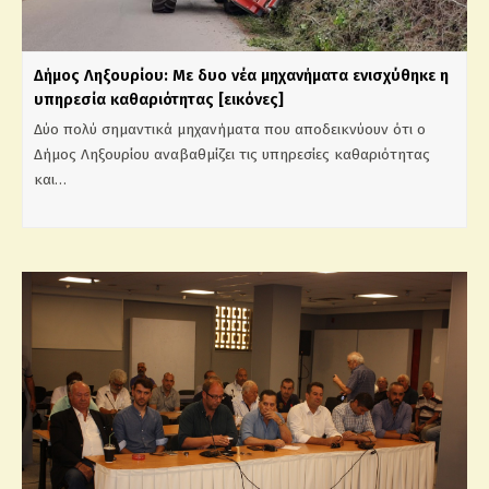
Δήμος Ληξουρίου: Με δυο νέα μηχανήματα ενισχύθηκε η
υπηρεσία καθαριότητας [εικόνες]
Δύο πολύ σημαντικά μηχανήματα που αποδεικνύουν ότι ο
Δήμος Ληξουρίου αναβαθμίζει τις υπηρεσίες καθαριότητας
και…