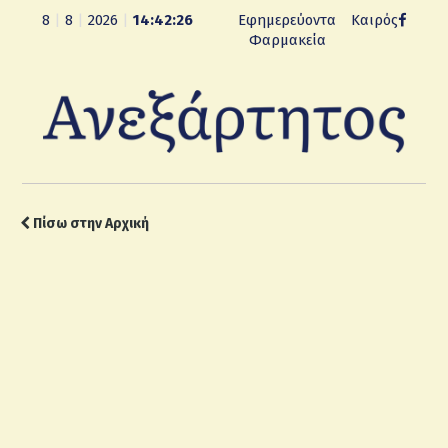
8
|
8
|
2026
|
14:42:27
Εφημερεύοντα
Καιρός
Φαρμακεία
Πίσω στην Αρχική