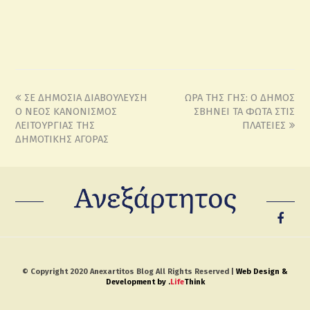
ΣΕ ΔΗΜΟΣΙΑ ΔΙΑΒΟΥΛΕΥΣΗ
ΩΡΑ ΤΗΣ ΓΗΣ: Ο ΔΗΜΟΣ
Ο ΝΕΟΣ ΚΑΝΟΝΙΣΜΟΣ
ΣΒΗΝΕΙ ΤΑ ΦΩΤΑ ΣΤΙΣ
ΛΕΙΤΟΥΡΓΙΑΣ ΤΗΣ
ΠΛΑΤΕΙΕΣ
ΔΗΜΟΤΙΚΗΣ ΑΓΟΡΑΣ
© Copyright 2020 Anexartitos Blog All Rights Reserved |
Web Design &
Development by
.
Life
Think