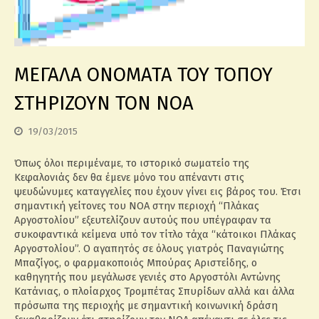
ΜΕΓΑΛΑ ΟΝΟΜΑΤΑ ΤΟΥ ΤΟΠΟΥ
ΣΤΗΡΙΖΟΥΝ ΤΟΝ ΝΟΑ
19/03/2015
Όπως όλοι περιμέναμε, το ιστορικό σωματείο της
Κεφαλονιάς δεν θα έμενε μόνο του απέναντι στις
ψευδώνυμες καταγγελίες που έχουν γίνει εις βάρος του. Έτσι
σημαντική γείτονες του ΝΟΑ στην περιοχή “Πλάκας
Αργοστολίου” εξευτελίζουν αυτούς που υπέγραφαν τα
συκοφαντικά κείμενα υπό τον τίτλο τάχα “κάτοικοι Πλάκας
Αργοστολίου”. Ο αγαπητός σε όλους γιατρός Παναγιώτης
Μπαζίγος, ο φαρμακοποιός Μπούρας Αριστείδης, ο
καθηγητής που μεγάλωσε γενιές στο Αργοστόλι Αντώνης
Κατάνιας, ο πλοίαρχος Τρομπέτας Σπυρίδων αλλά και άλλα
πρόσωπα της περιοχής με σημαντική κοινωνική δράση