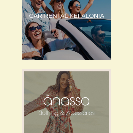
CAR RENTAL KEFALONIA