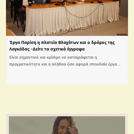
Έργα Παρίση η πλατεία Βλαχάτων και ο δρόμος της
Λαγκάδας -Δείτε τα σχετικά έγγραφα
Είναι σημαντικό και κρίσιμο να καταγράφεται η
πραγματικότητα και η αλήθεια όσο αφορά σπουδαία έργα…