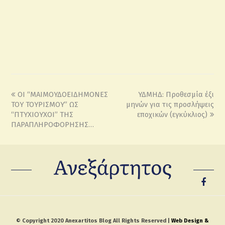
ΟΙ “ΜΑΙΜΟΥΔΟΕΙΔΗΜΟΝΕΣ
ΥΔΜΗΔ: Προθεσμία έξι
ΤΟΥ ΤΟΥΡΙΣΜΟΥ” ΩΣ
μηνών για τις προσλήψεις
“ΠΤΥΧΙΟΥΧΟΙ” ΤΗΣ
εποχικών (εγκύκλιος)
ΠΑΡΑΠΛΗΡΟΦΟΡΗΣΗΣ…
© Copyright 2020 Anexartitos Blog All Rights Reserved |
Web Design &