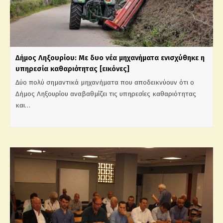
Δήμος Ληξουρίου: Με δυο νέα μηχανήματα ενισχύθηκε η
υπηρεσία καθαριότητας [εικόνες]
Δύο πολύ σημαντικά μηχανήματα που αποδεικνύουν ότι ο
Δήμος Ληξουρίου αναβαθμίζει τις υπηρεσίες καθαριότητας
και…