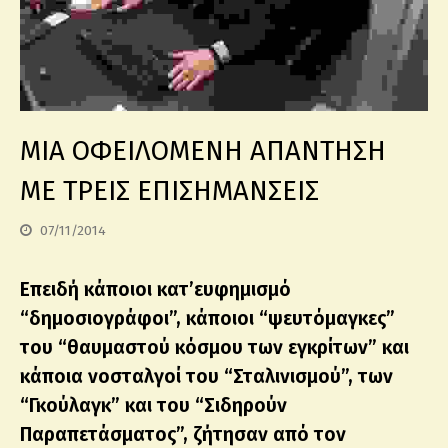
ΜΙΑ ΟΦΕΙΛΟΜΕΝΗ ΑΠΑΝΤΗΣΗ
ΜΕ ΤΡΕΙΣ ΕΠΙΣΗΜΑΝΣΕΙΣ
07/11/2014
Επειδή κάποιοι κατ’ευφημισμό
“δημοσιογράφοι”, κάποιοι “ψευτόμαγκες”
του “θαυμαστού κόσμου των εγκρίτων” και
κάποια νοσταλγοί του “Σταλινισμού”, των
“Γκούλαγκ” και του “Σιδηρούν
Παραπετάσματος”, ζήτησαν από τον