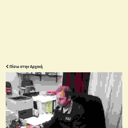
Πίσω στην Αρχική