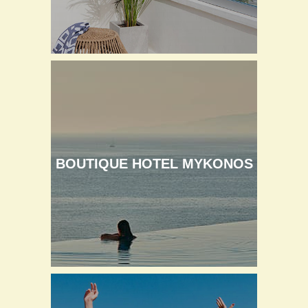
BOUTIQUE HOTEL MYKONOS