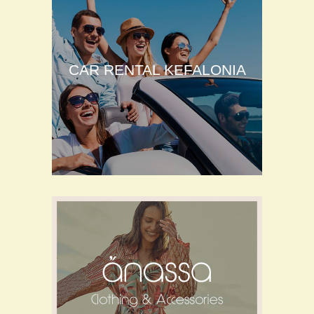
CAR RENTAL KEFALONIA