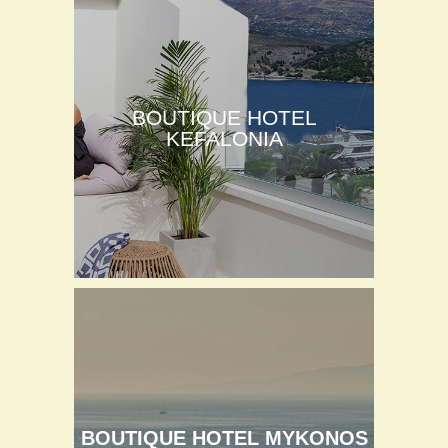
BOUTIQUE HOTEL
KEFALONIA
BOUTIQUE HOTEL MYKONOS