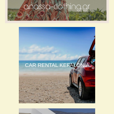
CAR RENTAL KEFALONIA