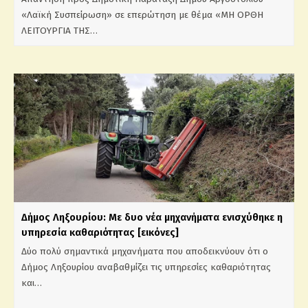
«Λαϊκή Συσπείρωση» σε επερώτηση με θέμα «ΜΗ ΟΡΘΗ
ΛΕΙΤΟΥΡΓΙΑ ΤΗΣ…
Δήμος Ληξουρίου: Με δυο νέα μηχανήματα ενισχύθηκε η
υπηρεσία καθαριότητας [εικόνες]
Δύο πολύ σημαντικά μηχανήματα που αποδεικνύουν ότι ο
Δήμος Ληξουρίου αναβαθμίζει τις υπηρεσίες καθαριότητας
και…