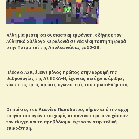
Άλλη μία μεστή και ουσιαστική εμφάνιση, οδήγησε τον
Αθλητικό Σύλλογο Κεφαλονιά σε νέα νίκη τούτη τη φορά
στην Πάτρα επί της Απολλωνιάδας με 52-38.
Πλέον ο ΑΣΚ, έμεινε μόνος πρώτος στην κορυφή της
βαθμολογίας της Α2 ΕΣΚΑ-Η, έχοντας πετύχει ισάριθμες
νίκες στις τρεις πρώτες αγωνιστικές του πρωταθλήματος.
Οι παίκτες του Λεωνίδα Παπαδάτου, πήραν από την αρχή
τα ηνία του αγώνα και χωρίς σε κανένα σημείο να χάσουν
τον έλεγχο και το προβάδισμα, έφτασαν στην τελική
επικράτηση.