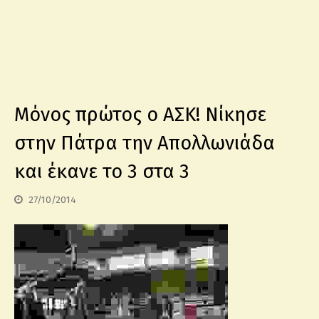
Μόνος πρώτος ο ΑΣΚ! Νίκησε
στην Πάτρα την Απολλωνιάδα
και έκανε το 3 στα 3
27/10/2014