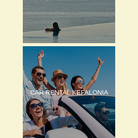
CAR RENTAL KEFALONIA