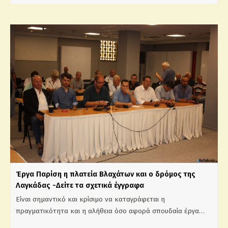
Έργα Παρίση η πλατεία Βλαχάτων και ο δρόμος της
Λαγκάδας -Δείτε τα σχετικά έγγραφα
Είναι σημαντικό και κρίσιμο να καταγράφεται η
πραγματικότητα και η αλήθεια όσο αφορά σπουδαία έργα…