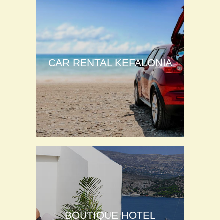
CAR RENTAL KEFALONIA
BOUTIQUE HOTEL