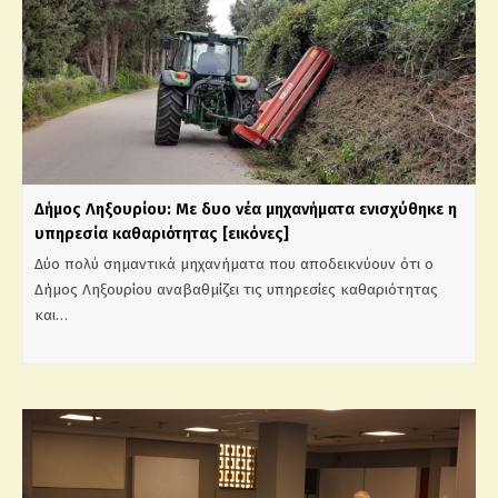
Δήμος Ληξουρίου: Με δυο νέα μηχανήματα ενισχύθηκε η
υπηρεσία καθαριότητας [εικόνες]
Δύο πολύ σημαντικά μηχανήματα που αποδεικνύουν ότι ο
Δήμος Ληξουρίου αναβαθμίζει τις υπηρεσίες καθαριότητας
και…