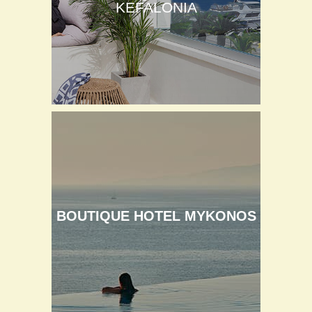
KEFALONIA
BOUTIQUE HOTEL MYKONOS