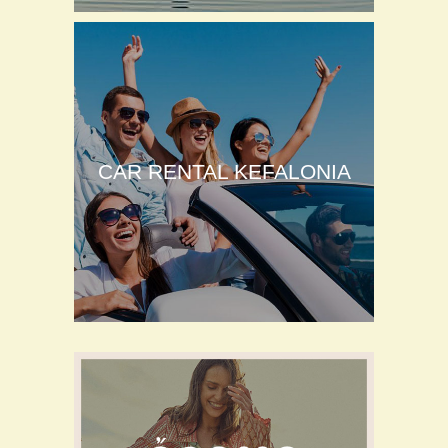
CAR RENTAL KEFALONIA