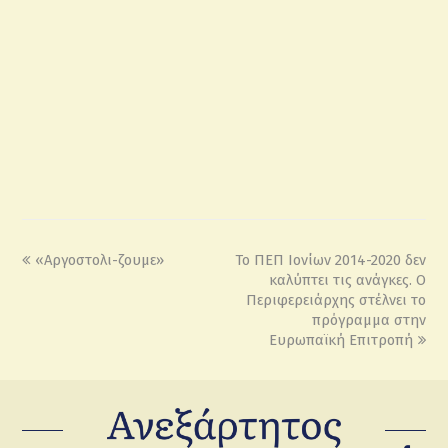
«Αργοστολι-ζουμε»
Το ΠΕΠ Ιονίων 2014-2020 δεν
καλύπτει τις ανάγκες. Ο
Περιφερειάρχης στέλνει το
πρόγραμμα στην
Ευρωπαϊκή Επιτροπή