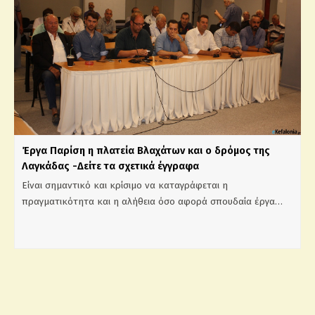
Έργα Παρίση η πλατεία Βλαχάτων και ο δρόμος της
Λαγκάδας -Δείτε τα σχετικά έγγραφα
Είναι σημαντικό και κρίσιμο να καταγράφεται η
πραγματικότητα και η αλήθεια όσο αφορά σπουδαία έργα…